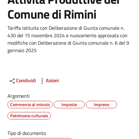
Comune di Rimini
Dettagli
Tariffa istituita con Deliberazione di Giunta comunale n.
430 del 15 novembre 2024 e nuovamente approvata con
modifiche con Deliberazione di Giunta comunale n. 6 del 9
gennaio 2025
Condividi
Azioni
Argomenti
Commercio al minuto
Imposte
Imprese
Patrimonio culturale
Tipo di documento