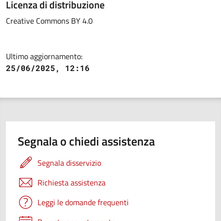
Licenza di distribuzione
Creative Commons BY 4.0
Ultimo aggiornamento:
25/06/2025, 12:16
Segnala o chiedi assistenza
Segnala disservizio
Richiesta assistenza
Leggi le domande frequenti