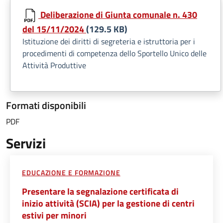
Deliberazione di Giunta comunale n. 430
del 15/11/2024
(129.5 KB)
Istituzione dei diritti di segreteria e istruttoria per i
procedimenti di competenza dello Sportello Unico delle
Attività Produttive
Formati disponibili
PDF
Servizi
EDUCAZIONE E FORMAZIONE
Presentare la segnalazione certificata di
inizio attività (SCIA) per la gestione di centri
estivi per minori