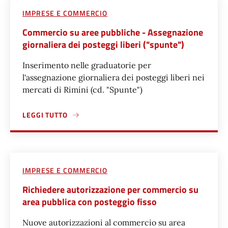
IMPRESE E COMMERCIO
Commercio su aree pubbliche - Assegnazione
giornaliera dei posteggi liberi ("spunte")
Inserimento nelle graduatorie per
l'assegnazione giornaliera dei posteggi liberi nei
mercati di Rimini (cd. "Spunte")
LEGGI TUTTO
A PROPOSITO DI COMMERCIO SU AREE PUBBLICHE - ASSEG
IMPRESE E COMMERCIO
Richiedere autorizzazione per commercio su
area pubblica con posteggio fisso
Nuove autorizzazioni al commercio su area