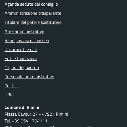
Agenda sedute del consiglio
Amministrazione trasparente
Titolare del potere sostitutivo
Aree amministrative
Bandi, avvisi e concorsi
Documenti e dati
Enti e fondazioni
Organi di governo
Personale amministrativo
Politici
Uffici
Comune di Rimini
Piazza Cavour 27 - 47921 Rimini
Tel.
+39 0541 704111