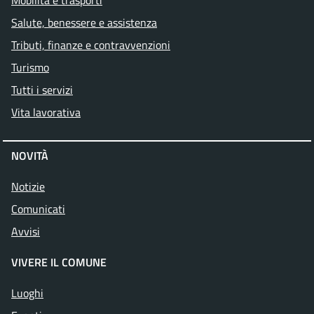
Mobilità e trasporti
Salute, benessere e assistenza
Tributi, finanze e contravvenzioni
Turismo
Tutti i servizi
Vita lavorativa
NOVITÀ
Notizie
Comunicati
Avvisi
VIVERE IL COMUNE
Luoghi