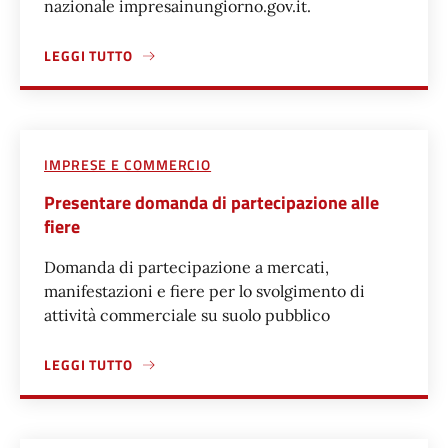
nazionale impresainungiorno.gov.it.
LEGGI TUTTO
A PROPOSITO DI SUAP - PORTALE TELEMATICO SPORTELLO 
IMPRESE E COMMERCIO
Presentare domanda di partecipazione alle
fiere
Domanda di partecipazione a mercati,
manifestazioni e fiere per lo svolgimento di
attività commerciale su suolo pubblico
LEGGI TUTTO
A PROPOSITO DI PRESENTARE DOMANDA DI PARTECIPAZIO