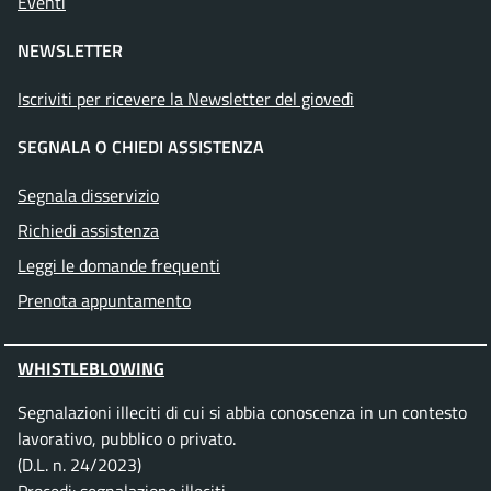
Eventi
NEWSLETTER
Iscriviti per ricevere la Newsletter del giovedì
SEGNALA O CHIEDI ASSISTENZA
Segnala disservizio
Richiedi assistenza
Leggi le domande frequenti
Prenota appuntamento
WHISTLEBLOWING
Segnalazioni illeciti di cui si abbia conoscenza in un contesto
lavorativo, pubblico o privato.
(D.L. n. 24/2023)