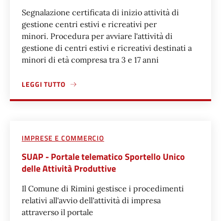
Segnalazione certificata di inizio attività di
gestione centri estivi e ricreativi per
minori. Procedura per avviare l'attività di
gestione di centri estivi e ricreativi destinati a
minori di età compresa tra 3 e 17 anni​
LEGGI TUTTO
A PROPOSITO DI PRESENTARE LA SEGNALAZIONE CERTIFICATA
IMPRESE E COMMERCIO
SUAP - Portale telematico Sportello Unico
delle Attività Produttive
Il Comune di Rimini gestisce i procedimenti
relativi all'avvio dell'attività di impresa
attraverso il portale