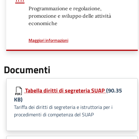
Programmazione e regolazione,
promozione e sviluppo delle attività
economiche
a proposito di
Maggiori informazioni
Documenti
Tabella diritti di segreteria SUAP
(90.35
KB)
Tariffa dei diritti di segreteria e istruttoria per i
procedimenti di competenza del SUAP