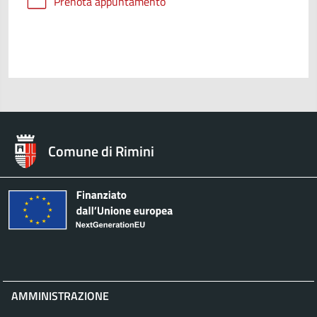
Prenota appuntamento
Comune di Rimini
AMMINISTRAZIONE