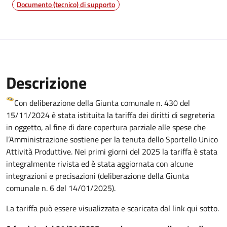
Documento (tecnico) di supporto
Descrizione
Con deliberazione della Giunta comunale n. 430 del
15/11/2024 è stata istituita la tariffa dei diritti di segreteria
in oggetto, al fine di dare copertura parziale alle spese che
l’Amministrazione sostiene per la tenuta dello Sportello Unico
Attività Produttive. Nei primi giorni del 2025 la tariffa è stata
integralmente rivista ed è stata aggiornata con alcune
integrazioni e precisazioni (deliberazione della Giunta
comunale n. 6 del 14/01/2025).
La tariffa può essere visualizzata e scaricata dal link qui sotto.