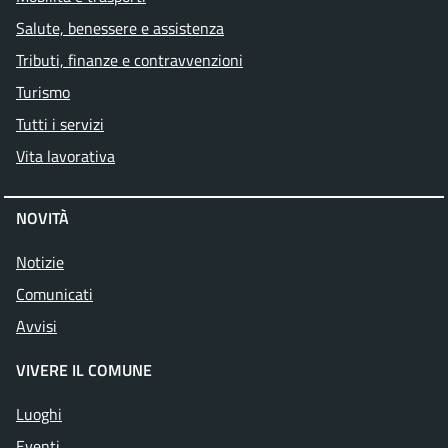
Salute, benessere e assistenza
Tributi, finanze e contravvenzioni
Turismo
Tutti i servizi
Vita lavorativa
NOVITÀ
Notizie
Comunicati
Avvisi
VIVERE IL COMUNE
Luoghi
Eventi