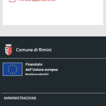
Comune di Rimini
AMMINISTRAZIONE