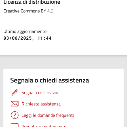
Licenza di distribuzione
Creative Commons BY 4.0
Ultimo aggiornamento:
03/06/2025, 11:44
Segnala o chiedi assistenza
Segnala disservizio
Richiesta assistenza
Leggi le domande frequenti
Prenota appuntamento