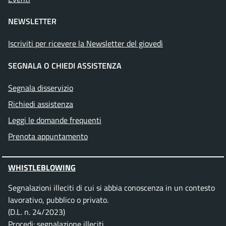
NEWSLETTER
Iscriviti per ricevere la Newsletter del giovedì
SEGNALA O CHIEDI ASSISTENZA
Segnala disservizio
Richiedi assistenza
Leggi le domande frequenti
Prenota appuntamento
WHISTLEBLOWING
Segnalazioni illeciti di cui si abbia conoscenza in un contesto
lavorativo, pubblico o privato.
(D.L. n. 24/2023)
Procedi:
segnalazione illeciti