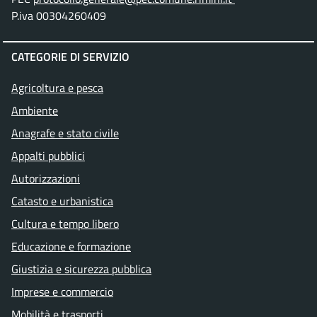
P.iva 00304260409
CATEGORIE DI SERVIZIO
Agricoltura e pesca
Ambiente
Anagrafe e stato civile
Appalti pubblici
Autorizzazioni
Catasto e urbanistica
Cultura e tempo libero
Educazione e formazione
Giustizia e sicurezza pubblica
Imprese e commercio
Mobilità e trasporti