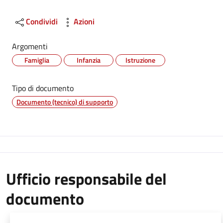
Condividi
Azioni
Argomenti
Famiglia
Infanzia
Istruzione
Tipo di documento
Documento (tecnico) di supporto
Ufficio responsabile del
documento