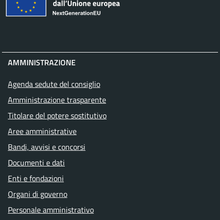
AMMINISTRAZIONE
Agenda sedute del consiglio
Amministrazione trasparente
Titolare del potere sostitutivo
Aree amministrative
Bandi, avvisi e concorsi
Documenti e dati
Enti e fondazioni
Organi di governo
Personale amministrativo