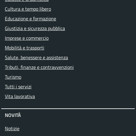
Cultura e tempo libero
Educazione e formazione
Giustizia e sicurezza pubblica
Imprese e commercio
Mobilità e trasporti
Salute, benessere e assistenza
Tributi, finanze e contravvenzioni
Turismo
Tutti i servizi
Vita lavorativa
NOVITÀ
Notizie