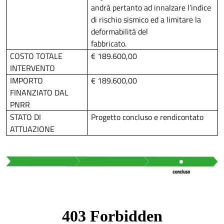
andrà pertanto ad innalzare l’indice
di rischio sismico ed a limitare la
deformabilità del
fabbricato.
COSTO TOTALE
€ 189.600,00
INTERVENTO
IMPORTO
€ 189.600,00
FINANZIATO DAL
PNRR
STATO DI
Progetto concluso e rendicontato
ATTUAZIONE