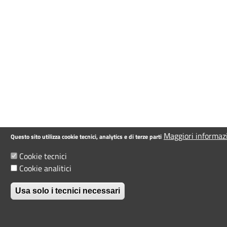
Maggiori informaz
Questo sito utilizza cookie tecnici, analytics e di terze parti
Cookie tecnici
Cookie analitici
Usa solo i tecnici necessari