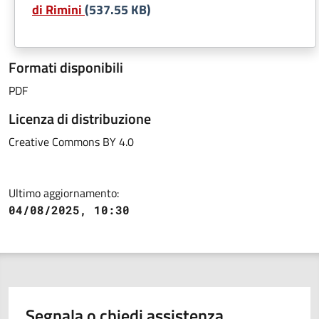
di Rimini
(537.55 KB)
Formati disponibili
PDF
Licenza di distribuzione
Creative Commons BY 4.0
Ultimo aggiornamento:
04/08/2025, 10:30
Segnala o chiedi assistenza