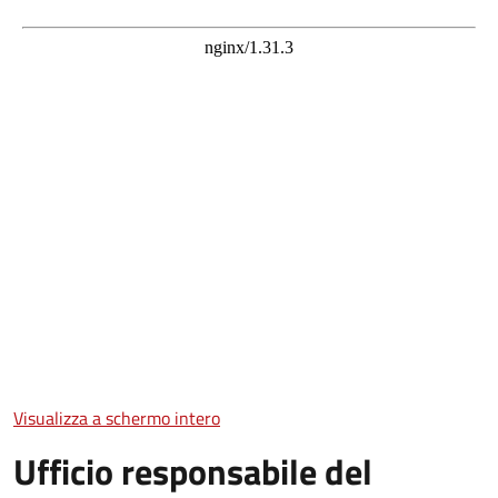
Visualizza a schermo intero
Ufficio responsabile del