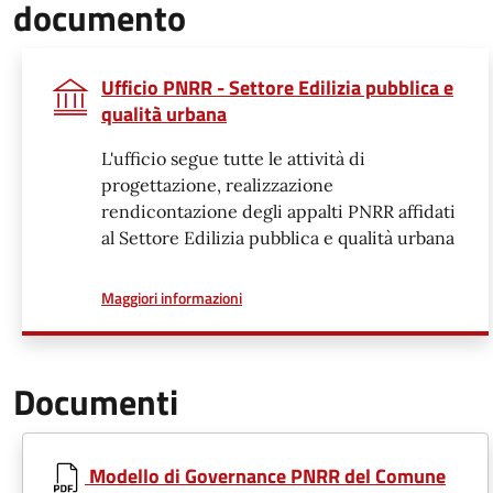
documento
Ufficio PNRR - Settore Edilizia pubblica e
qualità urbana
L'ufficio segue tutte le attività di
progettazione, realizzazione
rendicontazione degli appalti PNRR affidati
al Settore Edilizia pubblica e qualità urbana
a proposito di
Maggiori informazioni
Documenti
Modello di Governance PNRR del Comune