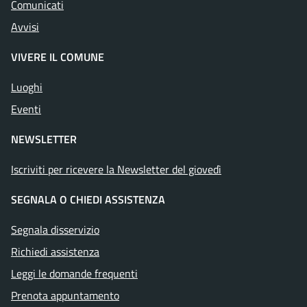
Comunicati
Avvisi
VIVERE IL COMUNE
Luoghi
Eventi
NEWSLETTER
Iscriviti per ricevere la Newsletter del giovedì
SEGNALA O CHIEDI ASSISTENZA
Segnala disservizio
Richiedi assistenza
Leggi le domande frequenti
Prenota appuntamento