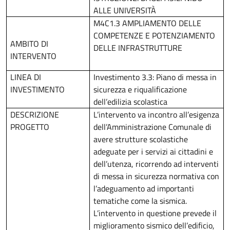
ALLE UNIVERSITÀ
M4C1.3 AMPLIAMENTO DELLE
COMPETENZE E POTENZIAMENTO
AMBITO DI
DELLE INFRASTRUTTURE
INTERVENTO
LINEA DI
Investimento 3.3: Piano di messa in
INVESTIMENTO
sicurezza e riqualificazione
dell’edilizia scolastica
DESCRIZIONE
L’intervento va incontro all’esigenza
PROGETTO
dell’Amministrazione Comunale di
avere strutture scolastiche
adeguate per i servizi ai cittadini e
dell’utenza, ricorrendo ad interventi
di messa in sicurezza normativa con
l’adeguamento ad importanti
tematiche come la sismica.
L’intervento in questione prevede il
miglioramento sismico dell’edificio,