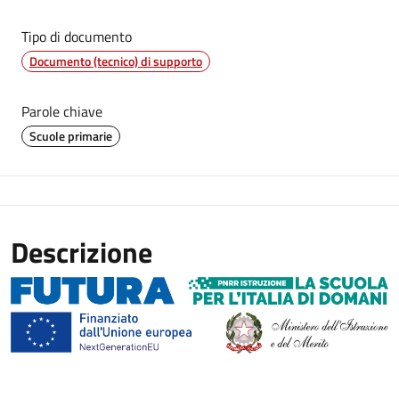
Tipo di documento
Documento (tecnico) di supporto
Parole chiave
Scuole primarie
Descrizione