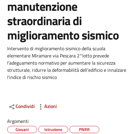
manutenzione
straordinaria di
miglioramento sismico
Dettagli
Intervento di miglioramento sismico della scuola
elementare Miramare via Pescara 2°lotto prevede
l'adeguamento normativo per aumentare la sicurezza
strutturale, ridurre la deformabilità dell'edificio e innalzare
l'indice di rischio sismico
Condividi
Azioni
Argomenti
Giovani
Istruzione
PNRR