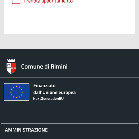
Prenota appuntamento
Comune di Rimini
AMMINISTRAZIONE