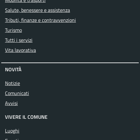
Mobilità e trasporti
Salute, benessere e assistenza
Tributi, finanze e contravvenzioni
Turismo
Tutti i servizi
Vita lavorativa
NOVITÀ
Notizie
Comunicati
Avvisi
VIVERE IL COMUNE
Luoghi