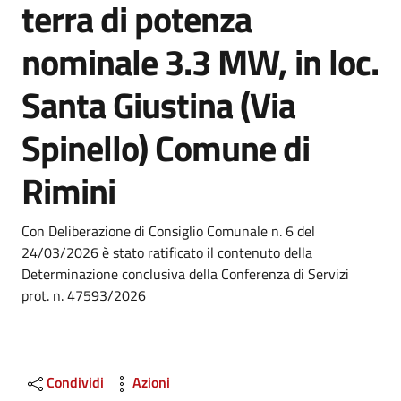
terra di potenza
nominale 3.3 MW, in loc.
Santa Giustina (Via
Spinello) Comune di
Rimini
Dettagli
Con Deliberazione di Consiglio Comunale n. 6 del
24/03/2026 è stato ratificato il contenuto della
Determinazione conclusiva della Conferenza di Servizi
prot. n. 47593/2026
Condividi
Azioni