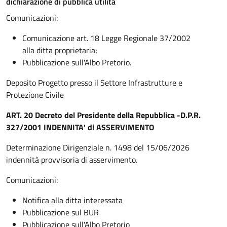
dichiarazione di pubblica utilità
Comunicazioni:
Comunicazione art. 18 Legge Regionale 37/2002
alla ditta proprietaria;
Pubblicazione sull'Albo Pretorio.
Deposito Progetto presso il Settore Infrastrutture e
Protezione Civile
ART. 20 Decreto del Presidente della Repubblica -D.P.R.
327/2001 INDENNITA' di ASSERVIMENTO
Determinazione Dirigenziale n. 1498 del 15/06/2026
indennità provvisoria di asservimento.
Comunicazioni:
Notifica alla ditta interessata
Pubblicazione sul BUR
Pubblicazione sull'Albo Pretorio