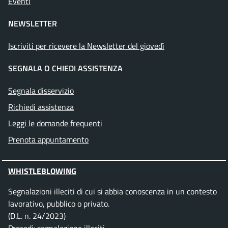
Eventi
NEWSLETTER
Iscriviti per ricevere la Newsletter del giovedì
SEGNALA O CHIEDI ASSISTENZA
Segnala disservizio
Richiedi assistenza
Leggi le domande frequenti
Prenota appuntamento
WHISTLEBLOWING
Segnalazioni illeciti di cui si abbia conoscenza in un contesto
lavorativo, pubblico o privato.
(D.L. n. 24/2023)