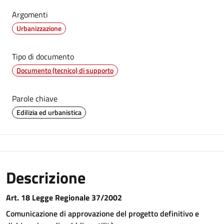
Argomenti
Urbanizzazione
Tipo di documento
Documento (tecnico) di supporto
Parole chiave
Edilizia ed urbanistica
Descrizione
Art. 18 Legge Regionale 37/2002
Comunicazione di approvazione del progetto definitivo e