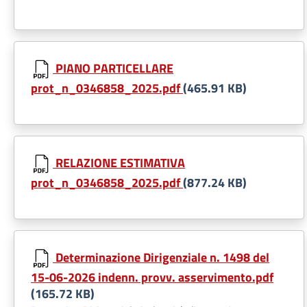
PIANO PARTICELLARE
prot_n_0346858_2025.pdf
(465.91 KB)
RELAZIONE ESTIMATIVA
prot_n_0346858_2025.pdf
(877.24 KB)
Determinazione Dirigenziale n. 1498 del
15-06-2026 indenn. provv. asservimento.pdf
(165.72 KB)