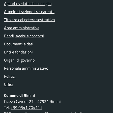
Agenda sedute del consiglio
Amministrazione trasparente
Titolare del potere sostitutivo
Aree amministrative
Bandi, avvisi e concorsi
Documenti e dati
Enti e fondazioni
Organi di governo
Personale amministrativo
Politici
Uffici
Comune di Rimini
Piazza Cavour 27 - 47921 Rimini
Tel.
+39 0541 704111