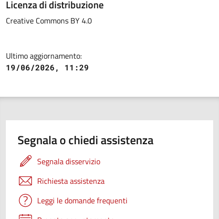
Licenza di distribuzione
Creative Commons BY 4.0
Ultimo aggiornamento:
19/06/2026, 11:29
Segnala o chiedi assistenza
Segnala disservizio
Richiesta assistenza
Leggi le domande frequenti