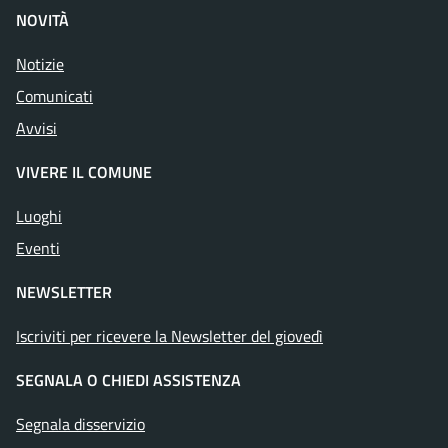
NOVITÀ
Notizie
Comunicati
Avvisi
VIVERE IL COMUNE
Luoghi
Eventi
NEWSLETTER
Iscriviti per ricevere la Newsletter del giovedì
SEGNALA O CHIEDI ASSISTENZA
Segnala disservizio