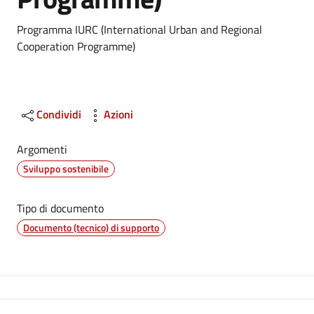
Dettagli
Programma IURC (International Urban and Regional
Cooperation Programme)
Condividi
Azioni
Argomenti
Sviluppo sostenibile
Tipo di documento
Documento (tecnico) di supporto