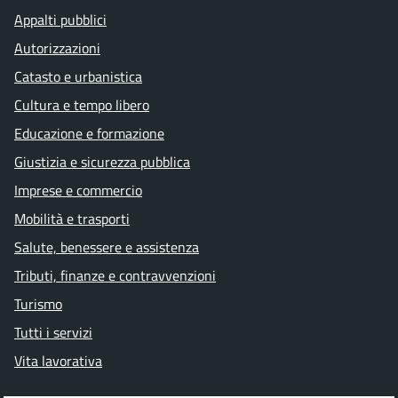
Appalti pubblici
Autorizzazioni
Catasto e urbanistica
Cultura e tempo libero
Educazione e formazione
Giustizia e sicurezza pubblica
Imprese e commercio
Mobilità e trasporti
Salute, benessere e assistenza
Tributi, finanze e contravvenzioni
Turismo
Tutti i servizi
Vita lavorativa