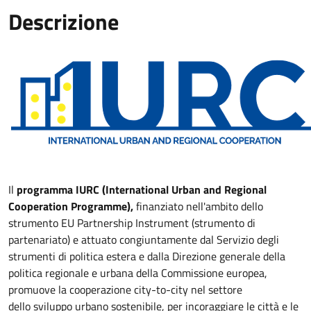
Descrizione
Il
programma IURC (International Urban and Regional
Cooperation Programme),
finanziato nell'ambito dello
strumento EU Partnership Instrument (strumento di
partenariato) e attuato congiuntamente dal Servizio degli
strumenti di politica estera e dalla Direzione generale della
politica regionale e urbana della Commissione europea,
promuove la cooperazione city-to-city nel settore
dello sviluppo urbano sostenibile, per incoraggiare le città e le