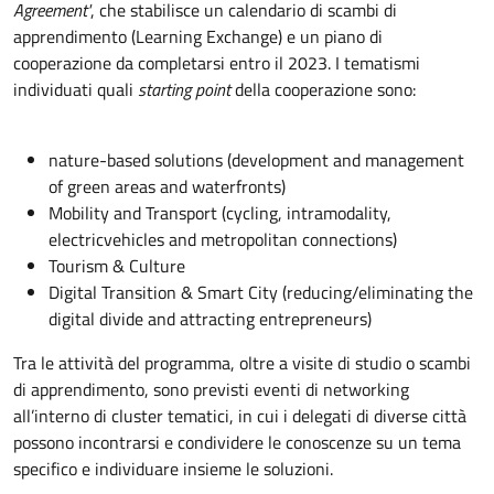
Agreement'
, che stabilisce un calendario di scambi di
apprendimento (Learning Exchange) e un piano di
cooperazione da completarsi entro il 2023. I tematismi
individuati quali
starting point
della cooperazione sono:
nature-based solutions (development and management
of green areas and waterfronts)
Mobility and Transport (cycling, intramodality,
electricvehicles and metropolitan connections)
Tourism & Culture
Digital Transition & Smart City (reducing/eliminating the
digital divide and attracting entrepreneurs)
Tra le attività del programma, oltre a visite di studio o scambi
di apprendimento, sono previsti eventi di networking
all’interno di cluster tematici, in cui i delegati di diverse città
possono incontrarsi e condividere le conoscenze su un tema
specifico e individuare insieme le soluzioni.