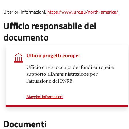
Ulteriori informazioni:
https://www.iurc.eu/north-america/
Ufficio responsabile del
documento
Ufficio progetti europei
Ufficio che si occupa dei fondi europei e
supporto all'Amministrazione per
l'attuazione del PNRR.
a proposito di
Maggiori informazioni
Documenti