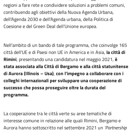
regioni a fare rete e condividere soluzioni a problemi comuni,
contribuendo agli obiettivi della Nuova Agenda Urbana,
dell'Agenda 2030 e dell’Agenda urbana, della Politica di
Coesione e del Green Deal dell’Unione europea.
Nell’ambito di un bando di tale programma, che coinvolge 165
città dell'UE e di Paesi non UE in America e in Asia,
la città di
Rimini
, presentando una candidatura nel maggio 2021,
è
stata associata alla Città di Bergamo e alla città statunitense
di Aurora (Illinois – Usa)
,
con l’impegno a collaborare con i
colleghi internazionali per sviluppare una cooperazione di
successo che possa proseguire oltre la durata del
programma.
La cooperazione tra le città verte su aree tematiche di
interesse comune in relazione alle quali Rimini, Bergamo e
Aurora hanno sottoscritto nel settembre 2021 un
'Partnership