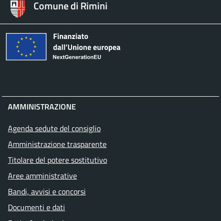
Comune di Rimini
AMMINISTRAZIONE
Agenda sedute del consiglio
Amministrazione trasparente
Titolare del potere sostitutivo
Aree amministrative
Bandi, avvisi e concorsi
Documenti e dati