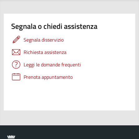
Segnala o chiedi assistenza
Segnala disservizio
Richiesta assistenza
Leggi le domande frequenti
Prenota appuntamento