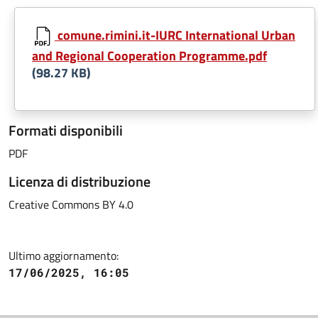
comune.rimini.it-IURC International Urban
and Regional Cooperation Programme.pdf
(98.27 KB)
Formati disponibili
PDF
Licenza di distribuzione
Creative Commons BY 4.0
Ultimo aggiornamento:
17/06/2025, 16:05