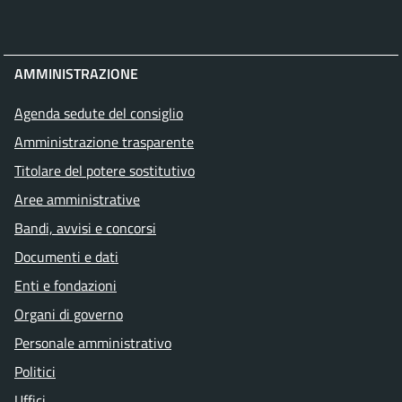
AMMINISTRAZIONE
Agenda sedute del consiglio
Amministrazione trasparente
Titolare del potere sostitutivo
Aree amministrative
Bandi, avvisi e concorsi
Documenti e dati
Enti e fondazioni
Organi di governo
Personale amministrativo
Politici
Uffici