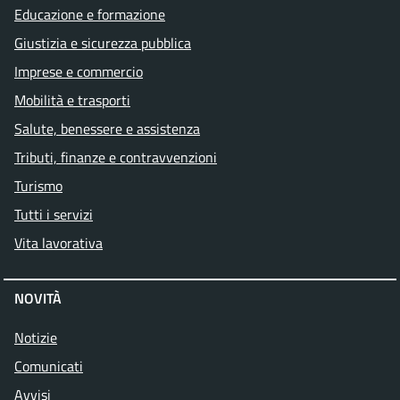
Educazione e formazione
Giustizia e sicurezza pubblica
Imprese e commercio
Mobilità e trasporti
Salute, benessere e assistenza
Tributi, finanze e contravvenzioni
Turismo
Tutti i servizi
Vita lavorativa
NOVITÀ
Notizie
Comunicati
Avvisi