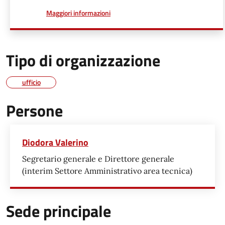
a proposito di
Maggiori informazioni
Tipo di organizzazione
ufficio
Persone
Diodora Valerino
Segretario generale e Direttore generale
(interim Settore Amministrativo area tecnica)
Sede principale