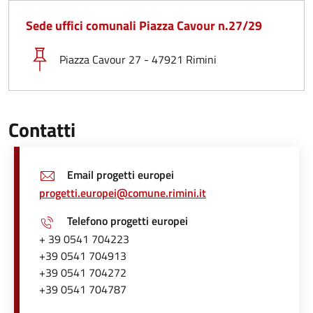
Sede uffici comunali Piazza Cavour n.27/29
Piazza Cavour 27 - 47921 Rimini
Contatti
Email progetti europei
progetti.europei@comune.rimini.it
Telefono progetti europei
+ 39 0541 704223
+39 0541 704913
+39 0541 704272
+39 0541 704787