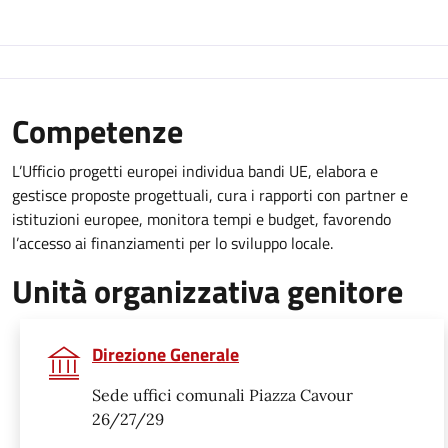
Competenze
L’Ufficio progetti europei individua bandi UE, elabora e
gestisce proposte progettuali, cura i rapporti con partner e
istituzioni europee, monitora tempi e budget, favorendo
l’accesso ai finanziamenti per lo sviluppo locale.
Unità organizzativa genitore
Direzione Generale
Sede uffici comunali Piazza Cavour
26/27/29