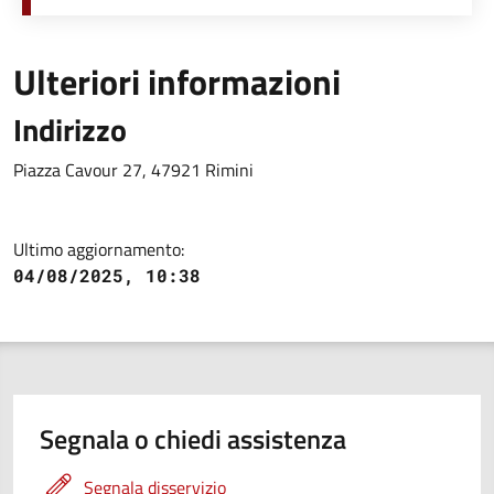
Ulteriori informazioni
Indirizzo
Piazza Cavour 27, 47921 Rimini
Ultimo aggiornamento:
04/08/2025, 10:38
Segnala o chiedi assistenza
Segnala disservizio