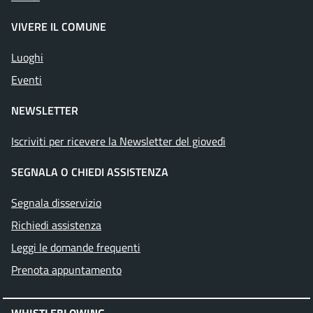
VIVERE IL COMUNE
Luoghi
Eventi
NEWSLETTER
Iscriviti per ricevere la Newsletter del giovedì
SEGNALA O CHIEDI ASSISTENZA
Segnala disservizio
Richiedi assistenza
Leggi le domande frequenti
Prenota appuntamento