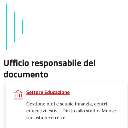
Ufficio responsabile del
documento
Settore Educazione
Gestione nidi e scuole infanzia, centri
educativi estivi. Diritto allo studio. Mense
scolastiche e rette