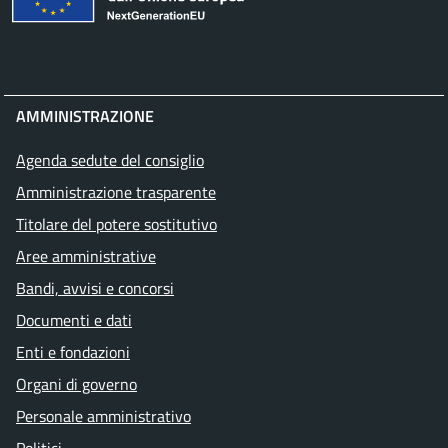
AMMINISTRAZIONE
Agenda sedute del consiglio
Amministrazione trasparente
Titolare del potere sostitutivo
Aree amministrative
Bandi, avvisi e concorsi
Documenti e dati
Enti e fondazioni
Organi di governo
Personale amministrativo