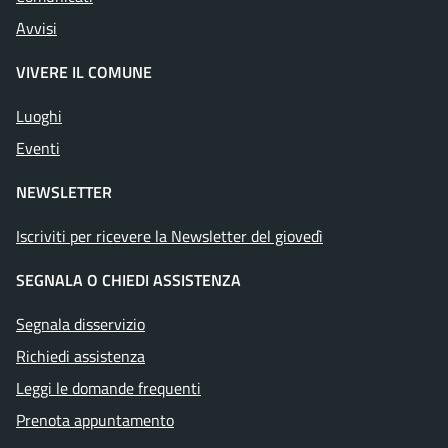
Avvisi
VIVERE IL COMUNE
Luoghi
Eventi
NEWSLETTER
Iscriviti per ricevere la Newsletter del giovedì
SEGNALA O CHIEDI ASSISTENZA
Segnala disservizio
Richiedi assistenza
Leggi le domande frequenti
Prenota appuntamento