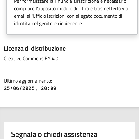
Per formalizzare la rinuncia all'iscrizione è necessario
compilare l'apposito modulo di ritiro e trasmetterlo via
email all'Ufficio iscrizioni con allegato documento di
identità del genitore richiedente
Licenza di distribuzione
Creative Commons BY 4.0
Ultimo aggiornamento:
25/06/2025, 20:09
Segnala o chiedi assistenza