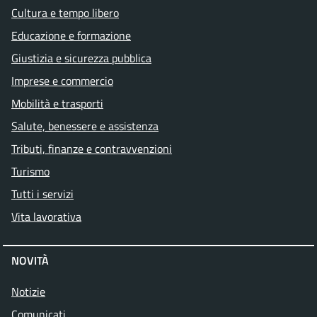
Cultura e tempo libero
Educazione e formazione
Giustizia e sicurezza pubblica
Imprese e commercio
Mobilità e trasporti
Salute, benessere e assistenza
Tributi, finanze e contravvenzioni
Turismo
Tutti i servizi
Vita lavorativa
NOVITÀ
Notizie
Comunicati