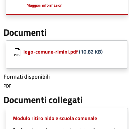
a proposito di
Maggiori informazioni
Documenti
logo-comune-rimini.pdf
(10.82 KB)
Formati disponibili
PDF
Documenti collegati
Modulo ritiro nido e scuola comunale