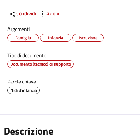
Condividi
Azioni
Argomenti
Famiglia
Infanzia
Istruzione
Tipo di documento
Documento (tecnico) di supporto
Parole chiave
Nidi d'infanzia
Descrizione