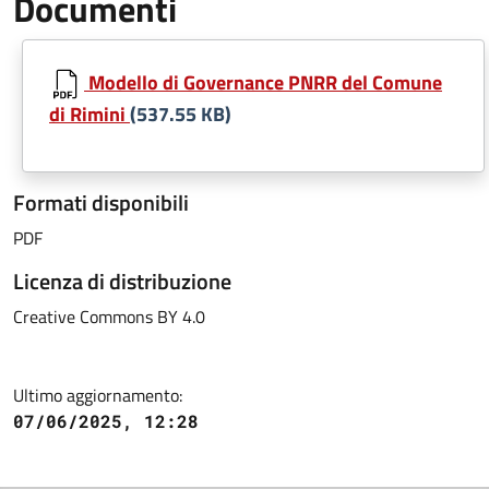
Documenti
Modello di Governance PNRR del Comune
di Rimini
(537.55 KB)
Formati disponibili
PDF
Licenza di distribuzione
Creative Commons BY 4.0
Ultimo aggiornamento:
07/06/2025, 12:28