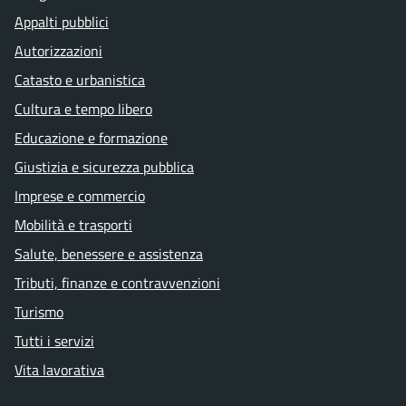
Appalti pubblici
Autorizzazioni
Catasto e urbanistica
Cultura e tempo libero
Educazione e formazione
Giustizia e sicurezza pubblica
Imprese e commercio
Mobilità e trasporti
Salute, benessere e assistenza
Tributi, finanze e contravvenzioni
Turismo
Tutti i servizi
Vita lavorativa