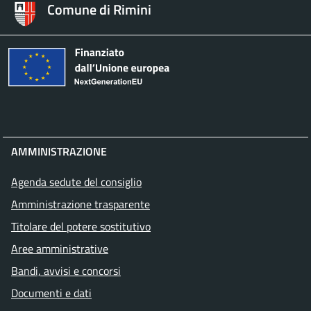
Comune di Rimini
AMMINISTRAZIONE
Agenda sedute del consiglio
Amministrazione trasparente
Titolare del potere sostitutivo
Aree amministrative
Bandi, avvisi e concorsi
Documenti e dati