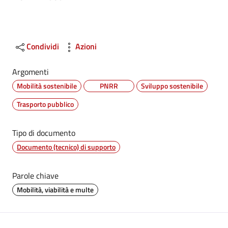
Condividi
Azioni
Argomenti
Mobilità sostenibile
PNRR
Sviluppo sostenibile
Trasporto pubblico
Tipo di documento
Documento (tecnico) di supporto
Parole chiave
Mobilità, viabilità e multe