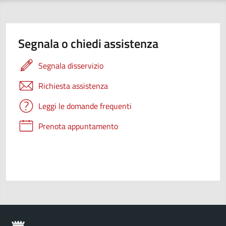
Segnala o chiedi assistenza
Segnala disservizio
Richiesta assistenza
Leggi le domande frequenti
Prenota appuntamento