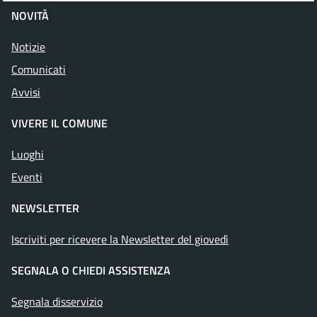
NOVITÀ
Notizie
Comunicati
Avvisi
VIVERE IL COMUNE
Luoghi
Eventi
NEWSLETTER
Iscriviti per ricevere la Newsletter del giovedì
SEGNALA O CHIEDI ASSISTENZA
Segnala disservizio