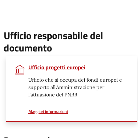
Ufficio responsabile del
documento
Ufficio progetti europei
Ufficio che si occupa dei fondi europei e
supporto all'Amministrazione per
l'attuazione del PNRR.
a proposito di
Maggiori informazioni