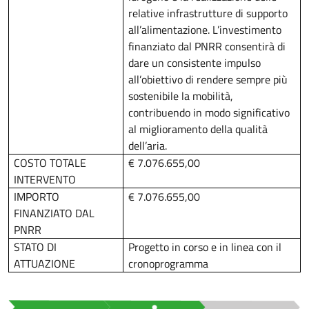
relative infrastrutture di supporto
all’alimentazione. L’investimento
finanziato dal PNRR consentirà di
dare un consistente impulso
all’obiettivo di rendere sempre più
sostenibile la mobilità,
contribuendo in modo significativo
al miglioramento della qualità
dell’aria.
COSTO TOTALE
€ 7.076.655,00
INTERVENTO
IMPORTO
€ 7.076.655,00
FINANZIATO DAL
PNRR
STATO DI
Progetto in corso e in linea con il
ATTUAZIONE
cronoprogramma