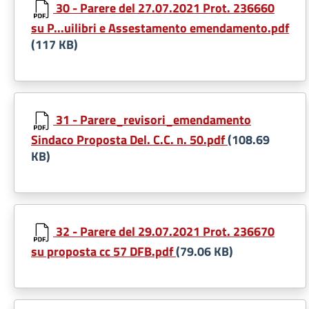
30 - Parere del 27.07.2021 Prot. 236660
su P...uilibri e Assestamento emendamento.pdf
(117 KB)
31 - Parere_revisori_emendamento
Sindaco Proposta Del. C.C. n. 50.pdf
(108.69
KB)
32 - Parere del 29.07.2021 Prot. 236670
su proposta cc 57 DFB.pdf
(79.06 KB)