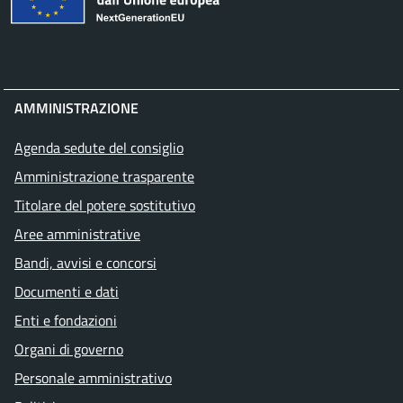
AMMINISTRAZIONE
Agenda sedute del consiglio
Amministrazione trasparente
Titolare del potere sostitutivo
Aree amministrative
Bandi, avvisi e concorsi
Documenti e dati
Enti e fondazioni
Organi di governo
Personale amministrativo