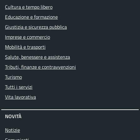
Cultura e tempo libero
Educazione e formazione
Giustizia e sicurezza pubblica
Imprese e commercio
Mobilità e trasporti
Salute, benessere e assistenza
Tributi, finanze e contravvenzioni
Turismo
Tutti i servizi
Vita lavorativa
NOVITÀ
Notizie