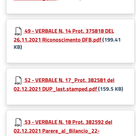
49 - VERBALE N. 14 Prot. 375818 DEL
26.11.2021 Riconoscimento DFB.pdf
(199.41
KB)
52 - VERBALE N. 17_Prot. 382581 del
02.12.2021 DUP_last.stamped.pdf
(159.5 KB)
53 - VERBALE N. 18 Prot. 382592 del
02.12.2021 Parere_al_Bilancio_22-