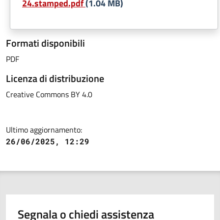
24.stamped.pdf
(1.04 MB)
Formati disponibili
PDF
Licenza di distribuzione
Creative Commons BY 4.0
Ultimo aggiornamento:
26/06/2025, 12:29
Segnala o chiedi assistenza