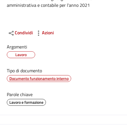
Dettagli
amministrativa e contabile per l'anno 2021
Condividi
Azioni
Argomenti
Lavoro
Tipo di documento
Documento funzionamento interno
Parole chiave
Lavoro e formazione