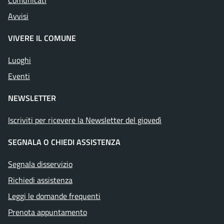
Comunicati
Avvisi
VIVERE IL COMUNE
Luoghi
Eventi
NEWSLETTER
Iscriviti per ricevere la Newsletter del giovedì
SEGNALA O CHIEDI ASSISTENZA
Segnala disservizio
Richiedi assistenza
Leggi le domande frequenti
Prenota appuntamento