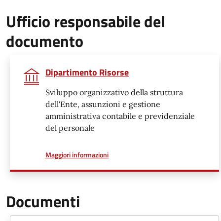
Ufficio responsabile del
documento
Dipartimento Risorse
Sviluppo organizzativo della struttura
dell'Ente, assunzioni e gestione
amministrativa contabile e previdenziale
del personale
a proposito di
Maggiori informazioni
Documenti