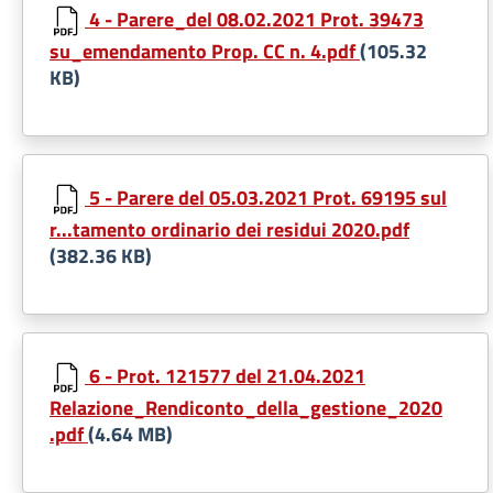
4 - Parere_del 08.02.2021 Prot. 39473
su_emendamento Prop. CC n. 4.pdf
(105.32
KB)
5 - Parere del 05.03.2021 Prot. 69195 sul
r...tamento ordinario dei residui 2020.pdf
(382.36 KB)
6 - Prot. 121577 del 21.04.2021
Relazione_Rendiconto_della_gestione_2020
.pdf
(4.64 MB)