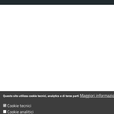
Maggiori informazio
Questo sito utilizza cookie tecnici, analytics e di terze parti
Cookie tecnici
Cookie analitici