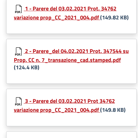
1 - Parere del 03.02.2021 Prot. 34762
variazione prop_CC_2021_004.pdf
(149.82 KB)
2 - Parere_del 04.02.2021 Prot. 347544 su
Prop. CC n. 7_transazione_cad.stamped.pdf
(124.4 KB)
3 - Parere del 03.02.2021 Prot 34762
variazione prop_CC_2021_004.pdf
(149.8 KB)