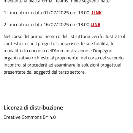
mediante la piattaforma “Teams” nelle seguenti date:
1° incontro in data 07/07/2025 ore 13.00
LINK
2° incontro in data 16/07/2025 ore 13.00
LINK
Nel corso del primo incontro dell’istruttoria verrà illustrato il
contesto in cui il progetto si inserisce, le sue finalità, le
modalità di concorso dell’Amministrazione e l’impegno
organizzativo richiesto al proponente; nel corso del secondo
incontro, si procederà ad esaminare le soluzioni progettuali
presentate dai soggetti del terzo settore.
Licenza di distribuzione
Creative Commons BY 4.0