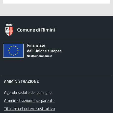
Comune di Rimini
AMMINISTRAZIONE
Agenda sedute del consiglio
Amministrazione trasparente
Titolare del potere sostitutivo