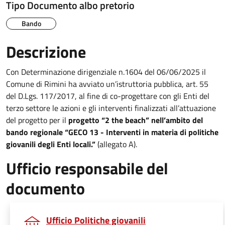
Tipo Documento albo pretorio
Bando
Descrizione
Con Determinazione dirigenziale n.1604 del 06/06/2025 il
Comune di Rimini ha avviato un’istruttoria pubblica, art. 55
del D.Lgs. 117/2017, al fine di co-progettare con gli Enti del
terzo settore le azioni e gli interventi finalizzati all’attuazione
del progetto per il
progetto “2 the beach” nell’ambito del
bando regionale “GECO 13 - Interventi in materia di politiche
giovanili degli Enti locali.”
(allegato A).
Ufficio responsabile del
documento
Ufficio Politiche giovanili