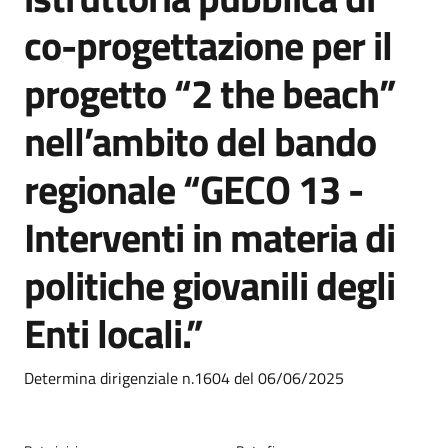
co-progettazione per il
progetto “2 the beach”
nell’ambito del bando
regionale “GECO 13 -
Interventi in materia di
politiche giovanili degli
Enti locali.”
Dettagli
Determina dirigenziale n.1604 del 06/06/2025