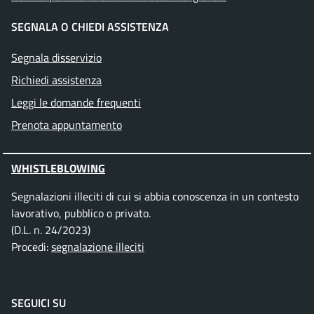
SEGNALA O CHIEDI ASSISTENZA
Segnala disservizio
Richiedi assistenza
Leggi le domande frequenti
Prenota appuntamento
WHISTLEBLOWING
Segnalazioni illeciti di cui si abbia conoscenza in un contesto
lavorativo, pubblico o privato.
(D.L. n. 24/2023)
Procedi:
segnalazione illeciti
SEGUICI SU