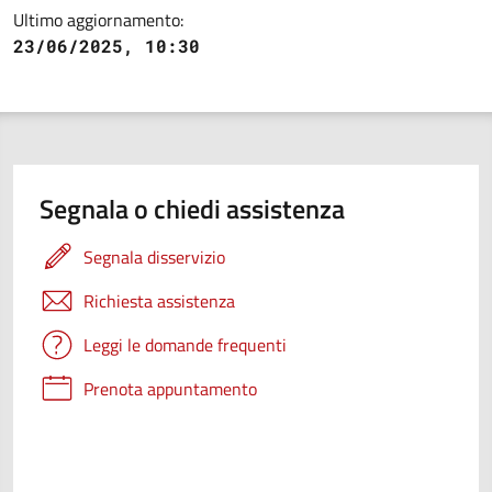
Ultimo aggiornamento:
23/06/2025, 10:30
Segnala o chiedi assistenza
Segnala disservizio
Richiesta assistenza
Leggi le domande frequenti
Prenota appuntamento