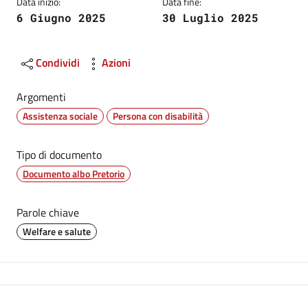
Data inizio:
Data fine:
6 Giugno 2025
30 Luglio 2025
Condividi
Azioni
Argomenti
Assistenza sociale
Persona con disabilità
Tipo di documento
Documento albo Pretorio
Parole chiave
Welfare e salute