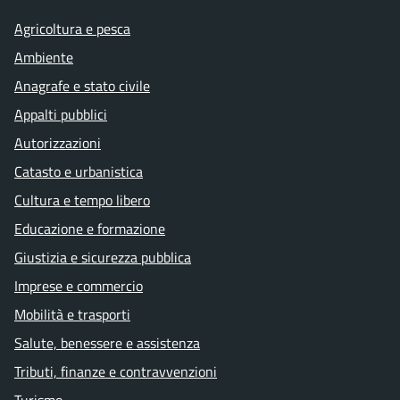
Agricoltura e pesca
Ambiente
Anagrafe e stato civile
Appalti pubblici
Autorizzazioni
Catasto e urbanistica
Cultura e tempo libero
Educazione e formazione
Giustizia e sicurezza pubblica
Imprese e commercio
Mobilità e trasporti
Salute, benessere e assistenza
Tributi, finanze e contravvenzioni