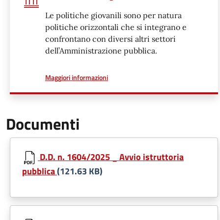
Le politiche giovanili sono per natura
politiche orizzontali che si integrano e
confrontano con diversi altri settori
dell’Amministrazione pubblica.
a proposito di
Maggiori informazioni
Documenti
D.D. n. 1604/2025 _ Avvio istruttoria
pubblica
(121.63 KB)