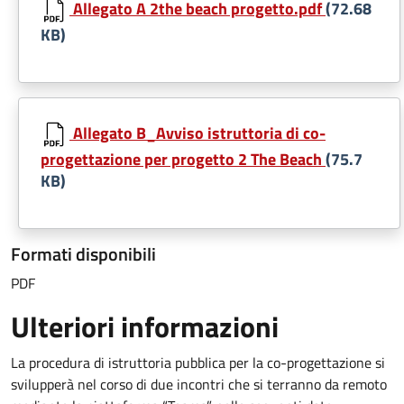
Allegato A 2the beach progetto.pdf
(72.68
KB)
Allegato B_Avviso istruttoria di co-
progettazione per progetto 2 The Beach
(75.7
KB)
Formati disponibili
PDF
Ulteriori informazioni
La procedura di istruttoria pubblica per la co-progettazione si
svilupperà nel corso di due incontri che si terranno da remoto