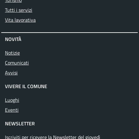
Turismo
Tutti i servizi
Vita lavorativa
NOVITÀ
Notizie
Comunicati
Avvisi
VIVERE IL COMUNE
Luoghi
Eventi
NEWSLETTER
Iscriviti per ricevere la Newsletter del giovedì