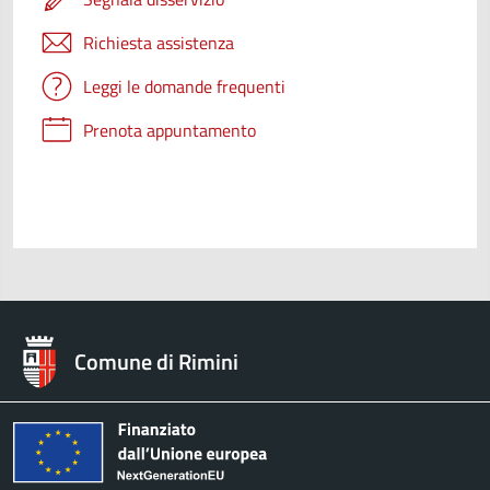
Richiesta assistenza
Leggi le domande frequenti
Prenota appuntamento
Comune di Rimini