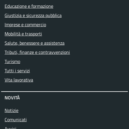
Educazione e formazione
Giustizia e sicurezza pubblica
Imprese e commercio
Mobilità e trasporti
Salute, benessere e assistenza
Tributi, finanze e contravvenzioni
Turismo
Tutti i servizi
Vita lavorativa
NOVITÀ
Notizie
Comunicati
Avvisi