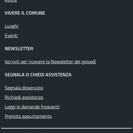
VIVERE IL COMUNE
Luoghi
Eventi
NEWSLETTER
Iscriviti per ricevere la Newsletter del giovedì
SEGNALA O CHIEDI ASSISTENZA
Segnala disservizio
Richiedi assistenza
Leggi le domande frequenti
Prenota appuntamento