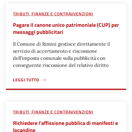
TRIBUTI, FINANZE E CONTRAVVENZIONI
Pagare il canone unico patrimoniale (CUP) per
messaggi pubblicitari
Il Comune di Rimini gestisce direttamente il
servizio di accertamento e riscossione
dell’imposta comunale sulla pubblicità con
conseguente riscossione del relativo diritto
LEGGI TUTTO
A PROPOSITO DI PAGARE IL CANONE UNICO PATRIMONIALE
TRIBUTI, FINANZE E CONTRAVVENZIONI
Richiedere l'affissione pubblica di manifesti e
locandine