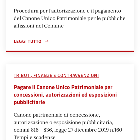
Procedura per l'autorizzazione e il pagamento
del Canone Unico Patrimoniale per le pubbliche
affissioni nel Comune
LEGGI TUTTO
A PROPOSITO DI RICHIEDERE L'AFFISSIONE PUBBLICA DI 
TRIBUTI, FINANZE E CONTRAVVENZIONI
Pagare il Canone Unico Patrimoniale per
concessioni, autorizzazioni ed esposizioni
pubblicitarie
Canone patrimoniale di concessione,
autorizzazione o esposizione pubblicitaria,
commi 816 - 836, legge 27 dicembre 2019 n.160 -
Tempi e scadenze