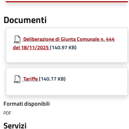
Documenti
Deliberazione di Giunta Comunale n. 444
del 18/11/2025
(140.97 KB)
Tariffe
(140.77 KB)
Formati disponibili
PDF
Servizi