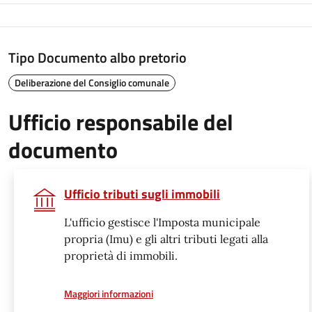
Tipo Documento albo pretorio
Deliberazione del Consiglio comunale
Ufficio responsabile del
documento
Ufficio tributi sugli immobili
L'ufficio gestisce l'Imposta municipale
propria (Imu) e gli altri tributi legati alla
proprietà di immobili.
a proposito di
Maggiori informazioni