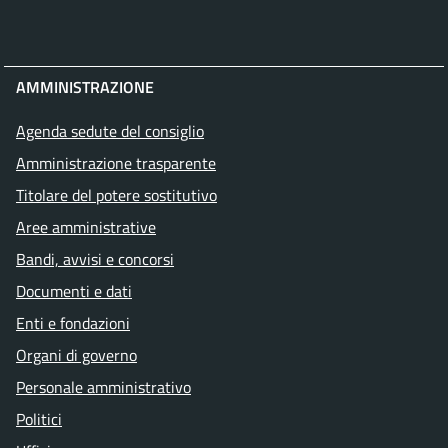
AMMINISTRAZIONE
Agenda sedute del consiglio
Amministrazione trasparente
Titolare del potere sostitutivo
Aree amministrative
Bandi, avvisi e concorsi
Documenti e dati
Enti e fondazioni
Organi di governo
Personale amministrativo
Politici