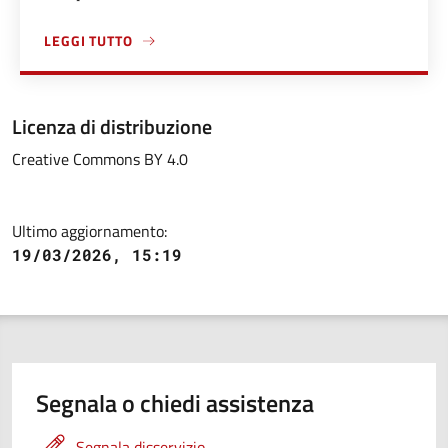
LEGGI TUTTO
A PROPOSITO DI PAGARE IL CANONE UNICO PATRIMONIALE
Licenza di distribuzione
Creative Commons BY 4.0
Ultimo aggiornamento:
19/03/2026, 15:19
Segnala o chiedi assistenza
Segnala disservizio