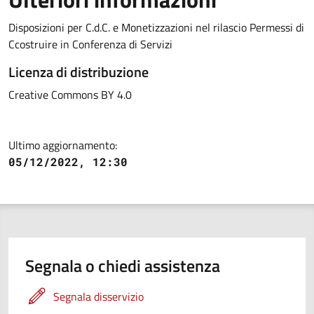
Disposizioni per C.d.C. e Monetizzazioni nel rilascio Permessi di
Ccostruire in Conferenza di Servizi
Licenza di distribuzione
Creative Commons BY 4.0
Ultimo aggiornamento:
05/12/2022, 12:30
Segnala o chiedi assistenza
Segnala disservizio