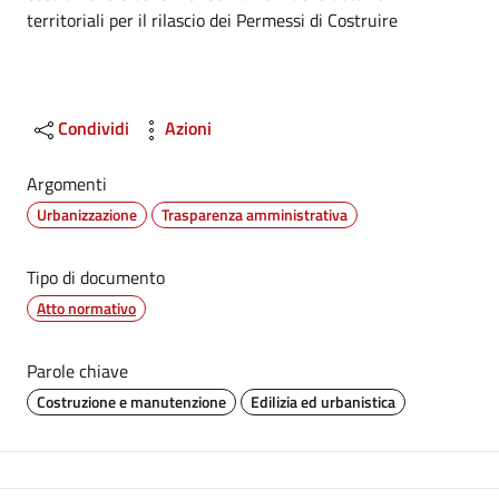
territoriali per il rilascio dei Permessi di Costruire
Condividi
Azioni
Argomenti
Urbanizzazione
Trasparenza amministrativa
Tipo di documento
Atto normativo
Parole chiave
Costruzione e manutenzione
Edilizia ed urbanistica