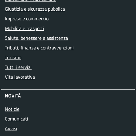
Giustizia e sicurezza pubblica
Imprese e commercio
Mobilità e trasporti
Salute, benessere e assistenza
Tributi, finanze e contravvenzioni
Turismo
Tutti i servizi
Vita lavorativa
NOVITÀ
Notizie
Comunicati
Avvisi