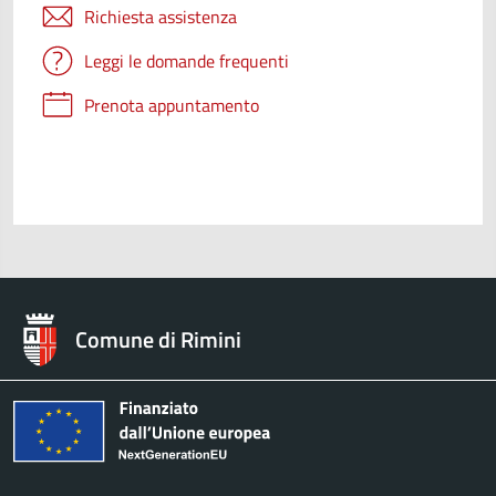
Richiesta assistenza
Leggi le domande frequenti
Prenota appuntamento
Comune di Rimini