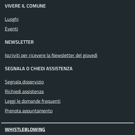
VIVERE IL COMUNE
Luoghi
Eventi
NEWSLETTER
Iscriviti per ricevere la Newsletter del giovedì
SEGNALA O CHIEDI ASSISTENZA
Segnala disservizio
Richiedi assistenza
Leggi le domande frequenti
Prenota appuntamento
WHISTLEBLOWING