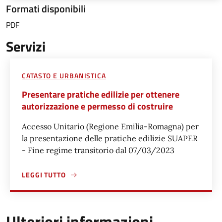
Formati disponibili
PDF
Servizi
CATASTO E URBANISTICA
Presentare pratiche edilizie per ottenere
autorizzazione e permesso di costruire
Accesso Unitario (Regione Emilia-Romagna) per
la presentazione delle pratiche edilizie SUAPER
- Fine regime transitorio dal 07/03/2023
LEGGI TUTTO
A PROPOSITO DI PRESENTARE PRATICHE EDILIZIE PER OT
Ulteriori informazioni