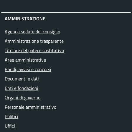
AMMINISTRAZIONE
Agenda sedute del consiglio
Amministrazione trasparente
Titolare del potere sostitutivo
Aree amministrative
Bandi, avvisi e concorsi
Documenti e dati
Enti e fondazioni
Organi di governo
Personale amministrativo
Politici
Uffici