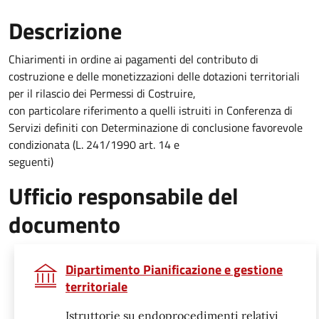
Descrizione
Chiarimenti in ordine ai pagamenti del contributo di
costruzione e delle monetizzazioni delle dotazioni territoriali
per il rilascio dei Permessi di Costruire,
con particolare riferimento a quelli istruiti in Conferenza di
Servizi definiti con Determinazione di conclusione favorevole
condizionata (L. 241/1990 art. 14 e
seguenti)
Ufficio responsabile del
documento
Dipartimento Pianificazione e gestione
territoriale
Istruttorie su endoprocedimenti relativi