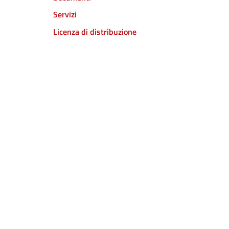
Servizi
Licenza di distribuzione