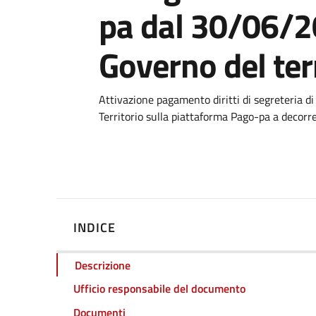
pa dal 30/06/2
Governo del ter
Dettagli
Attivazione pagamento diritti di segreteria d
Territorio sulla piattaforma Pago-pa a decor
INDICE
Descrizione
Ufficio responsabile del documento
Documenti