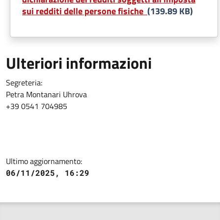
sui redditi delle persone fisiche
(139.89 KB)
Ulteriori informazioni
Segreteria:
Petra Montanari Uhrova
+39 0541 704985
Ultimo aggiornamento:
06/11/2025, 16:29