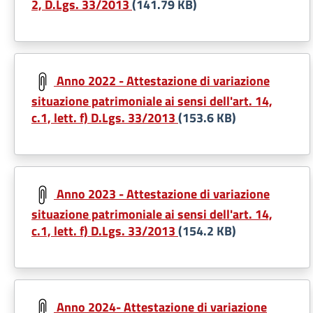
2, D.Lgs. 33/2013
(141.79 KB)
Document
Anno 2022 - Attestazione di variazione
situazione patrimoniale ai sensi dell'art. 14,
c.1, lett. f) D.Lgs. 33/2013
(153.6 KB)
Document
Anno 2023 - Attestazione di variazione
situazione patrimoniale ai sensi dell'art. 14,
c.1, lett. f) D.Lgs. 33/2013
(154.2 KB)
Document
Anno 2024- Attestazione di variazione