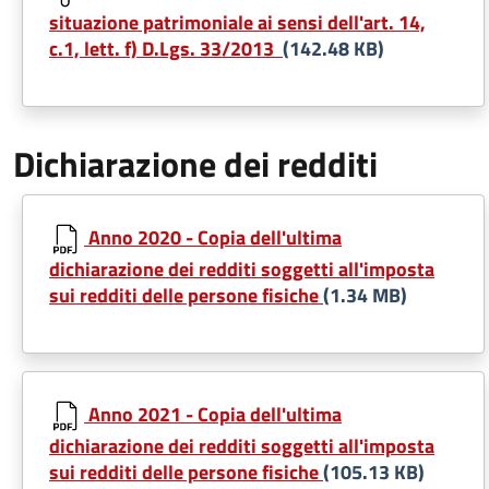
situazione patrimoniale ai sensi dell'art. 14,
c.1, lett. f) D.Lgs. 33/2013
(142.48 KB)
Dichiarazione dei redditi
Anno 2020 - Copia dell'ultima
dichiarazione dei redditi soggetti all'imposta
sui redditi delle persone fisiche
(1.34 MB)
Anno 2021 - Copia dell'ultima
dichiarazione dei redditi soggetti all'imposta
sui redditi delle persone fisiche
(105.13 KB)