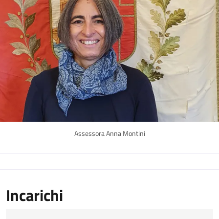
Assessora Anna Montini
Incarichi