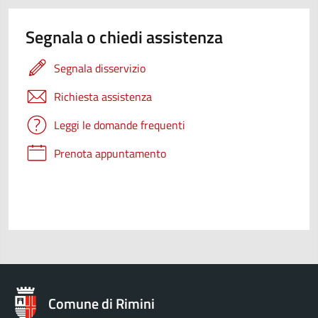
Segnala o chiedi assistenza
Segnala disservizio
Richiesta assistenza
Leggi le domande frequenti
Prenota appuntamento
Comune di Rimini