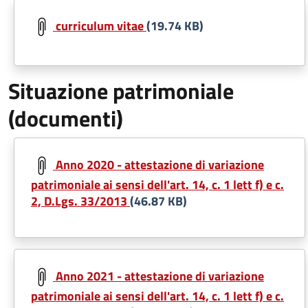
Document
curriculum vitae
(19.74 KB)
Situazione patrimoniale
(documenti)
Document
Anno 2020 - attestazione di variazione
patrimoniale ai sensi dell'art. 14, c. 1 lett f) e c.
2, D.Lgs. 33/2013
(46.87 KB)
Document
Anno 2021 - attestazione di variazione
patrimoniale ai sensi dell'art. 14, c. 1 lett f) e c.