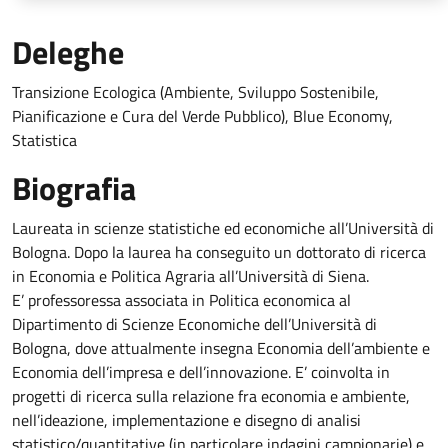
Deleghe
T
ransizione Ecologica (Ambiente, Sviluppo Sostenibile,
Pianificazione e Cura del Verde Pubblico), Blue Economy,
Statistica
Biografia
Laureata in scienze statistiche ed economiche all’Università di
Bologna. Dopo la laurea ha conseguito un dottorato di ricerca
in Economia e Politica Agraria all’Università di Siena.
E’ professoressa associata in Politica economica al
Dipartimento di Scienze Economiche dell’Università di
Bologna, dove attualmente insegna Economia dell’ambiente e
Economia dell’impresa e dell’innovazione. E’ coinvolta in
progetti di ricerca sulla relazione fra economia e ambiente,
nell’ideazione, implementazione e disegno di analisi
statistico/quantitative (in particolare indagini campionarie) e