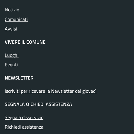
Notizie
Comunicati
Avvisi
VIVERE IL COMUNE
Luoghi
Eventi
NEWSLETTER
Iscriviti per ricevere la Newsletter del giovedì
SEGNALA O CHIEDI ASSISTENZA
Segnala disservizio
Richiedi assistenza