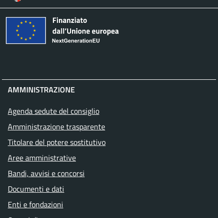
AMMINISTRAZIONE
Agenda sedute del consiglio
Amministrazione trasparente
Titolare del potere sostitutivo
Aree amministrative
Bandi, avvisi e concorsi
Documenti e dati
Enti e fondazioni