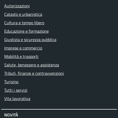
Autorizzazioni
Catasto e urbanistica
Cultura e tempo libero
Educazione e formazione
Giustizia e sicurezza pubblica
Imprese e commercio
Mobilità e trasporti
Salute, benessere e assistenza
Tributi, finanze e contravvenzioni
Turismo
Tutti i servizi
Vita lavorativa
NOVITÀ