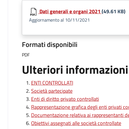
Dati generali e organi 2021
(49.61 KB)
Aggiornamento al 10/11/2021
Formati disponibili
PDF
Ulteriori informazioni
ENTI CONTROLLATI
Società partecipate
Enti di diritto privato controllati
Rappresentazione grafica degli enti privati con
Documentazione relativa ai rappresentanti 
Obiettivi assegnati alle società controllate