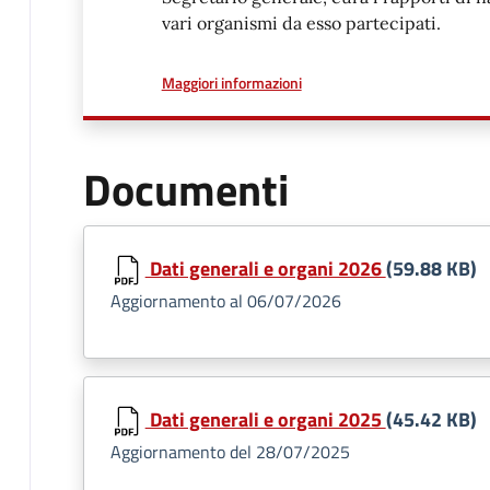
vari organismi da esso partecipati.
a proposito di
Maggiori informazioni
Documenti
Dati generali e organi 2026
(59.88 KB)
Aggiornamento al 06/07/2026
Dati generali e organi 2025
(45.42 KB)
Aggiornamento del 28/07/2025