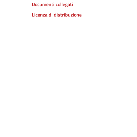
Documenti collegati
Licenza di distribuzione