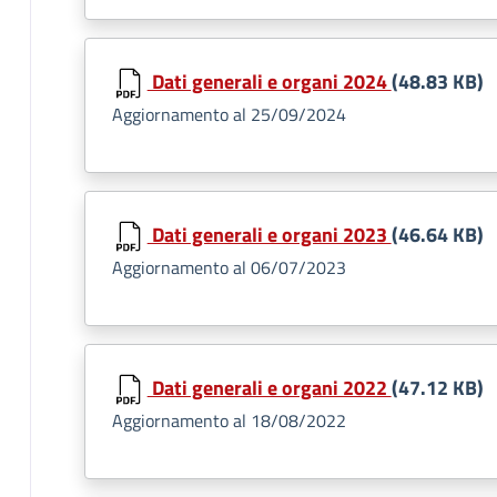
Dati generali e organi 2024
(48.83 KB)
Aggiornamento al 25/09/2024
Dati generali e organi 2023
(46.64 KB)
Aggiornamento al 06/07/2023
Dati generali e organi 2022
(47.12 KB)
Aggiornamento al 18/08/2022