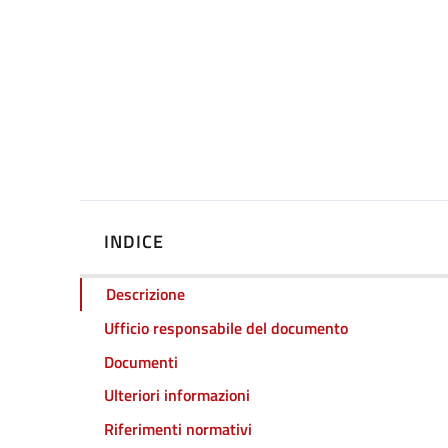
INDICE
Descrizione
Ufficio responsabile del documento
Documenti
Ulteriori informazioni
Riferimenti normativi