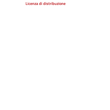
Licenza di distribuzione