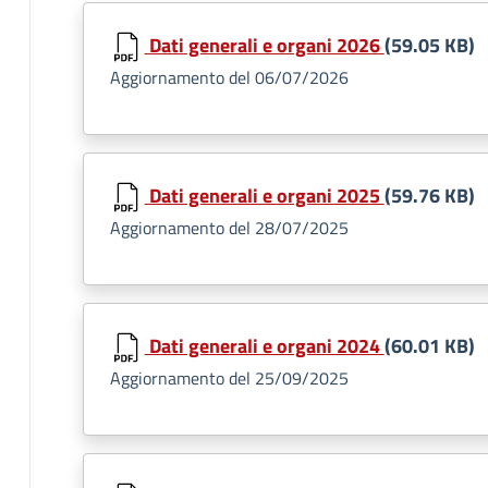
Dati generali e organi 2026
(59.05 KB)
Aggiornamento del 06/07/2026
Dati generali e organi 2025
(59.76 KB)
Aggiornamento del 28/07/2025
Dati generali e organi 2024
(60.01 KB)
Aggiornamento del 25/09/2025