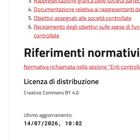
Rappresentazione grafica delle società partec
Documentazione relativa ai rappresentanti 
Obiettivi assegnati alle società controllate
Recepimento degli obiettivi sulle spese di fu
controllate
Riferimenti normativi
Normativa richiamata nella sezione "Enti controll
Licenza di distribuzione
Creative Commons BY 4.0
Ultimo aggiornamento:
14/07/2026, 10:02