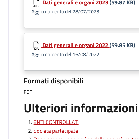
Dati generali e organi 2023
(59.87 KB)
Aggiornamento del 28/07/2023
Dati generali e organi 2022
(59.85 KB)
Aggiornamento del 16/08/2022
Formati disponibili
PDF
Ulteriori informazioni
ENTI CONTROLLATI
Società partecipate