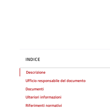
INDICE
Descrizione
Ufficio responsabile del documento
Documenti
Ulteriori informazioni
Riferimenti normativi