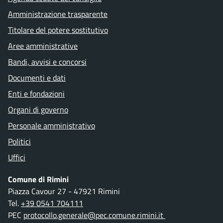
Amministrazione trasparente
Titolare del potere sostitutivo
Aree amministrative
Bandi, avvisi e concorsi
Documenti e dati
Enti e fondazioni
Organi di governo
Personale amministrativo
Politici
Uffici
Comune di Rimini
Piazza Cavour 27 - 47921 Rimini
Tel.
+39 0541 704111
PEC
protocollo.generale@pec.comune.rimini.it