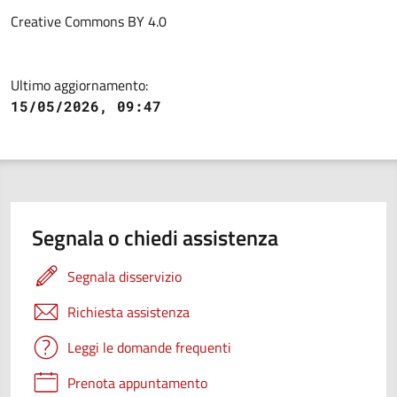
Creative Commons BY 4.0
Ultimo aggiornamento:
15/05/2026, 09:47
Segnala o chiedi assistenza
Segnala disservizio
Richiesta assistenza
Leggi le domande frequenti
Prenota appuntamento