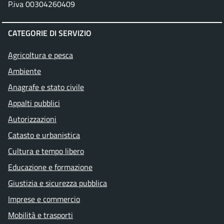
P.iva 00304260409
CATEGORIE DI SERVIZIO
Agricoltura e pesca
Ambiente
Anagrafe e stato civile
Appalti pubblici
Autorizzazioni
Catasto e urbanistica
Cultura e tempo libero
Educazione e formazione
Giustizia e sicurezza pubblica
Imprese e commercio
Mobilità e trasporti