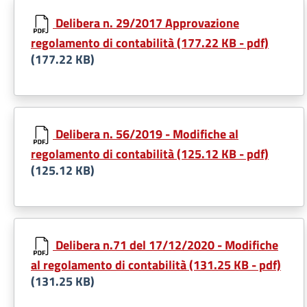
Delibera n. 29/2017 Approvazione
regolamento di contabilità (177.22 KB - pdf)
(177.22 KB)
Delibera n. 56/2019 - Modifiche al
regolamento di contabilità (125.12 KB - pdf)
(125.12 KB)
Delibera n.71 del 17/12/2020 - Modifiche
al regolamento di contabilità (131.25 KB - pdf)
(131.25 KB)