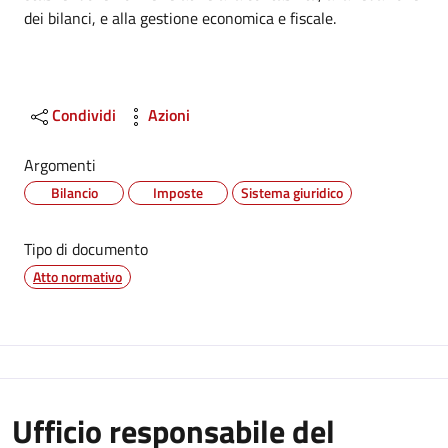
dei bilanci, e alla gestione economica e fiscale.
Condividi
Azioni
Argomenti
Bilancio
Imposte
Sistema giuridico
Tipo di documento
Atto normativo
Ufficio responsabile del