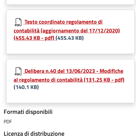
Testo coordinato regolamento di
contabilità (aggiornamento del 17/12/2020)
(455.43 KB - pdf)
(455.43 KB)
Delibera n.40 del 13/06/2023 - Modifiche
al regolamento di contabilità (131.25 KB - pdf)
(140.1 KB)
Formati disponibili
PDF
Licenza di distribuzione