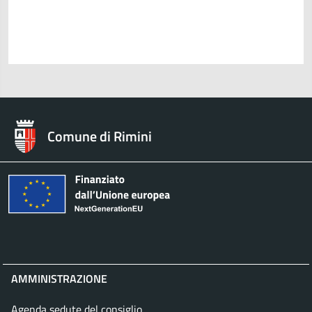
Comune di Rimini
AMMINISTRAZIONE
Agenda sedute del consiglio