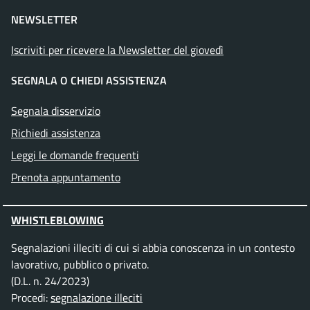
NEWSLETTER
Iscriviti per ricevere la Newsletter del giovedì
SEGNALA O CHIEDI ASSISTENZA
Segnala disservizio
Richiedi assistenza
Leggi le domande frequenti
Prenota appuntamento
WHISTLEBLOWING
Segnalazioni illeciti di cui si abbia conoscenza in un contesto
lavorativo, pubblico o privato.
(D.L. n. 24/2023)
Procedi:
segnalazione illeciti