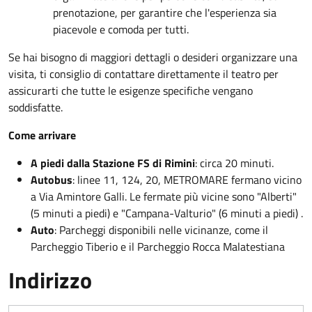
prenotazione, per garantire che l'esperienza sia
piacevole e comoda per tutti.
Se hai bisogno di maggiori dettagli o desideri organizzare una
visita, ti consiglio di contattare direttamente il teatro per
assicurarti che tutte le esigenze specifiche vengano
soddisfatte.
Come arrivare
A piedi dalla Stazione FS di Rimini
: circa 20 minuti.
Autobus
: linee 11, 124, 20, METROMARE fermano vicino
a Via Amintore Galli. Le fermate più vicine sono "Alberti"
(5 minuti a piedi) e "Campana-Valturio" (6 minuti a piedi) .
Auto
: Parcheggi disponibili nelle vicinanze, come il
Parcheggio Tiberio e il Parcheggio Rocca Malatestiana
Indirizzo