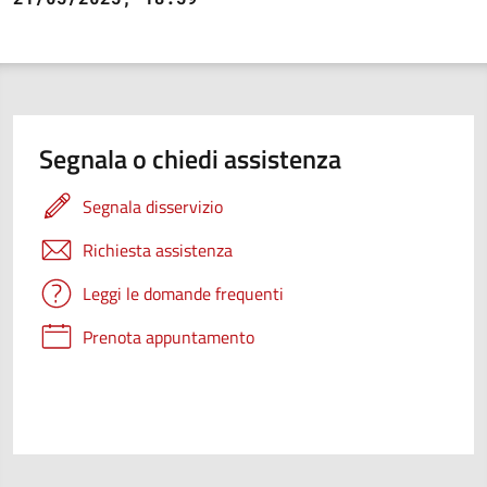
Segnala o chiedi assistenza
Segnala disservizio
Richiesta assistenza
Leggi le domande frequenti
Prenota appuntamento