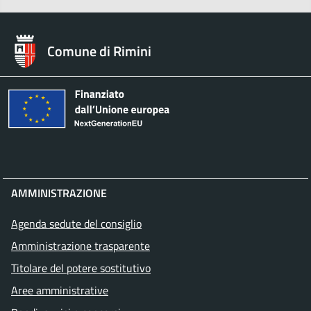
Comune di Rimini
AMMINISTRAZIONE
Agenda sedute del consiglio
Amministrazione trasparente
Titolare del potere sostitutivo
Aree amministrative