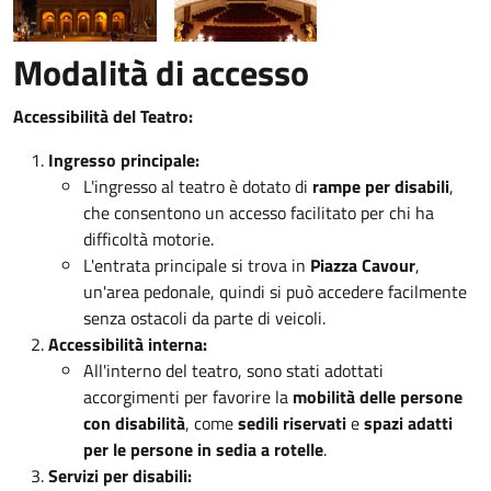
Modalità di accesso
Accessibilità del Teatro:
Ingresso principale:
L'ingresso al teatro è dotato di
rampe per disabili
,
che consentono un accesso facilitato per chi ha
difficoltà motorie.
L'entrata principale si trova in
Piazza Cavour
,
un'area pedonale, quindi si può accedere facilmente
senza ostacoli da parte di veicoli.
Accessibilità interna:
All'interno del teatro, sono stati adottati
accorgimenti per favorire la
mobilità delle persone
con disabilità
, come
sedili riservati
e
spazi adatti
per le persone in sedia a rotelle
.
Servizi per disabili: