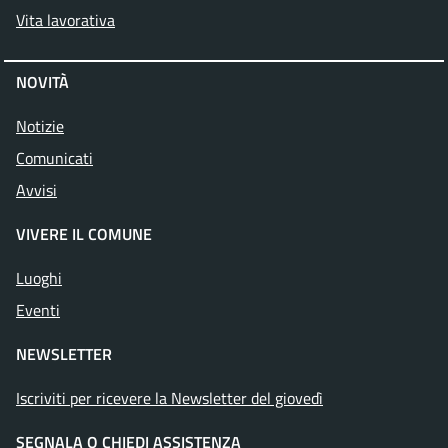
Vita lavorativa
NOVITÀ
Notizie
Comunicati
Avvisi
VIVERE IL COMUNE
Luoghi
Eventi
NEWSLETTER
Iscriviti per ricevere la Newsletter del giovedì
SEGNALA O CHIEDI ASSISTENZA