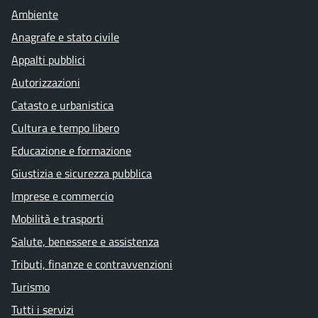
Ambiente
Anagrafe e stato civile
Appalti pubblici
Autorizzazioni
Catasto e urbanistica
Cultura e tempo libero
Educazione e formazione
Giustizia e sicurezza pubblica
Imprese e commercio
Mobilità e trasporti
Salute, benessere e assistenza
Tributi, finanze e contravvenzioni
Turismo
Tutti i servizi