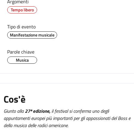
Argomenti
Tempo libero
Tipo di evento
Manifestazione musicale
Parole chiave
Musica
Cos'è
Giunto alla
27ª edizione,
il festival si conferma uno degli
appuntamenti europei più importanti per gli appassionati del Boss e
della musica delle radici americane.