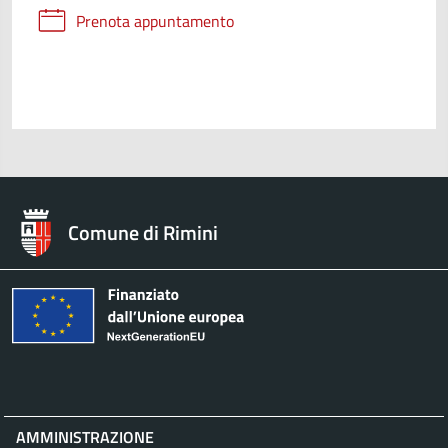
Prenota appuntamento
Comune di Rimini
AMMINISTRAZIONE