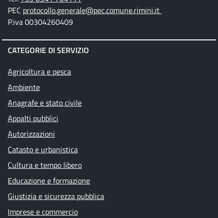
PEC
protocollo.generale@pec.comune.rimini.it
P.iva 00304260409
CATEGORIE DI SERVIZIO
Agricoltura e pesca
Ambiente
Anagrafe e stato civile
Appalti pubblici
Autorizzazioni
Catasto e urbanistica
Cultura e tempo libero
Educazione e formazione
Giustizia e sicurezza pubblica
Imprese e commercio