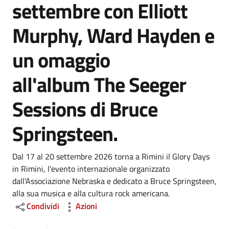
settembre con Elliott
Murphy, Ward Hayden e
un omaggio
all'album The Seeger
Sessions di Bruce
Springsteen.
Dal 17 al 20 settembre 2026 torna a Rimini il Glory Days
in Rimini, l'evento internazionale organizzato
dall'Associazione Nebraska e dedicato a Bruce Springsteen,
alla sua musica e alla cultura rock americana.
Condividi
Azioni