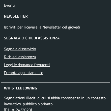
Eventi
NEWSLETTER
Iscriviti per ricevere la Newsletter del giovedì
SEGNALA O CHIEDI ASSISTENZA
Segnala disservizio
Richiedi assistenza
Leggi le domande frequenti
Prenota appuntamento
WHISTLEBLOWING
Segnalazioni illeciti di cui si abbia conoscenza in un contesto
lavorativo, pubblico o privato.
(D.L. n. 24/2023)