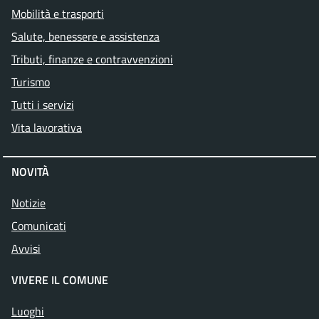
Mobilità e trasporti
Salute, benessere e assistenza
Tributi, finanze e contravvenzioni
Turismo
Tutti i servizi
Vita lavorativa
NOVITÀ
Notizie
Comunicati
Avvisi
VIVERE IL COMUNE
Luoghi