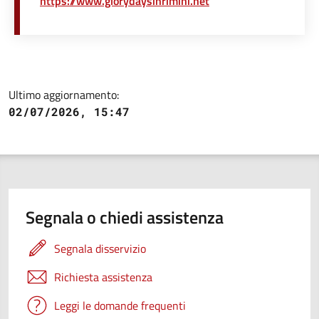
https://www.glorydaysinrimini.net
Ultimo aggiornamento:
02/07/2026, 15:47
Segnala o chiedi assistenza
Segnala disservizio
Richiesta assistenza
Leggi le domande frequenti