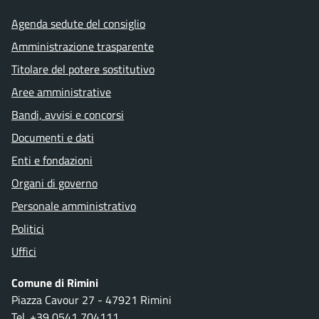
Agenda sedute del consiglio
Amministrazione trasparente
Titolare del potere sostitutivo
Aree amministrative
Bandi, avvisi e concorsi
Documenti e dati
Enti e fondazioni
Organi di governo
Personale amministrativo
Politici
Uffici
Comune di Rimini
Piazza Cavour 27 - 47921 Rimini
Tel.
+39 0541 704111