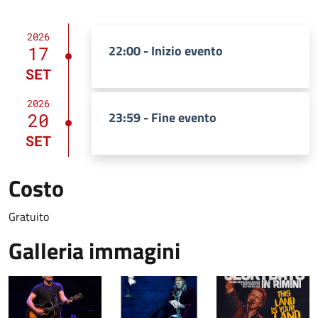
2026
22:00
- Inizio evento
17
SET
2026
23:59
- Fine evento
20
SET
Costo
Gratuito
Galleria immagini