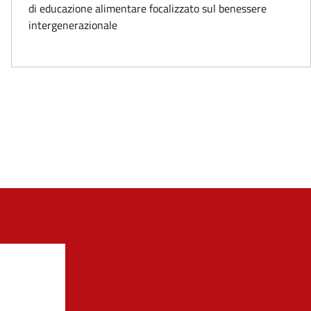
di educazione alimentare focalizzato sul benessere
intergenerazionale