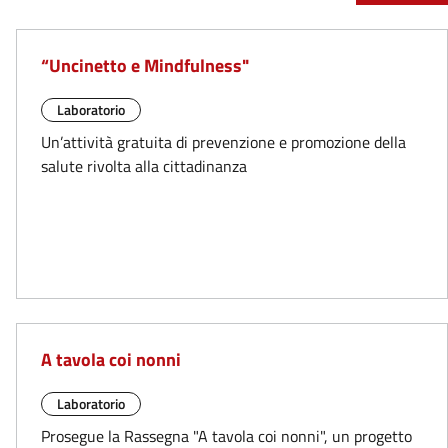
“Uncinetto e Mindfulness"
Laboratorio
Un’attività gratuita di prevenzione e promozione della
salute rivolta alla cittadinanza
A tavola coi nonni
Laboratorio
Prosegue la Rassegna "A tavola coi nonni", un progetto