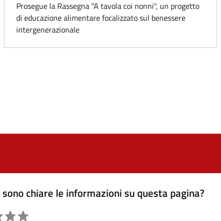
Prosegue la Rassegna "A tavola coi nonni", un progetto
di educazione alimentare focalizzato sul benessere
intergenerazionale
sono chiare le informazioni su questa pagina?
ne