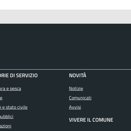
RIE DI SERVIZIO
NOVITÀ
ura e pesca
Notizie
e
Comunicati
 e stato civile
Avvisi
pubblici
VIVERE IL COMUNE
azioni