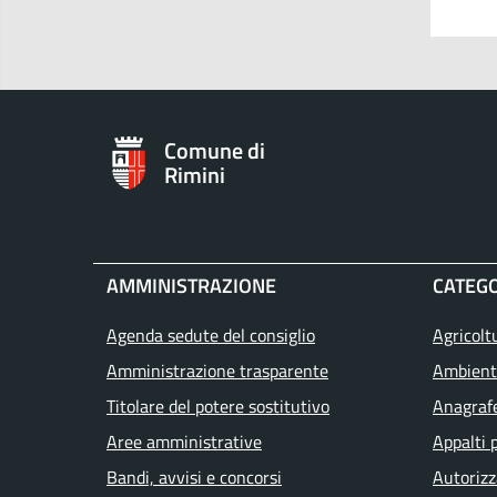
Comune di
Rimini
AMMINISTRAZIONE
CATEGO
Agenda sedute del consiglio
Agricolt
Amministrazione trasparente
Ambient
Titolare del potere sostitutivo
Anagrafe
Aree amministrative
Appalti 
Bandi, avvisi e concorsi
Autorizz