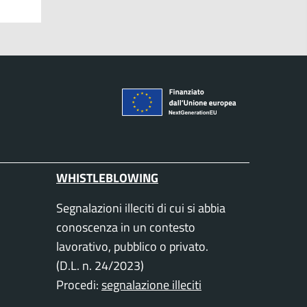
WHISTLEBLOWING
Segnalazioni illeciti di cui si abbia
conoscenza in un contesto
lavorativo, pubblico o privato.
(D.L. n. 24/2023)
Procedi:
segnalazione illeciti