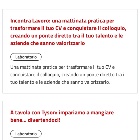
Incontra Lavoro: una mattinata pratica per
trasformare il tuo CV e conquistare il colloquio,
creando un ponte diretto tra il tuo talento e le
aziende che sanno valorizzarlo
Laboratorio
Una mattinata pratica per trasformare il tuo CV e
conquistare il colloquio, creando un ponte diretto tra il
tuo talento e le aziende che sanno valorizzarlo.
A tavola con Tyson: impariamo a mangiare
bene… divertendoci!
Laboratorio