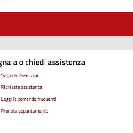
nala o chiedi assistenza
Segnala disservizio
Richiesta assistenza
Leggi le domande frequenti
Prenota appuntamento