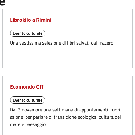
e
Librokilo a Rimini
Evento culturale
Una vastissima selezione di libri salvati dal macero
Ecomondo Off
Evento culturale
Dal 3 novembre una settimana di appuntamenti ‘fuori
salone’ per parlare di transizione ecologica, cultura del
mare e paesaggio