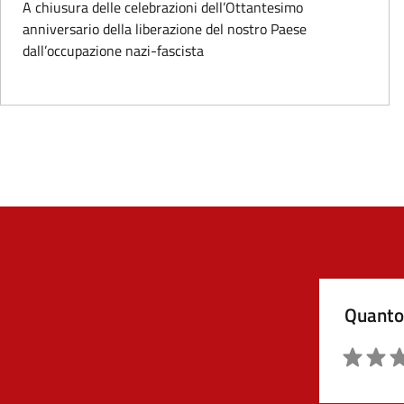
A chiusura delle celebrazioni dell’Ottantesimo
anniversario della liberazione del nostro Paese
dall’occupazione nazi-fascista
Quanto 
Valutazio