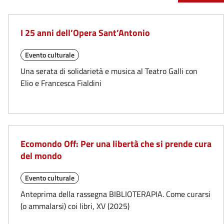
I 25 anni dell’Opera Sant’Antonio
Evento culturale
Una serata di solidarietà e musica al Teatro Galli con
Elio e Francesca Fialdini
Ecomondo Off: Per una libertà che si prende cura
del mondo
Evento culturale
Anteprima della rassegna BIBLIOTERAPIA. Come curarsi
(o ammalarsi) coi libri, XV (2025)