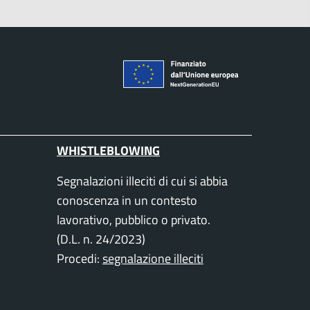
WHISTLEBLOWING
Segnalazioni illeciti di cui si abbia
conoscenza in un contesto
lavorativo, pubblico o privato.
(D.L. n. 24/2023)
Procedi:
segnalazione illeciti