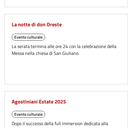
La notte di don Oreste
Evento culturale
La serata termina alle ore 24 con la celebrazione della
Messa nella chiesa di San Giuliano.
Agostiniani Estate 2025
Evento culturale
Dopo il successo della full immersion dedicata alla