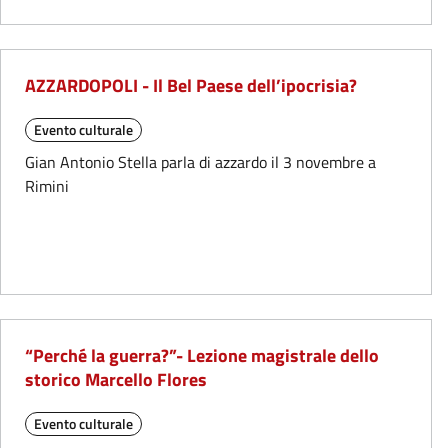
AZZARDOPOLI - Il Bel Paese dell’ipocrisia?
Evento culturale
Gian Antonio Stella parla di azzardo il 3 novembre a
Rimini
“Perché la guerra?”- Lezione magistrale dello
storico Marcello Flores
Evento culturale