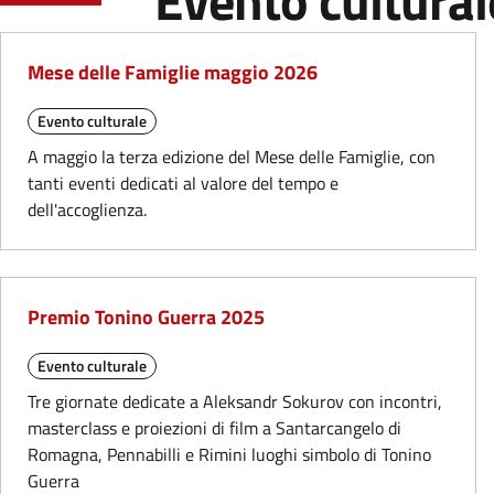
Evento cultural
Mese delle Famiglie maggio 2026
Evento culturale
A maggio la terza edizione del Mese delle Famiglie, con
tanti eventi dedicati al valore del tempo e
dell'accoglienza.
Premio Tonino Guerra 2025
Evento culturale
Tre giornate dedicate a Aleksandr Sokurov con incontri,
masterclass e proiezioni di film a Santarcangelo di
Romagna, Pennabilli e Rimini luoghi simbolo di Tonino
Guerra