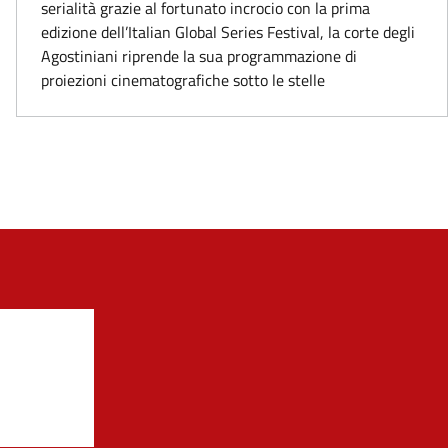
serialità grazie al fortunato incrocio con la prima
edizione dell’Italian Global Series Festival, la corte degli
Agostiniani riprende la sua programmazione di
proiezioni cinematografiche sotto le stelle