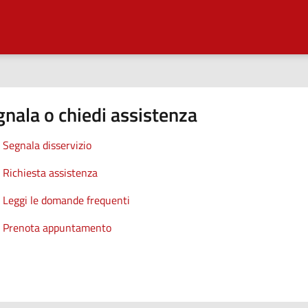
nala o chiedi assistenza
Segnala disservizio
Richiesta assistenza
Leggi le domande frequenti
Prenota appuntamento