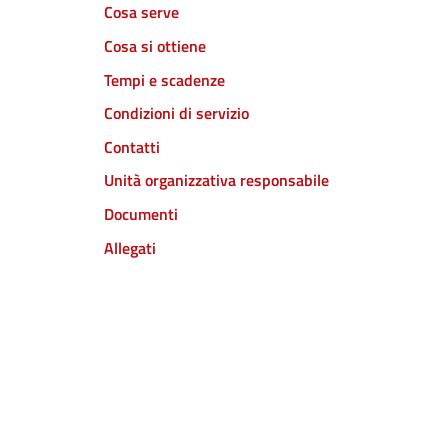
Cosa serve
Cosa si ottiene
Tempi e scadenze
Condizioni di servizio
Contatti
Unità organizzativa responsabile
Documenti
Allegati