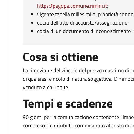
https://pagopa.comune.rimini.it
;
vigente tabella millesimi di proprietà condo
copia dell’atto di acquisto/assegnazione;
copia di un documento di riconoscimento in 
Cosa si ottiene
La rimozione del vincolo del prezzo massimo di 
di qualsiasi vincolo di natura soggettiva. L’immobi
venduto a chiunque.
Tempi e scadenze
90 giorni per la comunicazione contenente l’import
compreso il contributo commisurato al costo di c