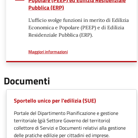
Popolare (PEEP) ed Edilizia Residenziale
Pubblica (ERP)
L'ufficio svolge funzioni in merito di Edilizia
Economica e Popolare (PEEP) e di Edilizia
Residenziale Pubblica (ERP).
a proposito di
Maggiori informazioni
Documenti
Sportello unico per l'edilizia (SUE)
Portale del Dipartimento Pianificazione e gestione
territoriale (già Settore Governo del territorio)
collettore di Servizi e Documenti relativi alla gestione
delle pratiche edilizie per cittadini ed imprese.