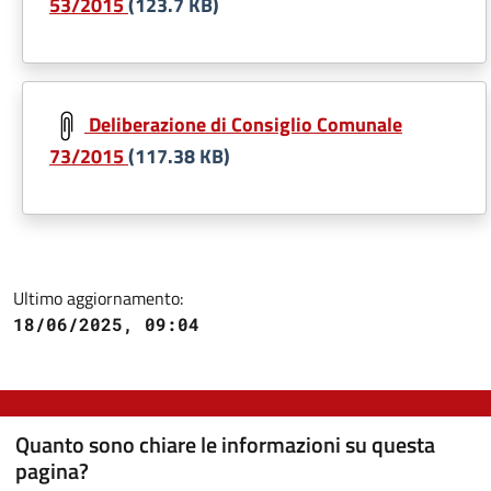
53/2015
(123.7 KB)
Document
Deliberazione di Consiglio Comunale
73/2015
(117.38 KB)
Ultimo aggiornamento:
18/06/2025, 09:04
Quanto sono chiare le informazioni su questa
pagina?