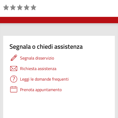
Valutazione
Segnala o chiedi assistenza
Segnala disservizio
Richiesta assistenza
Leggi le domande frequenti
Prenota appuntamento