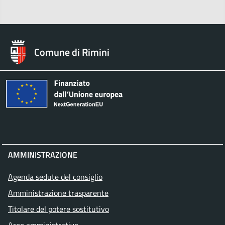
Comune di Rimini
AMMINISTRAZIONE
Agenda sedute del consiglio
Amministrazione trasparente
Titolare del potere sostitutivo