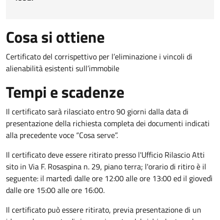
Cosa si ottiene
Certificato del corrispettivo per l’eliminazione i vincoli di
alienabilità esistenti sull’immobile
Tempi e scadenze
Il certificato sarà rilasciato entro 90 giorni dalla data di
presentazione della richiesta completa dei documenti indicati
alla precedente voce “Cosa serve”.
Il certificato deve essere ritirato presso l'Ufficio Rilascio Atti
sito in Via F. Rosaspina n. 29, piano terra; l'orario di ritiro è il
seguente: il martedì dalle ore 12:00 alle ore 13:00 ed il giovedì
dalle ore 15:00 alle ore 16:00.
Il certificato può essere ritirato, previa presentazione di un