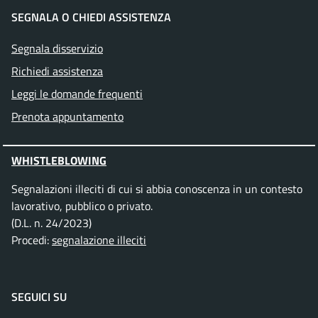
SEGNALA O CHIEDI ASSISTENZA
Segnala disservizio
Richiedi assistenza
Leggi le domande frequenti
Prenota appuntamento
WHISTLEBLOWING
Segnalazioni illeciti di cui si abbia conoscenza in un contesto
lavorativo, pubblico o privato.
(D.L. n. 24/2023)
Procedi:
segnalazione illeciti
SEGUICI SU