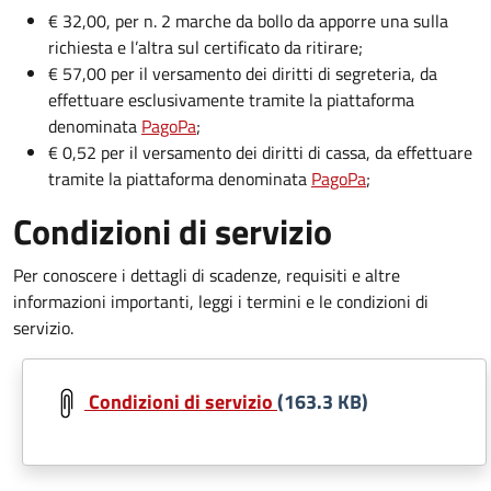
€ 32,00, per n. 2 marche da bollo da apporre una sulla
richiesta e l’altra sul certificato da ritirare;
€ 57,00 per il versamento dei diritti di segreteria, da
effettuare esclusivamente tramite la piattaforma
denominata
PagoPa
;
€ 0,52 per il versamento dei diritti di cassa, da effettuare
tramite la piattaforma denominata
PagoPa
;
Condizioni di servizio
Per conoscere i dettagli di scadenze, requisiti e altre
informazioni importanti, leggi i termini e le condizioni di
servizio.
Document
Condizioni di servizio
(163.3 KB)