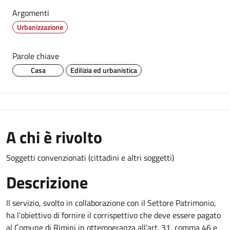
Argomenti
Urbanizzazione
Parole chiave
Casa
Edilizia ed urbanistica
A chi è rivolto
Soggetti convenzionati (cittadini e altri soggetti)
Descrizione
Il servizio, svolto in collaborazione con il Settore Patrimonio,
ha l’obiettivo di fornire il corrispettivo che deve essere pagato
al Comune di Rimini in ottemperanza all’art. 31, comma 46 e