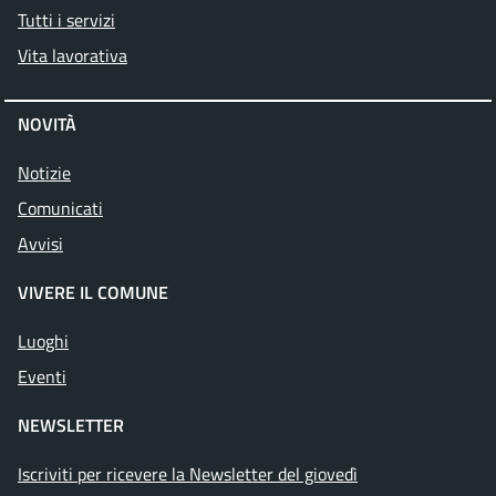
Tutti i servizi
Vita lavorativa
NOVITÀ
Notizie
Comunicati
Avvisi
VIVERE IL COMUNE
Luoghi
Eventi
NEWSLETTER
Iscriviti per ricevere la Newsletter del giovedì