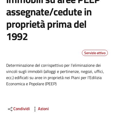
assegnate/cedute in
proprietà prima del
1992
Servizio attivo
Dettagli
Determinazione del corrispettivo per l’eliminazione dei
vincoli sugli immobili (alloggi e pertinenze, negozi, uffici,
ecc.) edificati su aree in proprietà nei Piani per l’Edilizia
Economica e Popolare (PEEP)
Condividi
Azioni