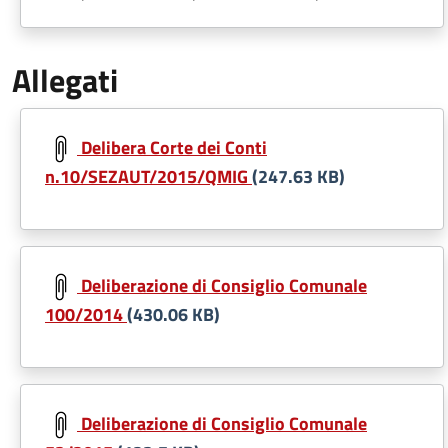
Allegati
Document
Delibera Corte dei Conti
n.10/SEZAUT/2015/QMIG
(247.63 KB)
Document
Deliberazione di Consiglio Comunale
100/2014
(430.06 KB)
Document
Deliberazione di Consiglio Comunale