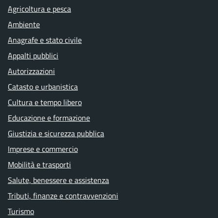
Agricoltura e pesca
Ambiente
Anagrafe e stato civile
Appalti pubblici
Autorizzazioni
Catasto e urbanistica
Cultura e tempo libero
Educazione e formazione
Giustizia e sicurezza pubblica
Imprese e commercio
Mobilità e trasporti
Salute, benessere e assistenza
Tributi, finanze e contravvenzioni
Turismo