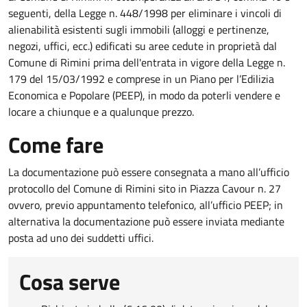
seguenti, della Legge n. 448/1998 per eliminare i vincoli di
alienabilità esistenti sugli immobili (alloggi e pertinenze,
negozi, uffici, ecc.) edificati su aree cedute in proprietà dal
Comune di Rimini prima dell'entrata in vigore della Legge n.
179 del 15/03/1992 e comprese in un Piano per l’Edilizia
Economica e Popolare (PEEP), in modo da poterli vendere e
locare a chiunque e a qualunque prezzo.
Come fare
La documentazione può essere consegnata a mano all’ufficio
protocollo del Comune di Rimini sito in Piazza Cavour n. 27
ovvero, previo appuntamento telefonico, all’ufficio PEEP; in
alternativa la documentazione può essere inviata mediante
posta ad uno dei suddetti uffici.
Cosa serve