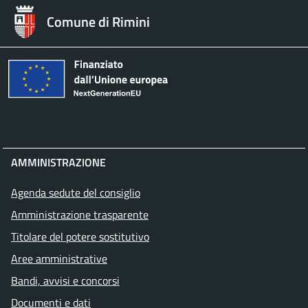
Comune di Rimini
AMMINISTRAZIONE
Agenda sedute del consiglio
Amministrazione trasparente
Titolare del potere sostitutivo
Aree amministrative
Bandi, avvisi e concorsi
Documenti e dati