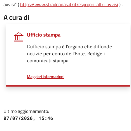
avvisi” (
https://www.stradeanas.it/it/espropri-altri-avvisi
) .
A cura di
Ufficio stampa
L'ufficio stampa è l'organo che diffonde
notizie per conto dell'Ente. Redige i
comunicati stampa.
a proposito di
Maggiori informazioni
Ultimo aggiornamento:
07/07/2026, 15:46