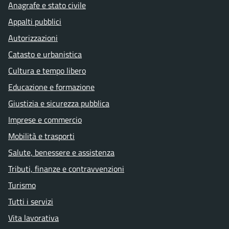
Anagrafe e stato civile
Appalti pubblici
Autorizzazioni
Catasto e urbanistica
Cultura e tempo libero
Educazione e formazione
Giustizia e sicurezza pubblica
Imprese e commercio
Mobilità e trasporti
Salute, benessere e assistenza
Tributi, finanze e contravvenzioni
Turismo
Tutti i servizi
Vita lavorativa