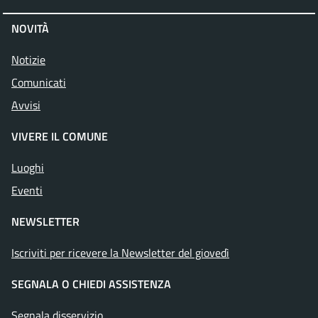
NOVITÀ
Notizie
Comunicati
Avvisi
VIVERE IL COMUNE
Luoghi
Eventi
NEWSLETTER
Iscriviti per ricevere la Newsletter del giovedì
SEGNALA O CHIEDI ASSISTENZA
Segnala disservizio