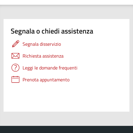
Segnala o chiedi assistenza
Segnala disservizio
Richiesta assistenza
Leggi le domande frequenti
Prenota appuntamento