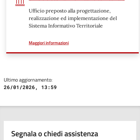
Ufficio preposto alla progettazione,
realizzazione ed implementazione del
Sistema Informativo Territoriale
a proposito di
Maggiori informazioni
Ultimo aggiornamento:
26/01/2026, 13:59
Segnala o chiedi assistenza