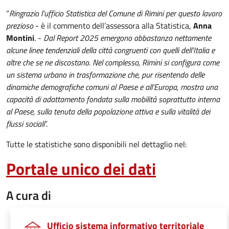
“
Ringrazio l’ufficio Statistica del Comune di Rimini per questo lavoro
prezioso
- è il commento dell’assessora alla Statistica,
Anna
Montini
. -
Dal Report 2025 emergono abbastanza nettamente
alcune linee tendenziali della città congruenti con quelli dell’Italia e
altre che se ne discostano. Nel complesso, Rimini si configura come
un sistema urbano in trasformazione che, pur risentendo delle
dinamiche demografiche comuni al Paese e all’Europa, mostra una
capacità di adattamento fondata sulla mobilità soprattutto interna
al Paese, sulla tenuta della popolazione attiva e sulla vitalità dei
flussi sociali
”.
Tutte le statistiche sono disponibili nel dettaglio nel:
Portale unico dei dati
A cura di
Ufficio sistema informativo territoriale