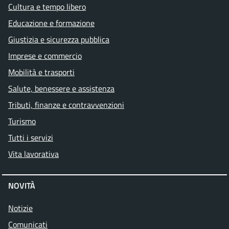
Cultura e tempo libero
Educazione e formazione
Giustizia e sicurezza pubblica
Imprese e commercio
Mobilità e trasporti
Salute, benessere e assistenza
Tributi, finanze e contravvenzioni
Turismo
Tutti i servizi
Vita lavorativa
NOVITÀ
Notizie
Comunicati