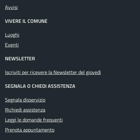
Avvisi
VIVERE IL COMUNE
Luoghi
Eventi
NEWSLETTER
Iscriviti per ricevere la Newsletter del giovedì
SEGNALA O CHIEDI ASSISTENZA
Segnala disservizio
Richiedi assistenza
Leggi le domande frequenti
Prenota appuntamento