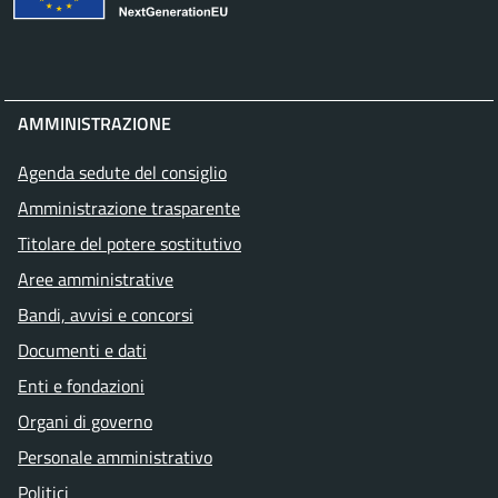
AMMINISTRAZIONE
Agenda sedute del consiglio
Amministrazione trasparente
Titolare del potere sostitutivo
Aree amministrative
Bandi, avvisi e concorsi
Documenti e dati
Enti e fondazioni
Organi di governo
Personale amministrativo
Politici