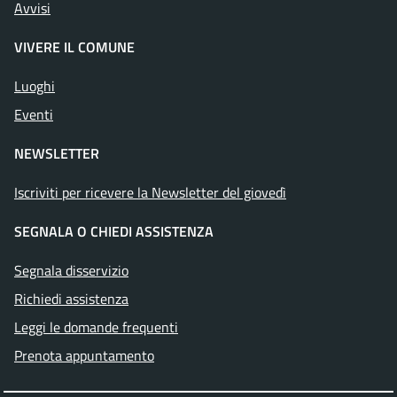
Avvisi
VIVERE IL COMUNE
Luoghi
Eventi
NEWSLETTER
Iscriviti per ricevere la Newsletter del giovedì
SEGNALA O CHIEDI ASSISTENZA
Segnala disservizio
Richiedi assistenza
Leggi le domande frequenti
Prenota appuntamento