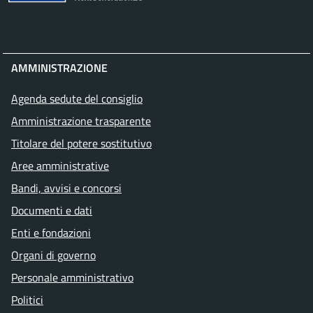
AMMINISTRAZIONE
Agenda sedute del consiglio
Amministrazione trasparente
Titolare del potere sostitutivo
Aree amministrative
Bandi, avvisi e concorsi
Documenti e dati
Enti e fondazioni
Organi di governo
Personale amministrativo
Politici