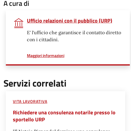
A cura di
Ufficio relazioni con il pubblico (URP)
E' l'ufficio che garantisce il contatto diretto
con i cittadini.
a proposito di
Maggiori informazioni
Servizi correlati
VITA LAVORATIVA
Richiedere una consulenza notarile presso lo
sportello URP