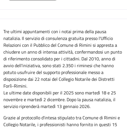
Descrizione
Tre ultimi appuntamenti con i notai prima della pausa
natalizia. Il servizio di consulenza gratuita presso l'Ufficio
Relazioni con il Pubblico del Comune di Rimini si appresta a
chiudere un anno di intensa attività, confermandosi un punto
di riferimento consolidato per i cittadini. Dal 2010, anno di
avvio dell'iniziativa, sono stati 2.350 i riminesi che hanno
potuto usufruire del supporto professionale messo a
disposizione dai 22 notai del Collegio Notarile dei Distretti
Forlì-Rimini.
Le ultime date disponibili per il 2025 sono martedì 18 e 25
novembre e martedì 2 dicembre. Dopo la pausa natalizia, il
servizio riprenderà martedì 13 gennaio 2026.
Grazie al protocollo d'intesa stipulato tra Comune di Rimini e
Collegio Notarile, i professionisti hanno fornito in questi 15