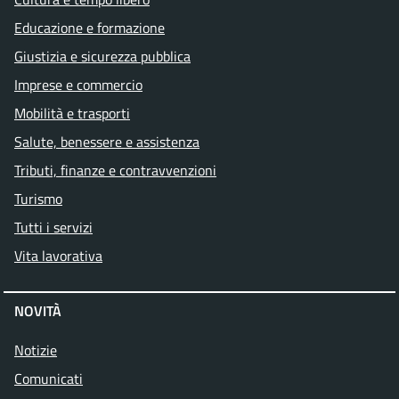
Educazione e formazione
Giustizia e sicurezza pubblica
Imprese e commercio
Mobilità e trasporti
Salute, benessere e assistenza
Tributi, finanze e contravvenzioni
Turismo
Tutti i servizi
Vita lavorativa
NOVITÀ
Notizie
Comunicati