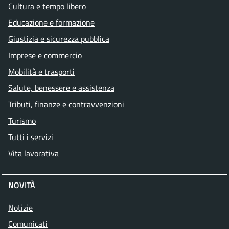
Cultura e tempo libero
Educazione e formazione
Giustizia e sicurezza pubblica
Imprese e commercio
Mobilità e trasporti
Salute, benessere e assistenza
Tributi, finanze e contravvenzioni
Turismo
Tutti i servizi
Vita lavorativa
NOVITÀ
Notizie
Comunicati