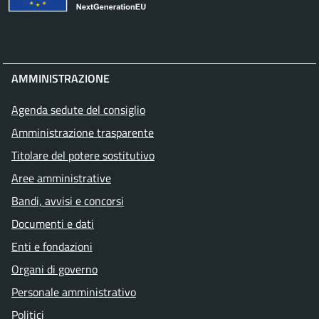
AMMINISTRAZIONE
Agenda sedute del consiglio
Amministrazione trasparente
Titolare del potere sostitutivo
Aree amministrative
Bandi, avvisi e concorsi
Documenti e dati
Enti e fondazioni
Organi di governo
Personale amministrativo
Politici