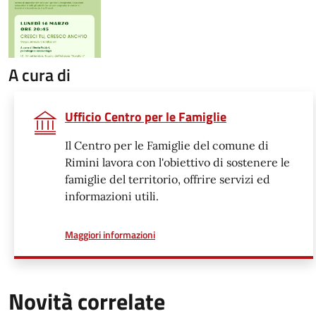
A cura di
Ufficio Centro per le Famiglie
Il Centro per le Famiglie del comune di
Rimini lavora con l'obiettivo di sostenere le
famiglie del territorio, offrire servizi ed
informazioni utili.
a proposito di
Maggiori informazioni
Novità correlate