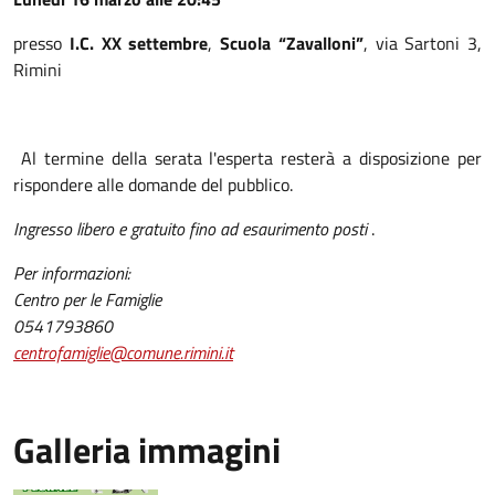
presso
I.C. XX settembre
,
Scuola “Zavalloni”
, via Sartoni 3,
Rimini
Al termine della serata l'esperta resterà a disposizione per
rispondere alle domande del pubblico.
Ingresso libero e gratuito fino ad esaurimento posti
.
Per informazioni:
Centro per le Famiglie
0541793860
centrofamiglie@comune.rimini.it
Galleria immagini