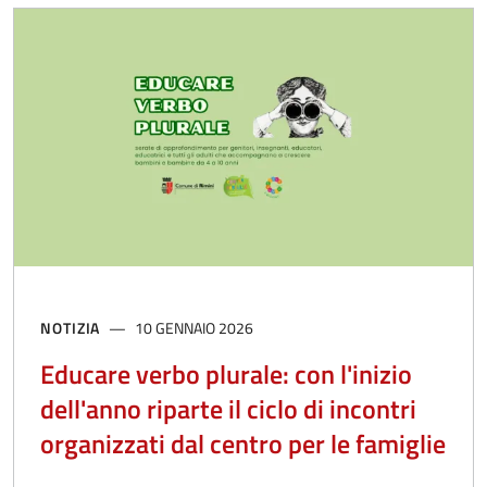
NOTIZIA
10 GENNAIO 2026
Educare verbo plurale: con l'inizio
dell'anno riparte il ciclo di incontri
organizzati dal centro per le famiglie