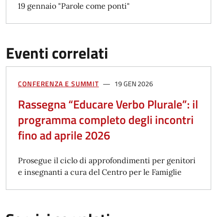
19 gennaio "Parole come ponti"
Eventi correlati
CONFERENZA E SUMMIT
19 GEN 2026
Rassegna “Educare Verbo Plurale”: il
programma completo degli incontri
fino ad aprile 2026
Prosegue il ciclo di approfondimenti per genitori
e insegnanti a cura del Centro per le Famiglie