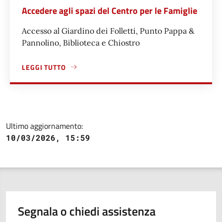
Accedere agli spazi del Centro per le Famiglie
Accesso al Giardino dei Folletti, Punto Pappa &
Pannolino, Biblioteca e Chiostro
LEGGI TUTTO
A PROPOSITO DI ACCEDERE AGLI SPAZI DEL CENTRO PER L
Ultimo aggiornamento:
10/03/2026, 15:59
Segnala o chiedi assistenza