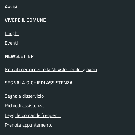
Avvisi
VIVERE IL COMUNE
Luoghi
Eventi
NEWSLETTER
Iscriviti per ricevere la Newsletter del giovedì
SEGNALA O CHIEDI ASSISTENZA
Segnala disservizio
Richiedi assistenza
Leggi le domande frequenti
Prenota appuntamento