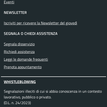
Eventi
NEWSLETTER
Iscriviti per ricevere la Newsletter del giovedì
SEGNALA O CHIEDI ASSISTENZA
Segnala disservizio
Richiedi assistenza
Leggi le domande frequenti
Prenota appuntamento
WHISTLEBLOWING
Segnalazioni illeciti di cui si abbia conoscenza in un contesto
lavorativo, pubblico o privato.
(D.L. n. 24/2023)