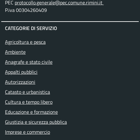
PEC
protocollo.generale@pec.comune.rimini.it
P.iva 00304260409
CATEGORIE DI SERVIZIO
Agricoltura e pesca
Ambiente
Anagrafe e stato civile
Appalti pubblici
Autorizzazioni
Catasto e urbanistica
Cultura e tempo libero
Educazione e formazione
Giustizia e sicurezza pubblica
Imprese e commercio