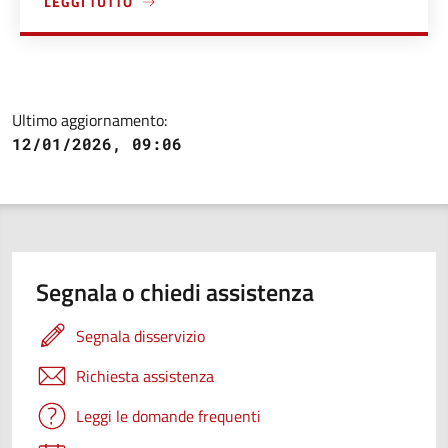
LEGGI TUTTO
A PROPOSITO DI ACCEDERE AI SERVIZI DEDICATI ALL'INFA
Ultimo aggiornamento:
12/01/2026, 09:06
Segnala o chiedi assistenza
Segnala disservizio
Richiesta assistenza
Leggi le domande frequenti