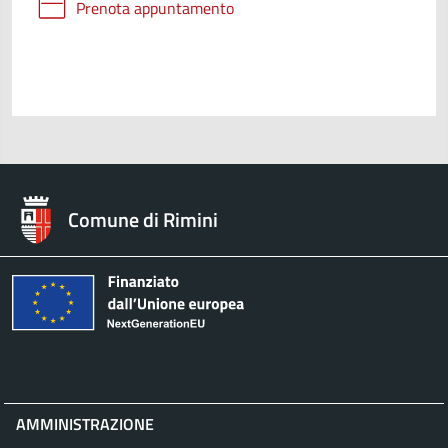
Prenota appuntamento
Comune di Rimini
AMMINISTRAZIONE