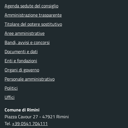
Agenda sedute del consiglio
Amministrazione trasparente
Titolare del potere sostitutivo
Aree amministrative
Bandi, avvisi e concorsi
Documenti e dati
Enti e fondazioni
Organi di governo
Personale amministrativo
Politici
Uffici
Comune di Rimini
Piazza Cavour 27 - 47921 Rimini
Tel.
+39 0541 704111