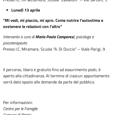
Lunedì 13 aprile
“Mi vedi, mi piaccio, mi apro. Come nutrire l’autostima e
sostenere le relazioni con l’altro”
Intervento a cura di
Maria Paola Camporesi
, psicologa e
psicoterapeuta
Presso I.C. Miramare, Scuola “A. Di Duccio” – Viale Parigi, 9
Il percorso, libero e gratuito fino ad esaurimento posti, è
aperto alla cittadinanza. Al termine di ciascun appuntamento
verrà dato spazio alle domande da parte del pubblico.
Per informazioni:
Centro per le Famiglie
Comune di Rimini