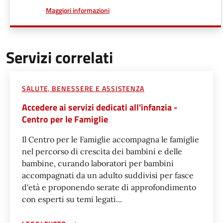
a proposito di
Maggiori informazioni
Servizi correlati
SALUTE, BENESSERE E ASSISTENZA
Accedere ai servizi dedicati all'infanzia -
Centro per le Famiglie
Il Centro per le Famiglie accompagna le famiglie
nel percorso di crescita dei bambini e delle
bambine, curando laboratori per bambini
accompagnati da un adulto suddivisi per fasce
d'età e proponendo serate di approfondimento
con esperti su temi legati...