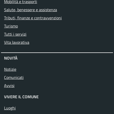
Mobilità e trasporti
Salute, benessere e assistenza
Tributi, finanze e contravvenzioni
Turismo
Tutti i servizi
Vita lavorativa
NOVITÀ
Notizie
Comunicati
Avvisi
VIVERE IL COMUNE
Luoghi