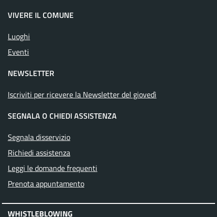
VIVERE IL COMUNE
Luoghi
Eventi
NEWSLETTER
Iscriviti per ricevere la Newsletter del giovedì
SEGNALA O CHIEDI ASSISTENZA
Segnala disservizio
Richiedi assistenza
Leggi le domande frequenti
Prenota appuntamento
WHISTLEBLOWING