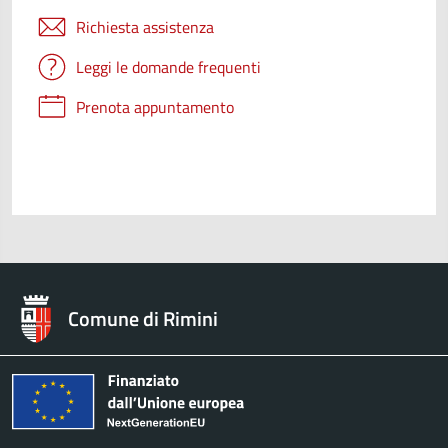
Richiesta assistenza
Leggi le domande frequenti
Prenota appuntamento
Comune di Rimini