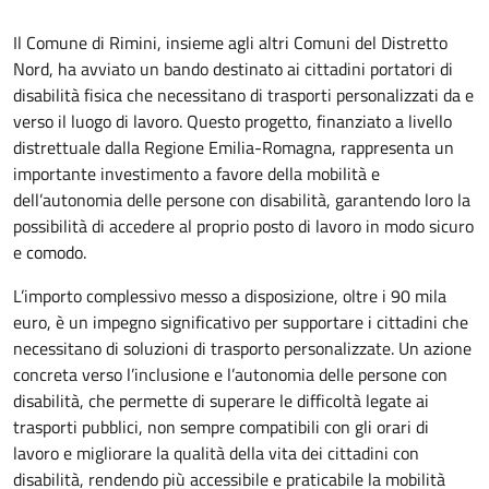
Descrizione
Il Comune di Rimini, insieme agli altri Comuni del Distretto
Nord, ha avviato un bando destinato ai cittadini portatori di
disabilità fisica che necessitano di trasporti personalizzati da e
verso il luogo di lavoro. Questo progetto, finanziato a livello
distrettuale dalla Regione Emilia-Romagna, rappresenta un
importante investimento a favore della mobilità e
dell’autonomia delle persone con disabilità, garantendo loro la
possibilità di accedere al proprio posto di lavoro in modo sicuro
e comodo.
L’importo complessivo messo a disposizione, oltre i 90 mila
euro, è un impegno significativo per supportare i cittadini che
necessitano di soluzioni di trasporto personalizzate. Un azione
concreta verso l’inclusione e l’autonomia delle persone con
disabilità, che permette di superare le difficoltà legate ai
trasporti pubblici, non sempre compatibili con gli orari di
lavoro e migliorare la qualità della vita dei cittadini con
disabilità, rendendo più accessibile e praticabile la mobilità