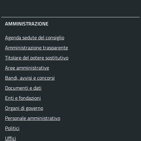
AMMINISTRAZIONE
Agenda sedute del consiglio
Amministrazione trasparente
Titolare del potere sostitutivo
Aree amministrative
Bandi, avvisi e concorsi
Documenti e dati
Enti e fondazioni
Organi di governo
Personale amministrativo
Politici
Uffici