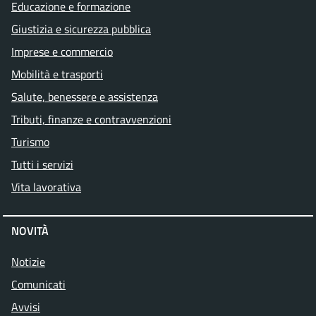
Educazione e formazione
Giustizia e sicurezza pubblica
Imprese e commercio
Mobilità e trasporti
Salute, benessere e assistenza
Tributi, finanze e contravvenzioni
Turismo
Tutti i servizi
Vita lavorativa
NOVITÀ
Notizie
Comunicati
Avvisi