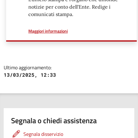
notizie per conto dell'Ente. Redige i
comunicati stampa.
a proposito di
Maggiori informazioni
Ultimo aggiornamento:
13/03/2025, 12:33
Segnala o chiedi assistenza
Segnala disservizio