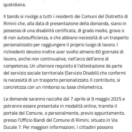
quotidiana.
Il bando si rivolge a tutti i residenti dei Comuni del Distretto di
Rimini che, alla data di presentazione della domanda, siano in
possesso di una disabilità certificata, di grado medio, grave o
di non autosufficienza, e che abbiano necessità di un trasporto
personalizzato per raggiungere il proprio luogo di lavoro. I
richiedenti devono inoltre aver svolto almeno 60 giornate di
lavoro, anche non continuative, nell’arco dell’anno di
competenza. Un ulteriore requisito è l’attestazione da parte
del servizio sociale territoriale (Servizio Disabili) che confermi
la necessità di un trasporto personalizzato. Il contributo, si
concretizza con un rimborso su base chilometrica.
Le domande saranno raccolte dal 7 aprile al 9 maggio 2025 e
potranno essere presentate in modalità online, tramite il
portale del Comune, o personalmente, previo appuntamento,
presso l’Ufficio Bandi del Comune di Rimini, situato in Via
Ducale 7. Per maggiori informazioni, i cittadini possono