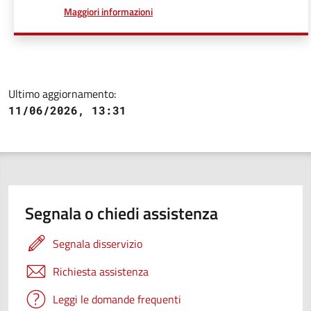
a proposito di
Maggiori informazioni
Ultimo aggiornamento:
11/06/2026, 13:31
Segnala o chiedi assistenza
Segnala disservizio
Richiesta assistenza
Leggi le domande frequenti