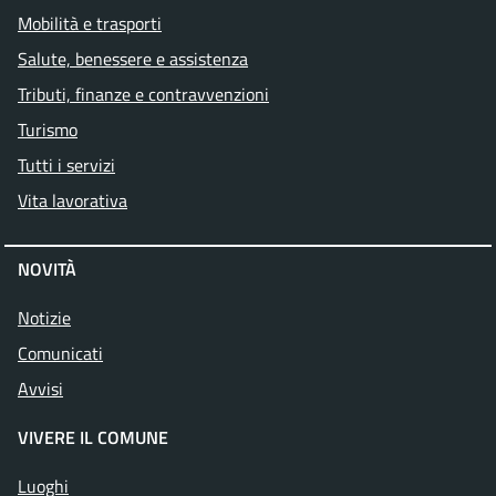
Mobilità e trasporti
Salute, benessere e assistenza
Tributi, finanze e contravvenzioni
Turismo
Tutti i servizi
Vita lavorativa
NOVITÀ
Notizie
Comunicati
Avvisi
VIVERE IL COMUNE
Luoghi