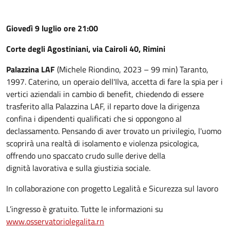
Giovedì 9 luglio ore 21:00
Corte degli Agostiniani, via Cairoli 40, Rimini
Palazzina LAF
(Michele Riondino, 2023 – 99 min) Taranto,
1997. Caterino, un operaio dell'Ilva, accetta di fare la spia per i
vertici aziendali in cambio di benefit, chiedendo di essere
trasferito alla Palazzina LAF, il reparto dove la dirigenza
confina i dipendenti qualificati che si oppongono al
declassamento. Pensando di aver trovato un privilegio, l'uomo
scoprirà una realtà di isolamento e violenza psicologica,
offrendo uno spaccato crudo sulle derive della
dignità lavorativa e sulla giustizia sociale.
In collaborazione con progetto Legalità e Sicurezza sul lavoro
L’ingresso è gratuito. Tutte le informazioni su
www.osservatoriolegalita.rn