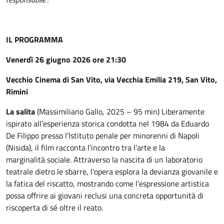
IL PROGRAMMA
Venerdì 26 giugno 2026 ore 21:30
Vecchio Cinema di San Vito, via Vecchia Emilia 219, San Vito,
Rimini
La salita
(Massimiliano Gallo, 2025 – 95 min) Liberamente
ispirato all’esperienza storica condotta nel 1984 da Eduardo
De Filippo presso l’Istituto penale per minorenni di Napoli
(Nisida), il film racconta l’incontro tra l’arte e la
marginalità sociale. Attraverso la nascita di un laboratorio
teatrale dietro le sbarre, l'opera esplora la devianza giovanile e
la fatica del riscatto, mostrando come l’espressione artistica
possa offrire ai giovani reclusi una concreta opportunità di
riscoperta di sé oltre il reato.