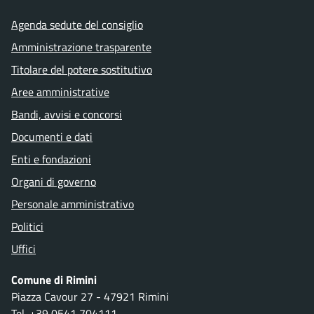
Agenda sedute del consiglio
Amministrazione trasparente
Titolare del potere sostitutivo
Aree amministrative
Bandi, avvisi e concorsi
Documenti e dati
Enti e fondazioni
Organi di governo
Personale amministrativo
Politici
Uffici
Comune di Rimini
Piazza Cavour 27 - 47921 Rimini
Tel.
+39 0541 704111