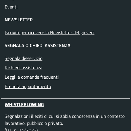
Eventi
NEWSLETTER
Iscriviti per ricevere la Newsletter del giovedì
SEGNALA O CHIEDI ASSISTENZA
Segnala disservizio
Richiedi assistenza
Leggi le domande frequenti
Prenota appuntamento
WHISTLEBLOWING
Segnalazioni illeciti di cui si abbia conoscenza in un contesto
lavorativo, pubblico o privato.
(D.L. n. 24/2023)