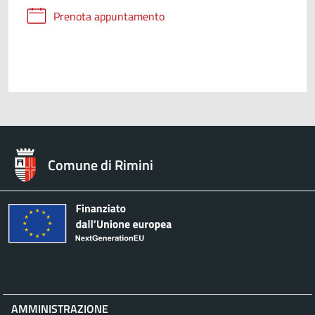
Prenota appuntamento
Comune di Rimini
AMMINISTRAZIONE