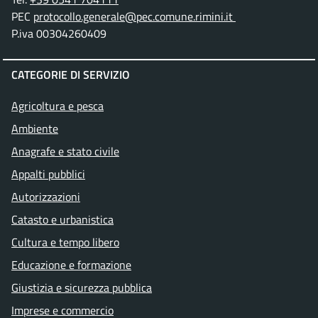
PEC
protocollo.generale@pec.comune.rimini.it
P.iva 00304260409
CATEGORIE DI SERVIZIO
Agricoltura e pesca
Ambiente
Anagrafe e stato civile
Appalti pubblici
Autorizzazioni
Catasto e urbanistica
Cultura e tempo libero
Educazione e formazione
Giustizia e sicurezza pubblica
Imprese e commercio