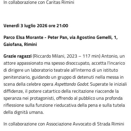
In collaborazione con Caritas Rimini
Venerdì 3 luglio 2026 ore 21:00
Parco Elsa Morante - Peter Pan, via Agostino Gemelli, 1,
Gaiofana, Rimini
Grazie ragazzi
(Riccardo Milani, 2023 – 117 min) Antonio, un
attore appassionato ma spesso disoccupato, accetta l'incarico
di dirigere un laboratorio teatrale all'interno di un istituto
penitenziario, guidando un gruppo di detenuti nella messa in
scena della celebre opera
Aspettando Godot
. Superate le iniziali
diffidenze, il potere catartico della recitazione riaccende la
speranza nei protagonisti, offrendo al pubblico una profonda
riflessione sulla funzione rieducativa della pena e sulla tutela
della dignità umana.
In collaborazione con Associazione Avvocato di Strada Rimini