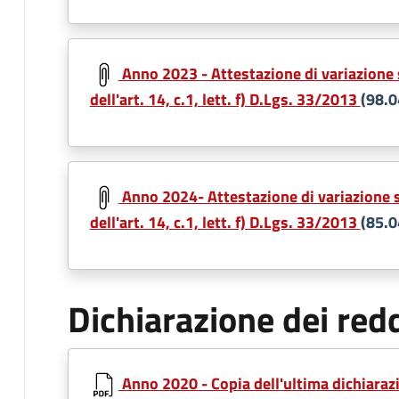
Document
Anno 2023 - Attestazione di variazione 
dell'art. 14, c.1, lett. f) D.Lgs. 33/2013
(98.0
Document
Anno 2024- Attestazione di variazione s
dell'art. 14, c.1, lett. f) D.Lgs. 33/2013
(85.0
Dichiarazione dei redd
Anno 2020 - Copia dell'ultima dichiarazi