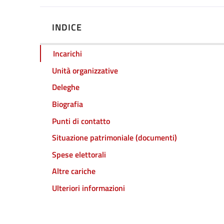
INDICE
Incarichi
Unità organizzative
Deleghe
Biografia
Punti di contatto
Situazione patrimoniale (documenti)
Spese elettorali
Altre cariche
Ulteriori informazioni