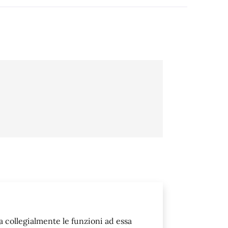
a collegialmente le funzioni ad essa