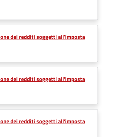
one dei redditi soggetti all'imposta
one dei redditi soggetti all'imposta
one dei redditi soggetti all'imposta