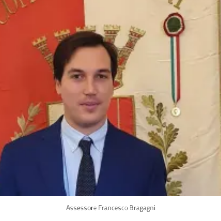
Assessore Francesco Bragagni