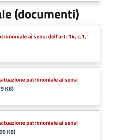
ale (documenti)
imoniale ai sensi dell'art. 14, c.1,
situazione patrimoniale ai sensi
29 KB)
situazione patrimoniale ai sensi
96 KB)