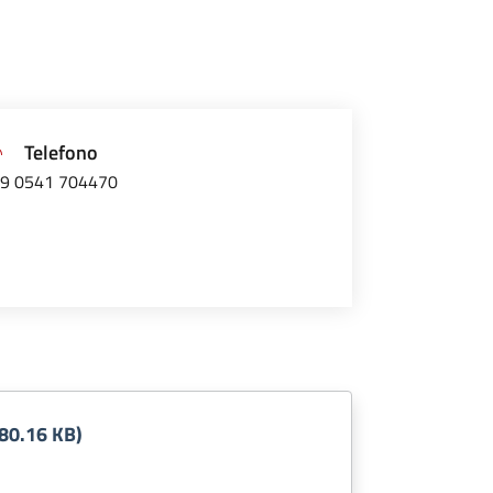
Telefono
9 0541 704470
80.16 KB)