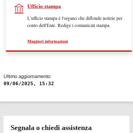
Ufficio stampa
L'ufficio stampa è l'organo che diffonde notizie per
conto dell'Ente. Redige i comunicati stampa.
a proposito di
Maggiori informazioni
Ultimo aggiornamento:
09/06/2025, 15:32
Segnala o chiedi assistenza