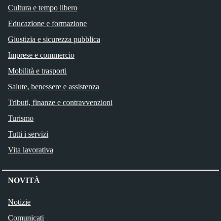
Cultura e tempo libero
Educazione e formazione
Giustizia e sicurezza pubblica
Imprese e commercio
Mobilità e trasporti
Salute, benessere e assistenza
Tributi, finanze e contravvenzioni
Turismo
Tutti i servizi
Vita lavorativa
NOVITÀ
Notizie
Comunicati