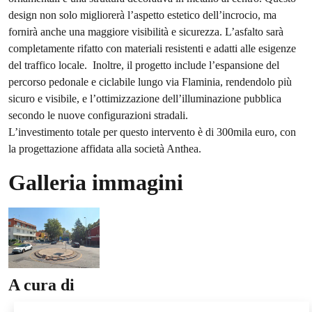
design non solo migliorerà l’aspetto estetico dell’incrocio, ma
fornirà anche una maggiore visibilità e sicurezza. L’asfalto sarà
completamente rifatto con materiali resistenti e adatti alle esigenze
del traffico locale. Inoltre, il progetto include l’espansione del
percorso pedonale e ciclabile lungo via Flaminia, rendendolo più
sicuro e visibile, e l’ottimizzazione dell’illuminazione pubblica
secondo le nuove configurazioni stradali.
L’investimento totale per questo intervento è di 300mila euro, con
la progettazione affidata alla società Anthea.
Galleria immagini
A cura di