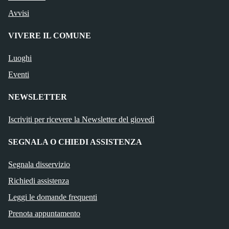
Avvisi
VIVERE IL COMUNE
Luoghi
Eventi
NEWSLETTER
Iscriviti per ricevere la Newsletter del giovedì
SEGNALA O CHIEDI ASSISTENZA
Segnala disservizio
Richiedi assistenza
Leggi le domande frequenti
Prenota appuntamento