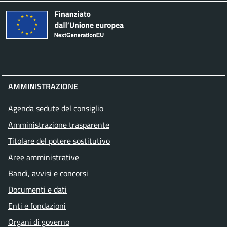
AMMINISTRAZIONE
Agenda sedute del consiglio
Amministrazione trasparente
Titolare del potere sostitutivo
Aree amministrative
Bandi, avvisi e concorsi
Documenti e dati
Enti e fondazioni
Organi di governo