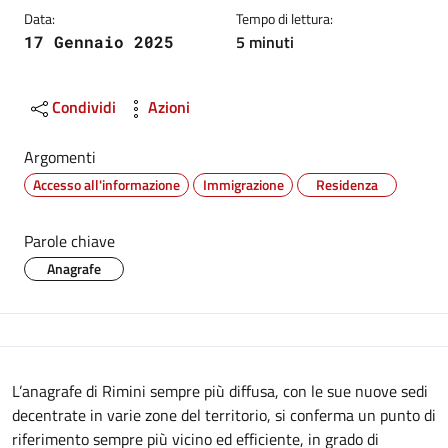
Data:
Tempo di lettura:
5 minuti
17 Gennaio 2025
Condividi
Azioni
Argomenti
Accesso all'informazione
Immigrazione
Residenza
Parole chiave
Anagrafe
Descrizione
L’anagrafe di Rimini sempre più diffusa, con le sue nuove sedi
decentrate in varie zone del territorio, si conferma un punto di
riferimento sempre più vicino ed efficiente, in grado di