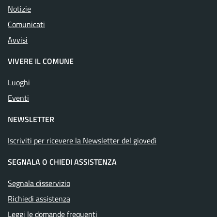
Notizie
Comunicati
Avvisi
VIVERE IL COMUNE
Luoghi
Eventi
NEWSLETTER
Iscriviti per ricevere la Newsletter del giovedì
SEGNALA O CHIEDI ASSISTENZA
Segnala disservizio
Richiedi assistenza
Leggi le domande frequenti