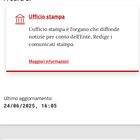
Ufficio stampa
L'ufficio stampa è l'organo che diffonde
notizie per conto dell'Ente. Redige i
comunicati stampa.
a proposito di
Maggiori informazioni
Ultimo aggiornamento:
24/06/2025, 16:05