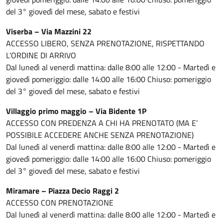
del 3° giovedì del mese, sabato e festivi
Viserba – Via Mazzini 22
ACCESSO LIBERO, SENZA PRENOTAZIONE, RISPETTANDO
L’ORDINE DI ARRIVO
Dal lunedì al venerdì mattina: dalle 8:00 alle 12:00 - Martedì e
giovedì pomeriggio: dalle 14:00 alle 16:00 Chiuso: pomeriggio
del 3° giovedì del mese, sabato e festivi
Villaggio primo maggio – Via Bidente 1P
ACCESSO CON PREDENZA A CHI HA PRENOTATO (MA E’
POSSIBILE ACCEDERE ANCHE SENZA PRENOTAZIONE)
Dal lunedì al venerdì mattina: dalle 8:00 alle 12:00 - Martedì e
giovedì pomeriggio: dalle 14:00 alle 16:00 Chiuso: pomeriggio
del 3° giovedì del mese, sabato e festivi
Miramare – Piazza Decio Raggi 2
ACCESSO CON PRENOTAZIONE
Dal lunedì al venerdì mattina: dalle 8:00 alle 12:00 - Martedì e