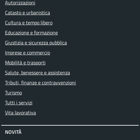
Autorizzazioni
Catasto e urbanistica
Cultura e tempo libero
Educazione e formazione
Giustizia e sicurezza pubblica
Imprese e commercio
Mobilità e trasporti
Salute, benessere e assistenza
Tributi, finanze e contravvenzioni
Turismo
Tutti i servizi
Vita lavorativa
NOVITÀ