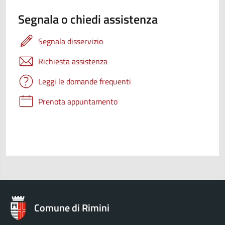
Segnala o chiedi assistenza
Segnala disservizio
Richiesta assistenza
Leggi le domande frequenti
Prenota appuntamento
Comune di Rimini