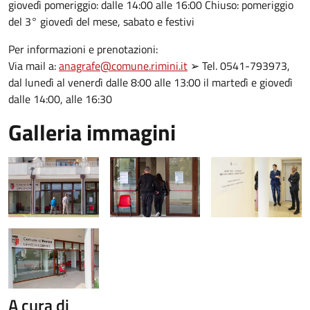
giovedì pomeriggio: dalle 14:00 alle 16:00 Chiuso: pomeriggio
del 3° giovedì del mese, sabato e festivi
Per informazioni e prenotazioni:
Via mail a:
anagrafe@comune.rimini.it
➢ Tel. 0541-793973,
dal lunedì al venerdì dalle 8:00 alle 13:00 il martedì e giovedì
dalle 14:00, alle 16:30
Galleria immagini
A cura di