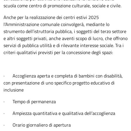
scuola come centro di promozione culturale, sociale e civile.
Anche per la realizzazione dei centri estivi 2025
l’Amministrazione comunale coinvolgerà, mediante lo
strumento dell’istruttoria pubblica, i soggetti del terzo settore
e altri soggetti privati, anche aventi scopo di lucro, che offrono
servizi di pubblica utilità e di rilevante interesse sociale. Tra i
criteri qualitativi previsti per la concessione degli spazi:
· Accoglienza aperta e completa di bambini con disabilità,
con presentazione di uno specifico progetto educativo di
inclusione
· Tempo di permanenza
· Ampiezza quantitativa e qualitativa dell’accoglienza
· Orario giornaliero di apertura