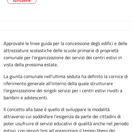
Istruzione
Descrizione
Approvate le linee guida per la concessione degli edifici e delle
attrezzature scolastiche delle scuole primarie di proprietà
comunale per l’organizzazione dei servizi dei centri estivi in
vista della prossima estate.
La giunta comunale nell’ultima seduta ha definito la cornice di
riferimento generale all’interno della quale strutturare
l’organizzazione dei singoli servizi per i centri estivi rivolti a
bambini e adolescenti.
Il concetto alla base è quello di sviluppare le modalità
attraverso cui soddisfare l’esigenza da parte dei cittadini di
poter usufruire di servizi educativi di qualità anche nel periodo
estivo, con servizi tesi ad organizzare il tempo libero dei