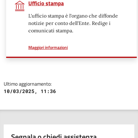
Ufficio stampa
L'ufficio stampa è l'organo che diffonde
notizie per conto dell'Ente. Redige i
comunicati stampa.
a proposito di
Maggiori informazioni
Ultimo aggiornamento:
10/03/2025, 11:36
Segnala o chiedi assistenza