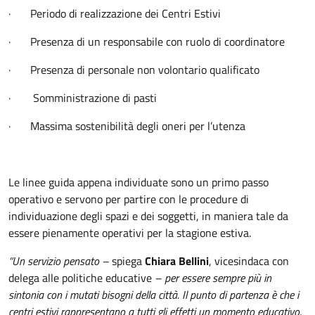
· Periodo di realizzazione dei Centri Estivi
· Presenza di un responsabile con ruolo di coordinatore
· Presenza di personale non volontario qualificato
· Somministrazione di pasti
· Massima sostenibilità degli oneri per l’utenza
Le linee guida appena individuate sono un primo passo
operativo e servono per partire con le procedure di
individuazione degli spazi e dei soggetti, in maniera tale da
essere pienamente operativi per la stagione estiva.
“Un servizio pensato –
spiega
Chiara Bellini
, vicesindaca con
delega alle politiche educative
– per essere sempre più in
sintonia con i mutati bisogni della città. Il punto di partenza è che i
centri estivi rappresentano a tutti gli effetti un momento educativo,