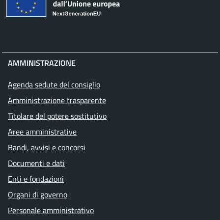
AMMINISTRAZIONE
Agenda sedute del consiglio
Amministrazione trasparente
Titolare del potere sostitutivo
Aree amministrative
Bandi, avvisi e concorsi
Documenti e dati
Enti e fondazioni
Organi di governo
Personale amministrativo