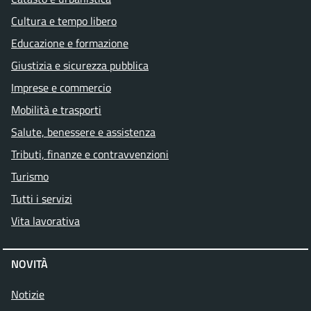
Cultura e tempo libero
Educazione e formazione
Giustizia e sicurezza pubblica
Imprese e commercio
Mobilità e trasporti
Salute, benessere e assistenza
Tributi, finanze e contravvenzioni
Turismo
Tutti i servizi
Vita lavorativa
NOVITÀ
Notizie