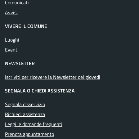
Comunicati
Avvisi
VIVERE IL COMUNE
Luoghi
Eventi
NEWSLETTER
Iscriviti per ricevere la Newsletter del giovedì
SEGNALA O CHIEDI ASSISTENZA
Segnala disservizio
Richiedi assistenza
Leggi le domande frequenti
Prenota appuntamento