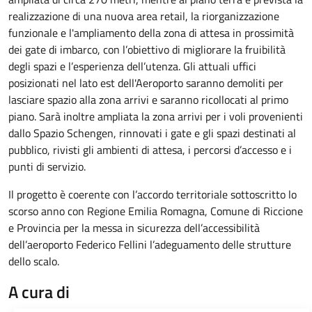
realizzazione di una nuova area retail, la riorganizzazione
funzionale e l'ampliamento della zona di attesa in prossimità
dei gate di imbarco, con l’obiettivo di migliorare la fruibilità
degli spazi e l’esperienza dell’utenza. Gli attuali uffici
posizionati nel lato est dell'Aeroporto saranno demoliti per
lasciare spazio alla zona arrivi e saranno ricollocati al primo
piano. Sarà inoltre ampliata la zona arrivi per i voli provenienti
dallo Spazio Schengen, rinnovati i gate e gli spazi destinati al
pubblico, rivisti gli ambienti di attesa, i percorsi d’accesso e i
punti di servizio.
Il progetto è coerente con l’accordo territoriale sottoscritto lo
scorso anno con Regione Emilia Romagna, Comune di Riccione
e Provincia per la messa in sicurezza dell’accessibilità
dell’aeroporto Federico Fellini l’adeguamento delle strutture
dello scalo.
A cura di