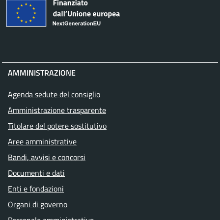
AMMINISTRAZIONE
Agenda sedute del consiglio
Amministrazione trasparente
Titolare del potere sostitutivo
Aree amministrative
Bandi, avvisi e concorsi
Documenti e dati
Enti e fondazioni
Organi di governo