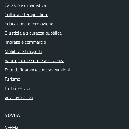
Catasto e urbanistica
Cultura e tempo libero
Educazione e formazione
Giustizia e sicurezza pubblica
Imprese e commercio
Mobilità e trasporti
Salute, benessere e assistenza
Tributi, finanze e contravvenzioni
Turismo
Tutti i servizi
Vita lavorativa
NOVITÀ
Notizie