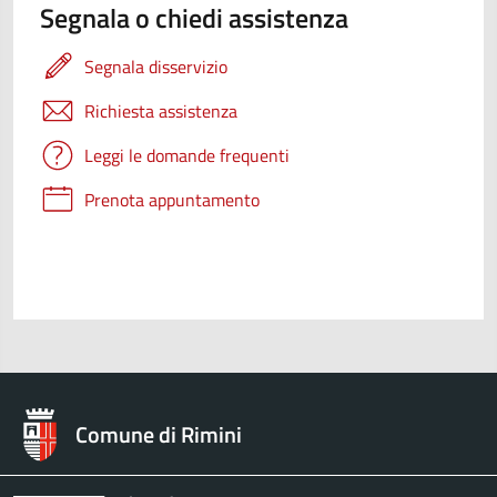
Segnala o chiedi assistenza
Segnala disservizio
Richiesta assistenza
Leggi le domande frequenti
Prenota appuntamento
Comune di Rimini