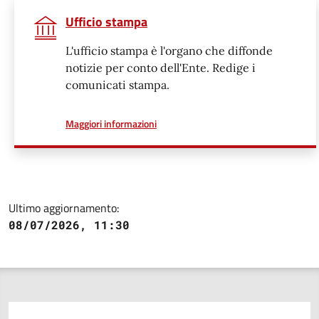
Ufficio stampa
L'ufficio stampa è l'organo che diffonde
notizie per conto dell'Ente. Redige i
comunicati stampa.
a proposito di
Maggiori informazioni
Ultimo aggiornamento:
08/07/2026, 11:30