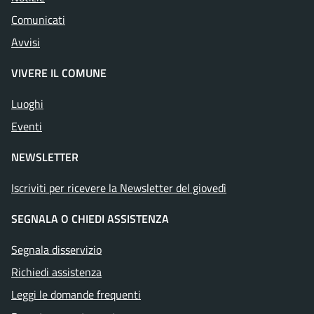
Comunicati
Avvisi
VIVERE IL COMUNE
Luoghi
Eventi
NEWSLETTER
Iscriviti per ricevere la Newsletter del giovedì
SEGNALA O CHIEDI ASSISTENZA
Segnala disservizio
Richiedi assistenza
Leggi le domande frequenti