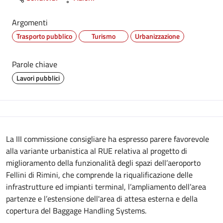
Argomenti
Trasporto pubblico
Turismo
Urbanizzazione
Parole chiave
Lavori pubblici
Descrizione
La III commissione consigliare ha espresso parere favorevole
alla variante urbanistica al RUE relativa al progetto di
miglioramento della funzionalità degli spazi dell’aeroporto
Fellini di Rimini, che comprende la riqualificazione delle
infrastrutture ed impianti terminal, l’ampliamento dell’area
partenze e l’estensione dell'area di attesa esterna e della
copertura del Baggage Handling Systems.