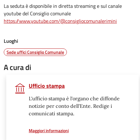
La seduta è disponibile in diretta streaming e sul canale
youtube del Consiglio comunale
https://www.youtube.com/@consigliocomunalerimini
Luoghi
Sede uffici Consiglio Comunale
A cura di
Ufficio stampa
L'ufficio stampa è l'organo che diffonde
notizie per conto dell'Ente. Redige i
comunicati stampa.
a proposito di
Maggiori informazioni