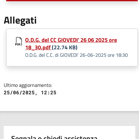
Allegati
O.D.G. del CC GIOVEDI' 26 06 2025 ore
18_30.pdf
(22.74 KB)
O.D.G. del C.C. di GIOVEDI' 26-06-2025 ore 18:30
Ultimo aggiornamento:
25/06/2025, 12:25
Segnala o chiedi assistenza