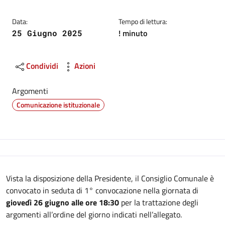
Data:
Tempo di lettura:
! minuto
25 Giugno 2025
Condividi
Azioni
Argomenti
Comunicazione istituzionale
Descrizione
Vista la disposizione della Presidente, il Consiglio Comunale è
convocato in seduta di 1° convocazione nella giornata di
giovedì 26 giugno alle ore 18:30
per la trattazione degli
argomenti all’ordine del giorno indicati nell’allegato.