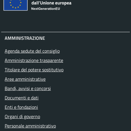
AMMINISTRAZIONE
Agenda sedute del consiglio
Amministrazione trasparente
Titolare del potere sostitutivo
Aree amministrative
Bandi, avvisi e concorsi
Documenti e dati
Enti e fondazioni
Organi di governo
Personale amministrativo