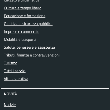
Catasto e urbanistica
Cultura e tempo libero
Educazione e formazione
Giustizia e sicurezza pubblica
Imprese e commercio
Mobilità e trasporti
Salute, benessere e assistenza
Tributi, finanze e contravvenzioni
Turismo
Tutti i servizi
Vita lavorativa
NOVITÀ
Notizie