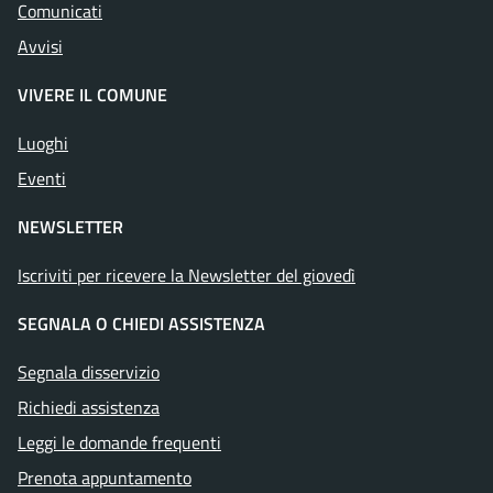
Comunicati
Avvisi
VIVERE IL COMUNE
Luoghi
Eventi
NEWSLETTER
Iscriviti per ricevere la Newsletter del giovedì
SEGNALA O CHIEDI ASSISTENZA
Segnala disservizio
Richiedi assistenza
Leggi le domande frequenti
Prenota appuntamento