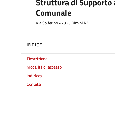
Struttura di Supporto 
Comunale
Dettagli
Via Solferino 47923 Rimini RN
INDICE
Descrizione
Modalità di accesso
Indirizzo
Contatti