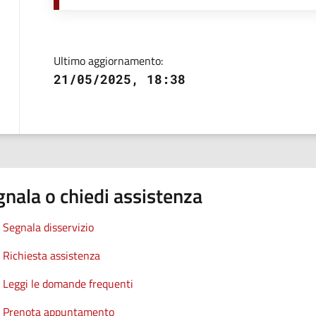
Ultimo aggiornamento:
21/05/2025, 18:38
nala o chiedi assistenza
Segnala disservizio
Richiesta assistenza
Leggi le domande frequenti
Prenota appuntamento