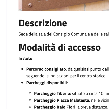
Descrizione
Sede della sala del Consiglio Comunale e delle sale
Modalità di accesso
In Auto
Percorso consigliato
: da qualsiasi punto dell
seguendo le indicazioni per il centro storico.​
Parcheggi disponibili
:
Parcheggio Tiberio
: situato a circa 10 mi
Parcheggio Piazza Malatesta
: nelle vic
Parcheggio Italo Flori
: a breve distanza