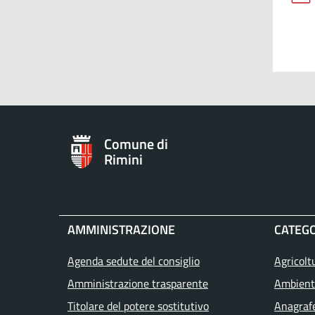
Comune di
Rimini
AMMINISTRAZIONE
CATEGO
Agenda sedute del consiglio
Agricolt
Amministrazione trasparente
Ambient
Titolare del potere sostitutivo
Anagrafe