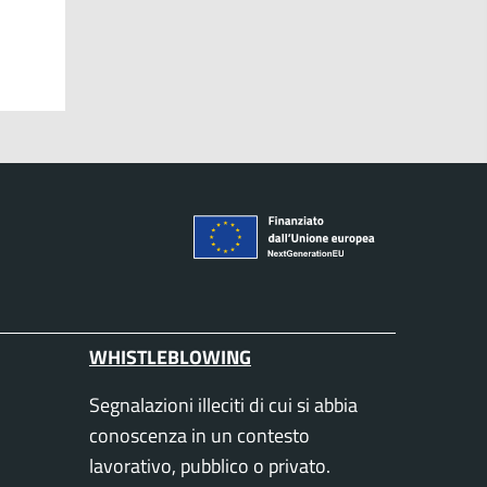
WHISTLEBLOWING
Segnalazioni illeciti di cui si abbia
conoscenza in un contesto
lavorativo, pubblico o privato.