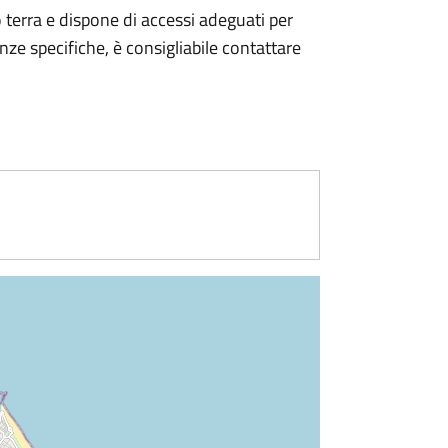
o terra e dispone di accessi adeguati per
nze specifiche, è consigliabile contattare