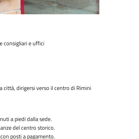
 consigliari e uffici
a città, dirigersi verso il centro di Rimini
nuti a piedi dalla sede.
inanze del centro storico.
, con posti a pagamento.​