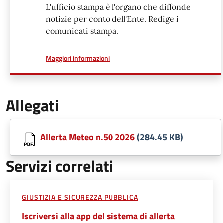
L'ufficio stampa è l'organo che diffonde
notizie per conto dell'Ente. Redige i
comunicati stampa.
a proposito di
Maggiori informazioni
Allegati
Allerta Meteo n.50 2026
(284.45 KB)
Servizi correlati
GIUSTIZIA E SICUREZZA PUBBLICA
Iscriversi alla app del sistema di allerta