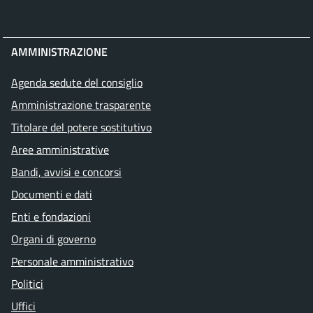
AMMINISTRAZIONE
Agenda sedute del consiglio
Amministrazione trasparente
Titolare del potere sostitutivo
Aree amministrative
Bandi, avvisi e concorsi
Documenti e dati
Enti e fondazioni
Organi di governo
Personale amministrativo
Politici
Uffici