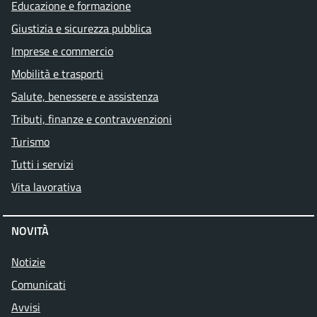
Educazione e formazione
Giustizia e sicurezza pubblica
Imprese e commercio
Mobilità e trasporti
Salute, benessere e assistenza
Tributi, finanze e contravvenzioni
Turismo
Tutti i servizi
Vita lavorativa
NOVITÀ
Notizie
Comunicati
Avvisi