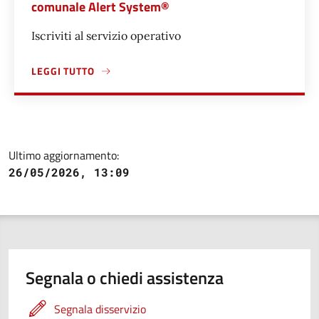
comunale Alert System®
Iscriviti al servizio operativo
LEGGI TUTTO
A PROPOSITO DI ISCRIVERSI ALLA APP DEL SISTEMA DI 
Ultimo aggiornamento:
26/05/2026, 13:09
Segnala o chiedi assistenza
Segnala disservizio