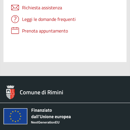
Richiesta assistenza
Leggi le domande frequenti
Prenota appuntamento
Comune di Rimini