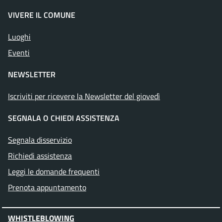
VIVERE IL COMUNE
Luoghi
Eventi
NEWSLETTER
Iscriviti per ricevere la Newsletter del giovedì
SEGNALA O CHIEDI ASSISTENZA
Segnala disservizio
Richiedi assistenza
Leggi le domande frequenti
Prenota appuntamento
WHISTLEBLOWING