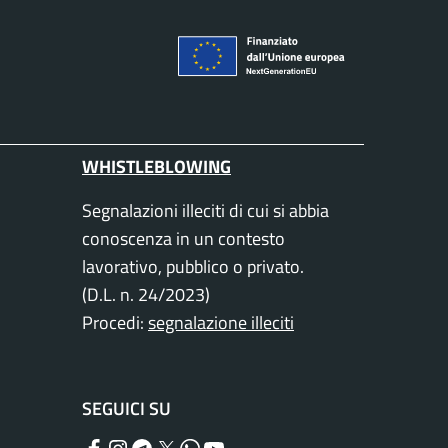
WHISTLEBLOWING
Segnalazioni illeciti di cui si abbia
conoscenza in un contesto
lavorativo, pubblico o privato.
(D.L. n. 24/2023)
Procedi:
segnalazione illeciti
SEGUICI SU