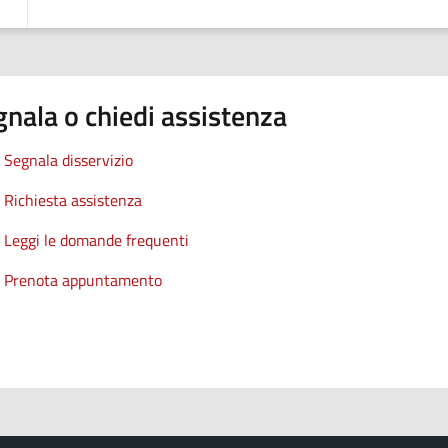
nala o chiedi assistenza
Segnala disservizio
Richiesta assistenza
Leggi le domande frequenti
Prenota appuntamento