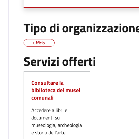
Tipo di organizzazion
ufficio
Servizi offerti
Consultare la
biblioteca dei musei
comunali
Accedere a libri e
documenti su
museologia, archeologia
e storia dell'arte.