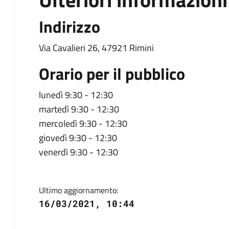
Indirizzo
Via Cavalieri 26, 47921 Rimini
Orario per il pubblico
lunedì 9:30 - 12:30
martedì 9:30 - 12:30
mercoledì 9:30 - 12:30
giovedì 9:30 - 12:30
venerdì 9:30 - 12:30
Ultimo aggiornamento:
16/03/2021, 10:44