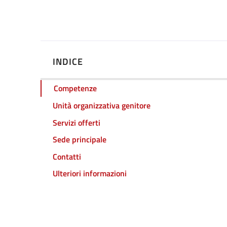
INDICE
Competenze
Unità organizzativa genitore
Servizi offerti
Sede principale
Contatti
Ulteriori informazioni