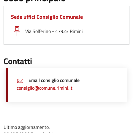
Sede uffici Consiglio Comunale
Via Solferino - 47923 Rimini
Contatti
Email consiglio comunale
consiglio@comune.rimini.it
Ultimo aggiornamento: