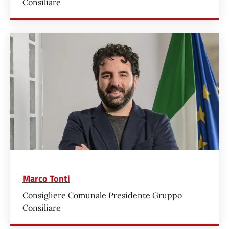
Consiliare
Marco Tonti
Consigliere Comunale Presidente Gruppo
Consiliare