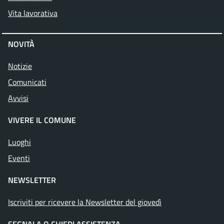
Vita lavorativa
NOVITÀ
Notizie
Comunicati
Avvisi
VIVERE IL COMUNE
Luoghi
Eventi
NEWSLETTER
Iscriviti per ricevere la Newsletter del giovedì
SEGNALA O CHIEDI ASSISTENZA