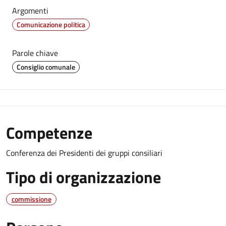
Argomenti
Comunicazione politica
Parole chiave
Consiglio comunale
Competenze
Conferenza dei Presidenti dei gruppi consiliari
Tipo di organizzazione
commissione