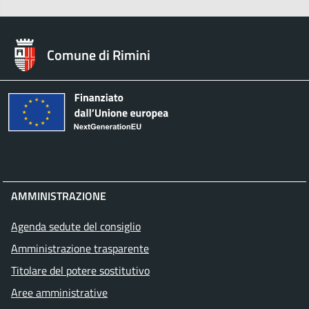
Comune di Rimini
AMMINISTRAZIONE
Agenda sedute del consiglio
Amministrazione trasparente
Titolare del potere sostitutivo
Aree amministrative