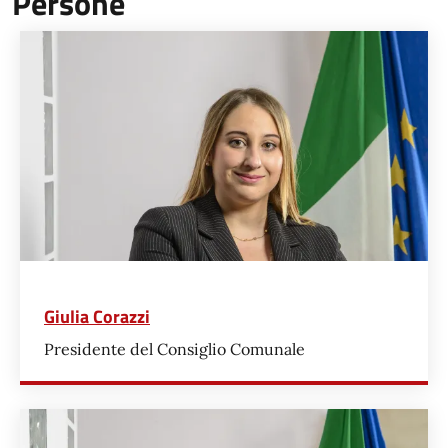
Persone
Giulia Corazzi
Presidente del Consiglio Comunale