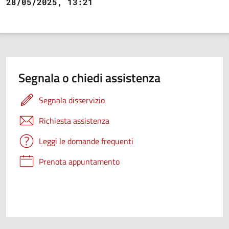
28/05/2025, 13:21
Segnala o chiedi assistenza
Segnala disservizio
Richiesta assistenza
Leggi le domande frequenti
Prenota appuntamento