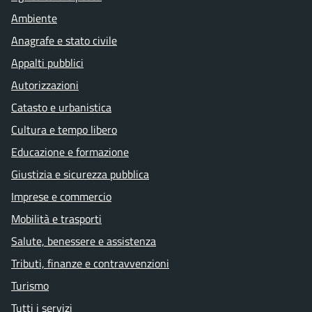
Ambiente
Anagrafe e stato civile
Appalti pubblici
Autorizzazioni
Catasto e urbanistica
Cultura e tempo libero
Educazione e formazione
Giustizia e sicurezza pubblica
Imprese e commercio
Mobilità e trasporti
Salute, benessere e assistenza
Tributi, finanze e contravvenzioni
Turismo
Tutti i servizi