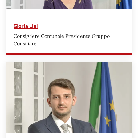
Gloria Lisi
Consigliere Comunale Presidente Gruppo
Consiliare