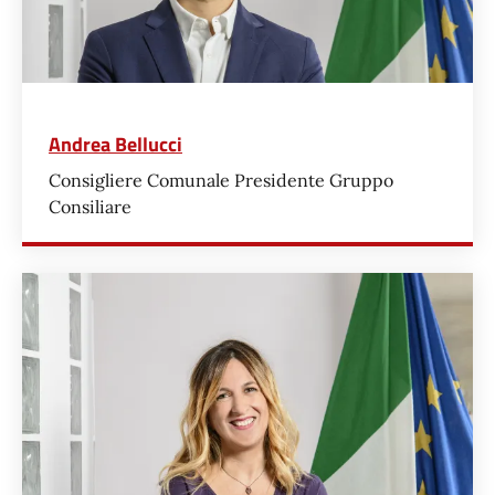
Andrea Bellucci
Consigliere Comunale Presidente Gruppo
Consiliare