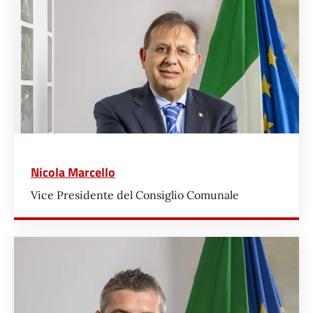
Nicola Marcello
Vice Presidente del Consiglio Comunale