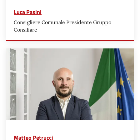
Luca Pasini
Consigliere Comunale Presidente Gruppo
Consiliare
Matteo Petrucci