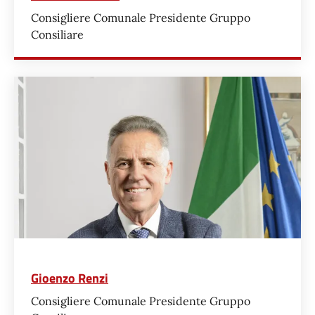
Consigliere Comunale Presidente Gruppo
Consiliare
Gioenzo Renzi
Consigliere Comunale Presidente Gruppo