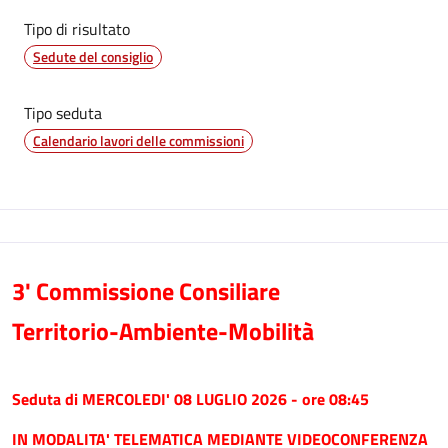
Tipo di risultato
Sedute del consiglio
Tipo seduta
Calendario lavori delle commissioni
3' Commissione Consiliare
Territorio-Ambiente-Mobilità
Seduta di MERCOLEDI' 08 LUGLIO 2026 - ore 08:45
IN MODALITA' TELEMATICA MEDIANTE VIDEOCONFERENZA