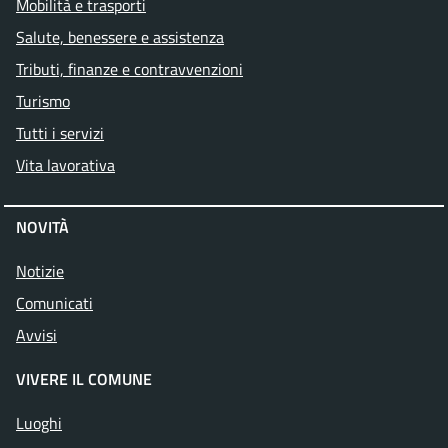
Mobilità e trasporti
Salute, benessere e assistenza
Tributi, finanze e contravvenzioni
Turismo
Tutti i servizi
Vita lavorativa
NOVITÀ
Notizie
Comunicati
Avvisi
VIVERE IL COMUNE
Luoghi