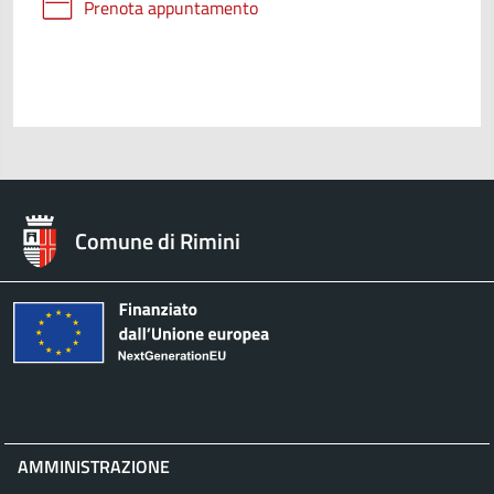
Prenota appuntamento
Comune di Rimini
AMMINISTRAZIONE