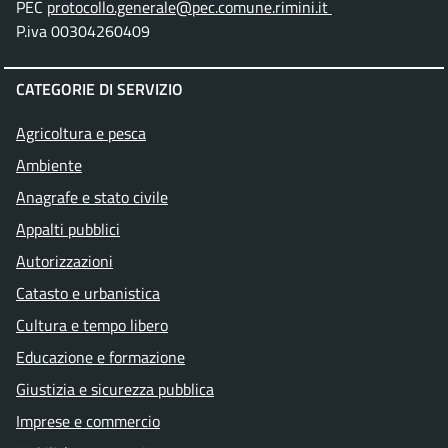
PEC
protocollo.generale@pec.comune.rimini.it
P.iva 00304260409
CATEGORIE DI SERVIZIO
Agricoltura e pesca
Ambiente
Anagrafe e stato civile
Appalti pubblici
Autorizzazioni
Catasto e urbanistica
Cultura e tempo libero
Educazione e formazione
Giustizia e sicurezza pubblica
Imprese e commercio