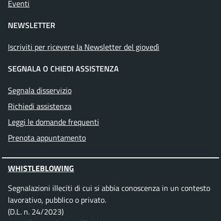
Eventi
NEWSLETTER
Iscriviti per ricevere la Newsletter del giovedì
SEGNALA O CHIEDI ASSISTENZA
Segnala disservizio
Richiedi assistenza
Leggi le domande frequenti
Prenota appuntamento
WHISTLEBLOWING
Segnalazioni illeciti di cui si abbia conoscenza in un contesto
lavorativo, pubblico o privato.
(D.L. n. 24/2023)