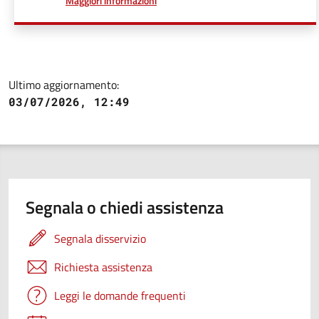
Maggiori informazioni
Ultimo aggiornamento:
03/07/2026, 12:49
Segnala o chiedi assistenza
Segnala disservizio
Richiesta assistenza
Leggi le domande frequenti