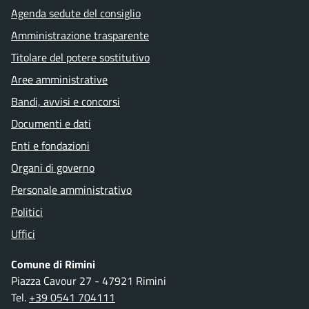
Agenda sedute del consiglio
Amministrazione trasparente
Titolare del potere sostitutivo
Aree amministrative
Bandi, avvisi e concorsi
Documenti e dati
Enti e fondazioni
Organi di governo
Personale amministrativo
Politici
Uffici
Comune di Rimini
Piazza Cavour 27 - 47921 Rimini
Tel.
+39 0541 704111