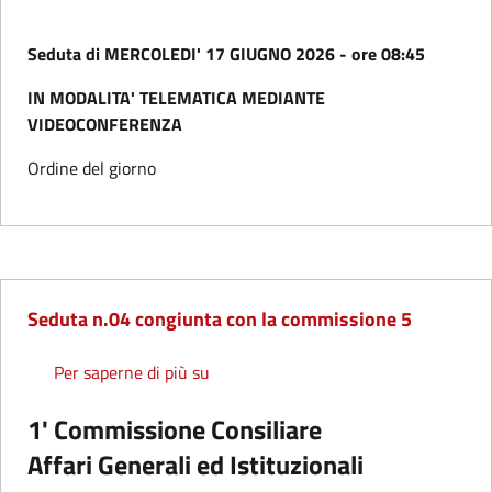
Seduta di MERCOLEDI' 17 GIUGNO 2026 - ore 08:45
IN MODALITA' TELEMATICA MEDIANTE
VIDEOCONFERENZA
Ordine del giorno
Seduta n.04 congiunta con la commissione 5
Seduta n.04 congiunta con la commis
Per saperne di più su
1' Commissione Consiliare
Affari Generali ed Istituzionali