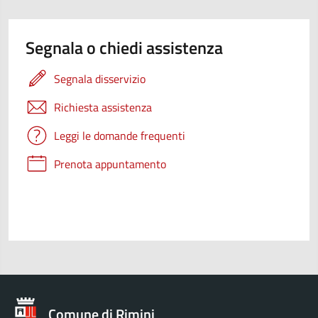
Segnala o chiedi assistenza
Segnala disservizio
Richiesta assistenza
Leggi le domande frequenti
Prenota appuntamento
Comune di Rimini