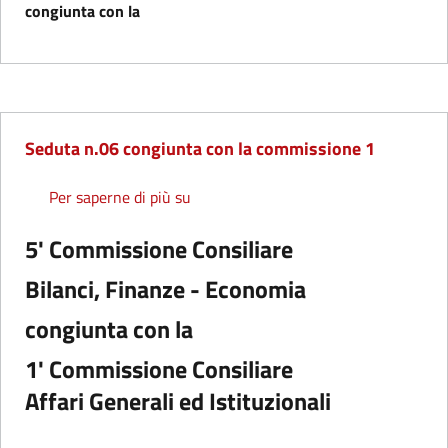
congiunta con la
Seduta n.06 congiunta con la commissione 1
Seduta n.06 congiunta con la commis
Per saperne di più su
5' Commissione Consiliare
Bilanci, Finanze - Economia
congiunta con la
1' Commissione Consiliare
Affari Generali ed Istituzionali