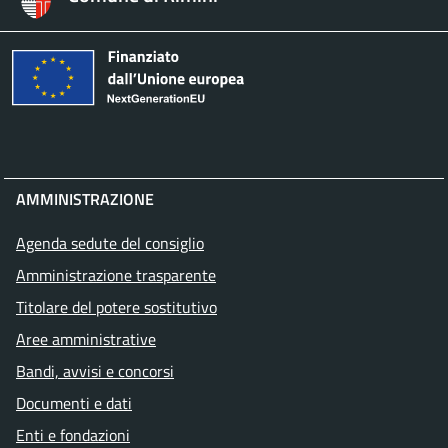
AMMINISTRAZIONE
Agenda sedute del consiglio
Amministrazione trasparente
Titolare del potere sostitutivo
Aree amministrative
Bandi, avvisi e concorsi
Documenti e dati
Enti e fondazioni