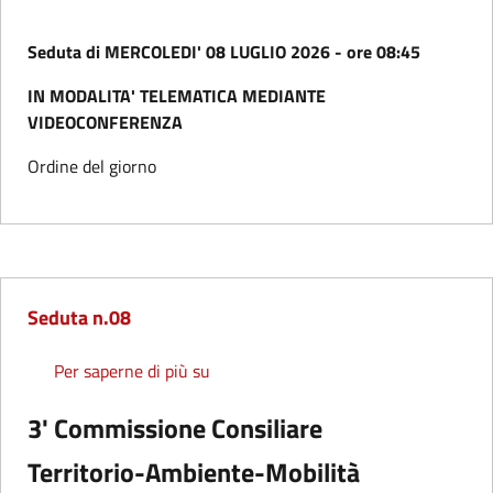
Seduta di MERCOLEDI' 08 LUGLIO 2026 - ore 08:45
IN MODALITA' TELEMATICA MEDIANTE
VIDEOCONFERENZA
Ordine del giorno
Seduta n.08
Seduta n.08
Per saperne di più su
3' Commissione Consiliare
Territorio-Ambiente-Mobilità