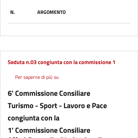
N.
ARGOMENTO
Seduta n.03 congiunta con la commissione 1
Seduta n.03 congiunta con la commis
Per saperne di più su
6' Commissione Consiliare
Turismo - Sport - Lavoro e Pace
congiunta con la
1' Commissione Consiliare