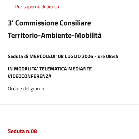
Seduta n.11
Per saperne di più su
3' Commissione Consiliare
Territorio-Ambiente-Mobilità
Seduta di MERCOLEDI' 08 LUGLIO 2026 - ore 08:45
IN MODALITA' TELEMATICA MEDIANTE
VIDEOCONFERENZA
Ordine del giorno
Seduta n.08