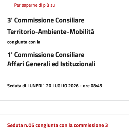
Seduta n.10 congiunta con la commis
Per saperne di più su
3' Commissione Consiliare
Territorio-Ambiente-Mobilità
congiunta con la
1' Commissione Consiliare
Affari Generali ed Istituzionali
Seduta di LUNEDI' 20 LUGLIO 2026 - ore 08:45
Seduta n.05 congiunta con la commissione 3