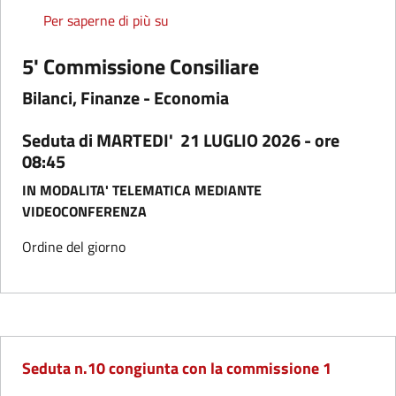
Seduta n.08
Per saperne di più su
5' Commissione Consiliare
Bilanci, Finanze - Economia
Seduta di MARTEDI' 21 LUGLIO 2026 - ore
08:45
IN MODALITA' TELEMATICA MEDIANTE
VIDEOCONFERENZA
Ordine del giorno
Seduta n.10 congiunta con la commissione 1