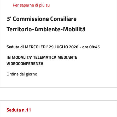
Seduta n.12
Per saperne di più su
3' Commissione Consiliare
Territorio-Ambiente-Mobilità
Seduta di MERCOLEDI' 29 LUGLIO 2026 - ore 08:45
IN MODALITA' TELEMATICA MEDIANTE
VIDEOCONFERENZA
Ordine del giorno
Seduta n.11