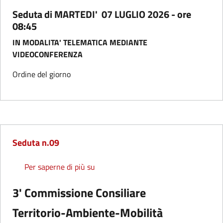
Seduta di MARTEDI' 07 LUGLIO 2026 - ore
08:45
IN MODALITA' TELEMATICA MEDIANTE
VIDEOCONFERENZA
Ordine del giorno
Seduta n.09
Seduta n.09
Per saperne di più su
3' Commissione Consiliare
Territorio-Ambiente-Mobilità