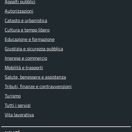
Appalti pubblici
Autorizzazioni
Catasto e urbanistica
Cultura e tempo libero
Educazione e formazione
Giustizia e sicurezza pubblica
Imprese e commercio
Mobilità e trasporti
Salute, benessere e assistenza
Tributi, finanze e contravvenzioni
Turismo
Tutti i servizi
Vita lavorativa