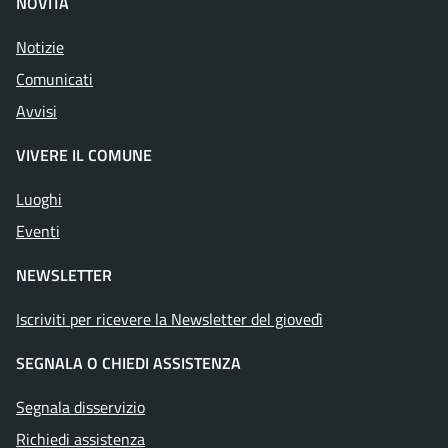
NOVITÀ
Notizie
Comunicati
Avvisi
VIVERE IL COMUNE
Luoghi
Eventi
NEWSLETTER
Iscriviti per ricevere la Newsletter del giovedì
SEGNALA O CHIEDI ASSISTENZA
Segnala disservizio
Richiedi assistenza