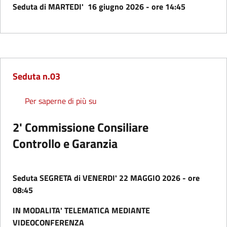
Seduta di MARTEDI' 16 giugno 2026 - ore 14:45
Seduta n.03
Seduta n.03
Per saperne di più su
2' Commissione Consiliare
Controllo e Garanzia
Seduta SEGRETA di VENERDI' 22 MAGGIO 2026 - ore
08:45
IN MODALITA' TELEMATICA MEDIANTE
VIDEOCONFERENZA