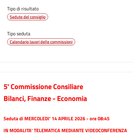
Tipo di risultato
Sedute del consiglio
Tipo seduta
Calendario lavori delle commissioni
5' Commissione Consiliare
Bilanci, Finanze - Economia
Seduta di MERCOLEDI' 14 APRILE 2026 - ore 08:45
IN MODALITA' TELEMATICA MEDIANTE VIDEOCONFERENZA