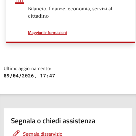
Bilancio, finanze, economia, servizi al
cittadino
a proposito di
Maggiori informazioni
Ultimo aggiornamento:
09/04/2026, 17:47
Segnala o chiedi assistenza
Segnala disservizio