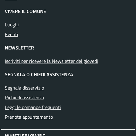
VIVERE IL COMUNE
Luoghi
Eventi
NEWSLETTER
Iscriviti per ricevere la Newsletter del giovedì
SEGNALA O CHIEDI ASSISTENZA
Segnala disservizio
Richiedi assistenza
Leggi le domande frequenti
Prenota appuntamento
WHISTLEBLOWING