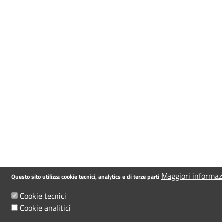
Maggiori informaz
Questo sito utilizza cookie tecnici, analytics e di terze parti
Cookie tecnici
Cookie analitici