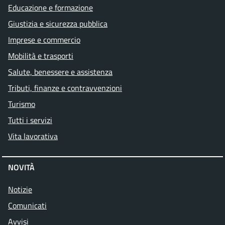
Educazione e formazione
Giustizia e sicurezza pubblica
Imprese e commercio
Mobilità e trasporti
Salute, benessere e assistenza
Tributi, finanze e contravvenzioni
Turismo
Tutti i servizi
Vita lavorativa
NOVITÀ
Notizie
Comunicati
Avvisi