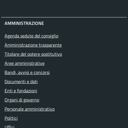
AMMINISTRAZIONE
Agenda sedute del consiglio
Amministrazione trasparente
Titolare del potere sostitutivo
Aree amministrative
Bandi, avvisi e concorsi
Documenti e dati
Enti e fondazioni
Organi di governo
Personale amministrativo
Politici
Uffici