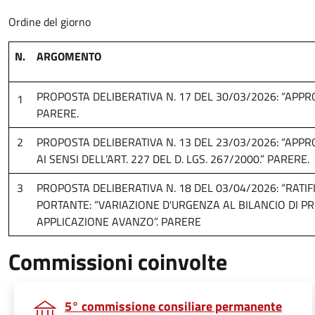
Ordine del giorno
N.
ARGOMENTO
PROPOSTA DELIBERATIVA N. 17 DEL 30/03/2026: “APPR
1
PARERE.
2
PROPOSTA DELIBERATIVA N. 13 DEL 23/03/2026: “APP
AI SENSI DELL’ART. 227 DEL D. LGS. 267/2000.” PARERE.
3
PROPOSTA DELIBERATIVA N. 18 DEL 03/04/2026: “RATIF
PORTANTE: “VARIAZIONE D'URGENZA AL BILANCIO DI PRE
APPLICAZIONE AVANZO”. PARERE
Commissioni coinvolte
5° commissione consiliare permanente