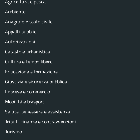
Agricoltura e pesca
Ambiente
Anagrafe e stato civile
Appalti pubblici
Autorizzazioni
Catasto e urbanistica
Cultura e tempo libero
Educazione e formazione
Giustizia e sicurezza pubblica
Imprese e commercio
Mobilità e trasporti
Salute, benessere e assistenza
Tributi, finanze e contravvenzioni
Turismo