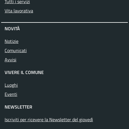
Tutti i servizi
Vita lavorativa
NOVITÀ
Notizie
Comunicati
Avvisi
VIVERE IL COMUNE
Luoghi
Eventi
NEWSLETTER
Iscriviti per ricevere la Newsletter del giovedì