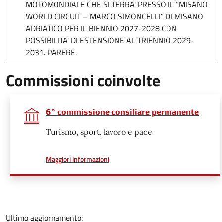
MOTOMONDIALE CHE SI TERRA' PRESSO IL “MISANO
WORLD CIRCUIT – MARCO SIMONCELLI” DI MISANO
ADRIATICO PER IL BIENNIO 2027-2028 CON
POSSIBILITA' DI ESTENSIONE AL TRIENNIO 2029-
2031. PARERE.
Commissioni coinvolte
6° commissione consiliare permanente
Turismo, sport, lavoro e pace
a proposito di
Maggiori informazioni
Ultimo aggiornamento: