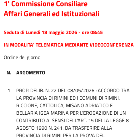
1' Commissione Consiliare
Affari Generali ed Istituzionali
Seduta di Lunedì 18 maggio 2026 - ore 08:45
IN MODALITA' TELEMATICA MEDIANTE VIDEOCONFERENZA
Ordine del giorno
N.
ARGOMENTO
1
PROP. DELIB. N. 22 DEL 08/05/2026 : ACCORDO TRA
LA PROVINCIA DI RIMINI ED I COMUNI DI RIMINI,
RICCIONE, CATTOLICA, MISANO ADRIATICO E
BELLARIA IGEA MARINA PER L'EROGAZIONE DI UN
CONTRIBUTO AI SENSI DELL'ART. 15 DELLA LEGGE 8
AGOSTO 1990 N. 241, DA TRASFERIRE ALLA
PROVINCIA DI RIMINI PER LA PROVA DEL