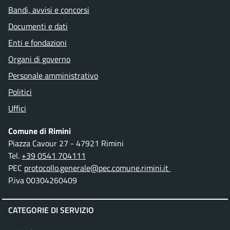
Bandi, avvisi e concorsi
Documenti e dati
Enti e fondazioni
Organi di governo
Personale amministrativo
Politici
Uffici
Comune di Rimini
Piazza Cavour 27 - 47921 Rimini
Tel.
+39 0541 704111
PEC
protocollo.generale@pec.comune.rimini.it
P.iva 00304260409
CATEGORIE DI SERVIZIO