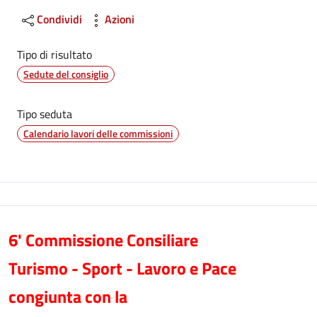
Condividi
Azioni
Tipo di risultato
Sedute del consiglio
Tipo seduta
Calendario lavori delle commissioni
6' Commissione Consiliare
Turismo - Sport - Lavoro e Pace
congiunta con la