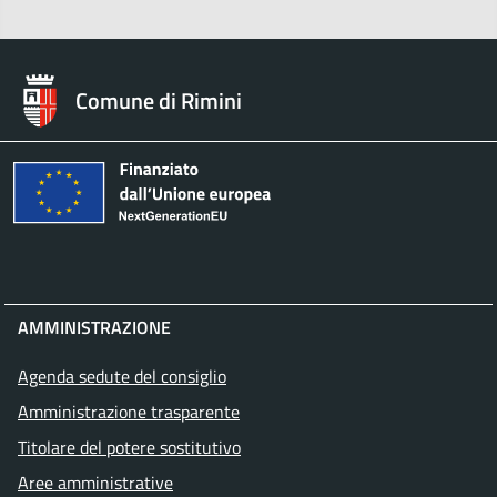
Comune di Rimini
AMMINISTRAZIONE
Agenda sedute del consiglio
Amministrazione trasparente
Titolare del potere sostitutivo
Aree amministrative