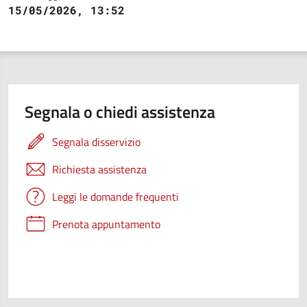
15/05/2026, 13:52
Segnala o chiedi assistenza
Segnala disservizio
Richiesta assistenza
Leggi le domande frequenti
Prenota appuntamento