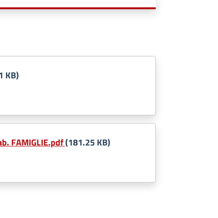
1 KB)
b. FAMIGLIE.pdf
(181.25 KB)