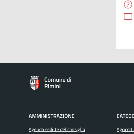
Comune di
Rimini
AMMINISTRAZIONE
CATEGO
Agenda sedute del consiglio
Agricolt