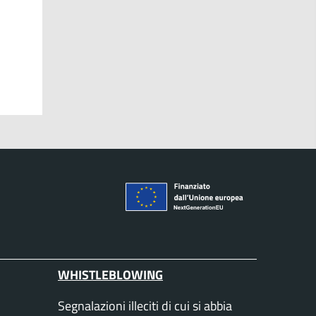
WHISTLEBLOWING
Segnalazioni illeciti di cui si abbia