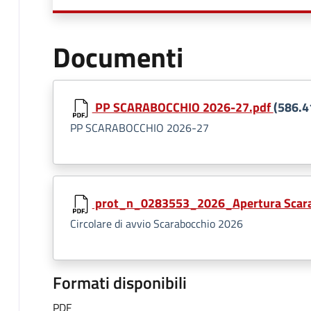
Documenti
PP SCARABOCCHIO 2026-27.pdf
(586.4
PP SCARABOCCHIO 2026-27
prot_n_0283553_2026_Apertura Scara
Circolare di avvio Scarabocchio 2026
Formati disponibili
PDF