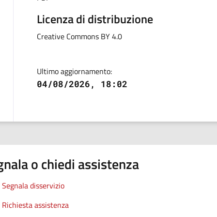
Licenza di distribuzione
Creative Commons BY 4.0
Ultimo aggiornamento:
04/08/2026, 18:02
nala o chiedi assistenza
Segnala disservizio
Richiesta assistenza