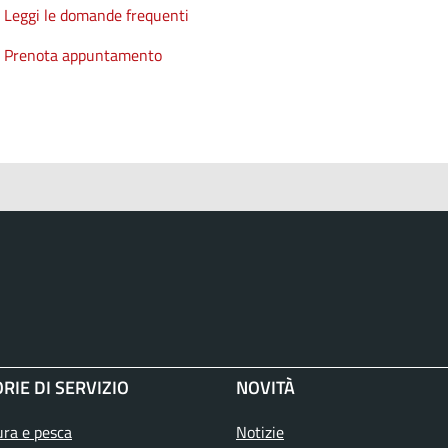
Leggi le domande frequenti
Prenota appuntamento
RIE DI SERVIZIO
NOVITÀ
ura e pesca
Notizie