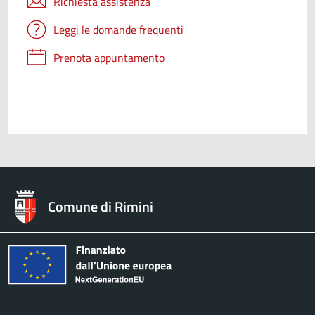
Richiesta assistenza
Leggi le domande frequenti
Prenota appuntamento
Comune di Rimini