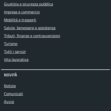
Giustizia e sicurezza pubblica
Imprese e commercio
Mobilità e trasporti
Salute, benessere e assistenza
Tributi, finanze e contravvenzioni
Turismo
Tutti i servizi
Vita lavorativa
NOVITÀ
Notizie
Comunicati
Avvisi