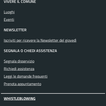
VIVERE IL COMUNE
Luoghi
Eventi
NEWSLETTER
Iscriviti per ricevere la Newsletter del giovedì
SEGNALA O CHIEDI ASSISTENZA
Segnala disservizio
Richiedi assistenza
Leggi le domande frequenti
Prenota appuntamento
WHISTLEBLOWING