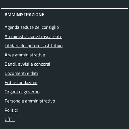
AMMINISTRAZIONE
Agenda sedute del consiglio
Amministrazione trasparente
Titolare del potere sostitutivo
Aree amministrative
Bandi, avvisi e concorsi
Documenti e dati
Enti e fondazioni
Organi di governo
Personale amministrativo
Politici
Uffici