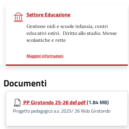
Settore Educazione
Gestione nidi e scuole infanzia, centri
educativi estivi. Diritto allo studio. Mense
scolastiche e rette
a proposito di
Maggiori informazioni
Documenti
PP Girotondo 25-26 def.pdf
(1.84 MB)
Progetto pedagogico a.s. 2025/ 26 Nido Girotondo