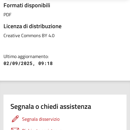
Formati disponibili
PDF
Licenza di distribuzione
Creative Commons BY 4.0
Ultimo aggiornamento:
02/09/2025, 09:18
Segnala o chiedi assistenza
Segnala disservizio