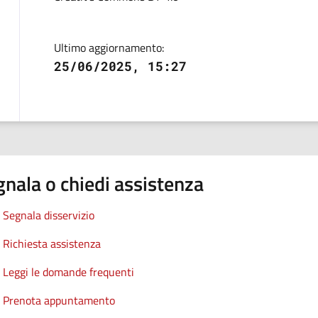
Ultimo aggiornamento:
25/06/2025, 15:27
nala o chiedi assistenza
Segnala disservizio
Richiesta assistenza
Leggi le domande frequenti
Prenota appuntamento