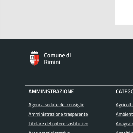
Comune di
Rimini
AMMINISTRAZIONE
CATEGO
Agenda sedute del consiglio
Agricolt
Amministrazione trasparente
Ambient
Titolare del potere sostitutivo
Anagrafe