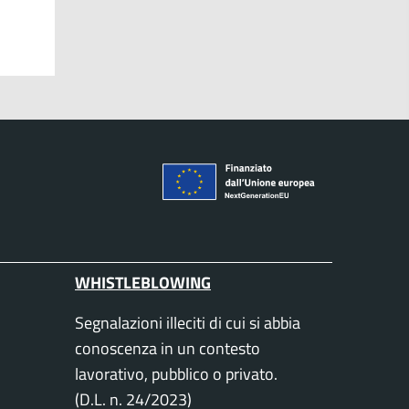
WHISTLEBLOWING
Segnalazioni illeciti di cui si abbia
conoscenza in un contesto
lavorativo, pubblico o privato.
(D.L. n. 24/2023)