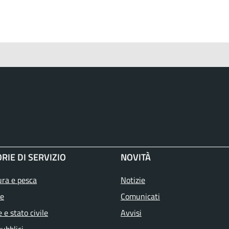
RIE DI SERVIZIO
NOVITÀ
ura e pesca
Notizie
e
Comunicati
 e stato civile
Avvisi