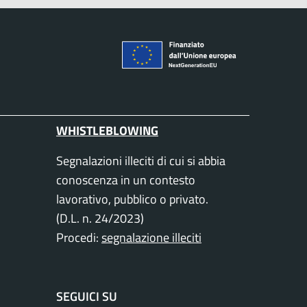
WHISTLEBLOWING
Segnalazioni illeciti di cui si abbia
conoscenza in un contesto
lavorativo, pubblico o privato.
(D.L. n. 24/2023)
Procedi:
segnalazione illeciti
SEGUICI SU