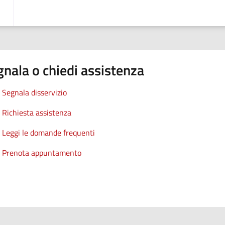
nala o chiedi assistenza
Segnala disservizio
Richiesta assistenza
Leggi le domande frequenti
Prenota appuntamento