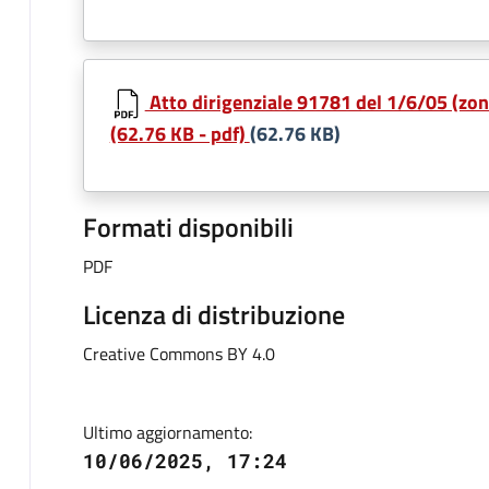
Atto dirigenziale 91781 del 1/6/05 (zone,
(62.76 KB - pdf)
(62.76 KB)
Formati disponibili
PDF
Licenza di distribuzione
Creative Commons BY 4.0
Ultimo aggiornamento:
10/06/2025, 17:24