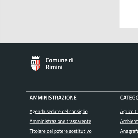
Comune di
Rimini
AMMINISTRAZIONE
CATEGO
Agenda sedute del consiglio
Agricolt
Amministrazione trasparente
Ambient
Titolare del potere sostitutivo
Anagrafe