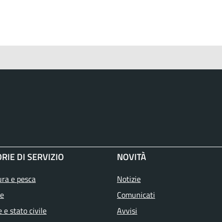
RIE DI SERVIZIO
NOVITÀ
ura e pesca
Notizie
e
Comunicati
 e stato civile
Avvisi