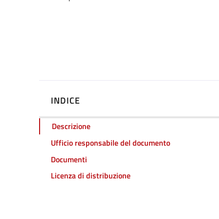
INDICE
Descrizione
Ufficio responsabile del documento
Documenti
Licenza di distribuzione