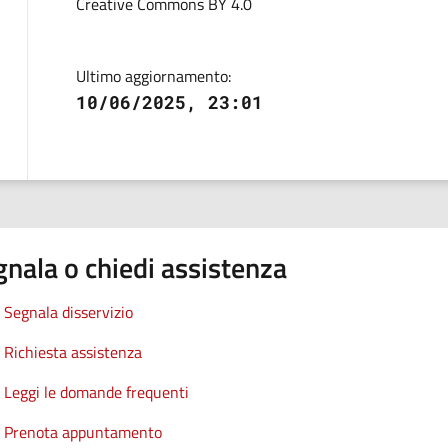
Creative Commons BY 4.0
Ultimo aggiornamento:
10/06/2025, 23:01
nala o chiedi assistenza
Segnala disservizio
Richiesta assistenza
Leggi le domande frequenti
Prenota appuntamento