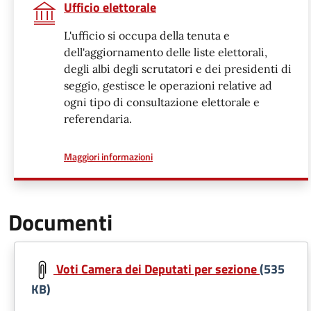
Ufficio elettorale
L'ufficio si occupa della tenuta e
dell'aggiornamento delle liste elettorali,
degli albi degli scrutatori e dei presidenti di
seggio, gestisce le operazioni relative ad
ogni tipo di consultazione elettorale e
referendaria.
a proposito di
Maggiori informazioni
Documenti
Voti Camera dei Deputati per sezione
(535
KB)