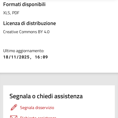
Formati disponibili
XLS, PDF
Licenza di distribuzione
Creative Commons BY 4.0
Ultimo aggiornamento:
18/11/2025, 16:09
Segnala o chiedi assistenza
Segnala disservizio