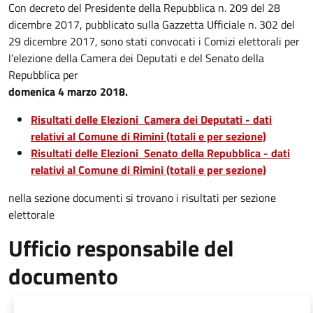
Con decreto del Presidente della Repubblica n. 209 del 28
dicembre 2017, pubblicato sulla Gazzetta Ufficiale n. 302 del
29 dicembre 2017, sono stati convocati i Comizi elettorali per
l’elezione della Camera dei Deputati e del Senato della
Repubblica per
domenica 4 marzo 2018.
Risultati delle Elezioni Camera dei Deputati - dati
relativi al Comune di Rimini (totali e per sezione)
Risultati delle Elezioni Senato della Repubblica - dati
relativi al Comune di Rimini (totali e per sezione)
nella sezione documenti si trovano i risultati per sezione
elettorale
Ufficio responsabile del
documento