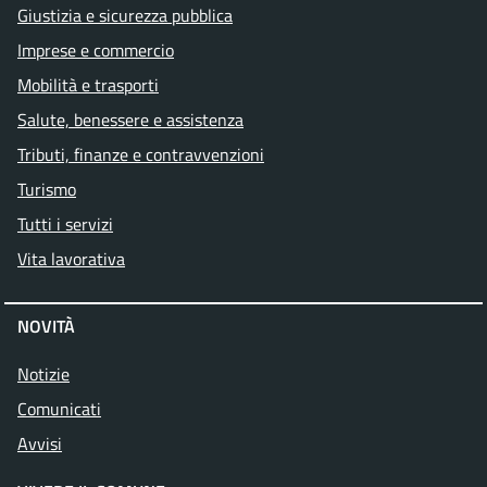
Giustizia e sicurezza pubblica
Imprese e commercio
Mobilità e trasporti
Salute, benessere e assistenza
Tributi, finanze e contravvenzioni
Turismo
Tutti i servizi
Vita lavorativa
NOVITÀ
Notizie
Comunicati
Avvisi