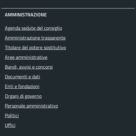
AMMINISTRAZIONE
Agenda sedute del consiglio
Amministrazione trasparente
Titolare del potere sostitutivo
Aree amministrative
Bandi, avvisi e concorsi
Documenti e dati
Enti e fondazioni
Organi di governo
Personale amministrativo
Politici
Uffici