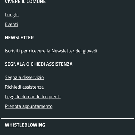
VIVERE IL COMUNE
Luoghi
Eventi
NEWSLETTER
Iscriviti per ricevere la Newsletter del giovedì
SEGNALA O CHIEDI ASSISTENZA
Segnala disservizio
Richiedi assistenza
Leggi le domande frequenti
Prenota appuntamento
WHISTLEBLOWING