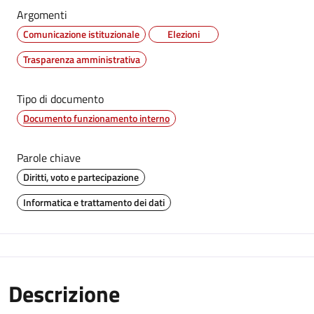
Argomenti
Comunicazione istituzionale
Elezioni
Trasparenza amministrativa
Tipo di documento
Documento funzionamento interno
Parole chiave
Diritti, voto e partecipazione
Informatica e trattamento dei dati
Descrizione