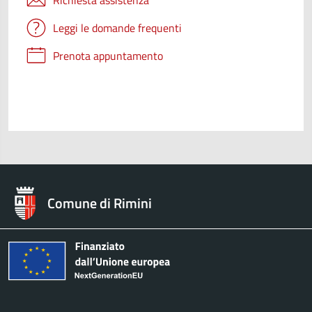
Richiesta assistenza
Leggi le domande frequenti
Prenota appuntamento
Comune di Rimini