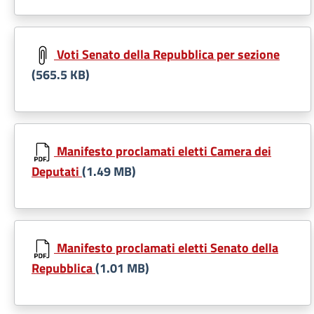
Voti Senato della Repubblica per sezione
(565.5 KB)
Manifesto proclamati eletti Camera dei
Deputati
(1.49 MB)
Manifesto proclamati eletti Senato della
Repubblica
(1.01 MB)